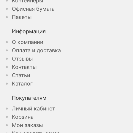
Контейнеры
Офисная бумага
Пакеты
Информация
О компании
Оплата и доставка
Отзывы
Контакты
Статьи
Каталог
Покупателям
Личный кабинет
Корзина
Мои заказы