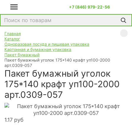
+7 (846) 979-22-56
Главная
Каталог
Одноразовая посуда и пищевая упаковка
Картонная и бумажная упаковка
Пакет бумажный
Пакет бумажный уголок 175*140 крафт уп100-2000
арт.0309-057
Пакет бумажный уголок
175*140 крафт уп100-2000
арт.0309-057
1.17
руб