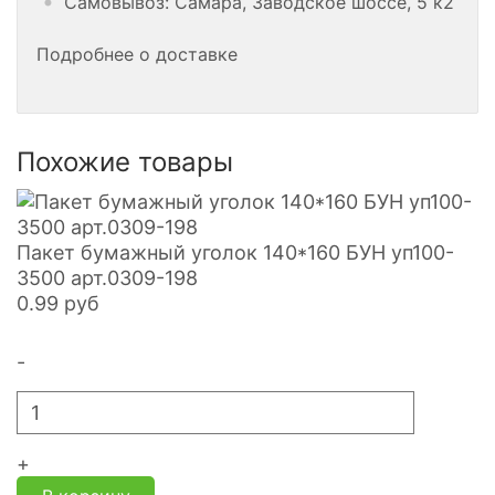
Самовывоз: Самара, Заводское шоссе, 5 к2
Подробнее о доставке
Похожие товары
Пакет бумажный уголок 140*160 БУН уп100-
3500 арт.0309-198
0.99
руб
-
+