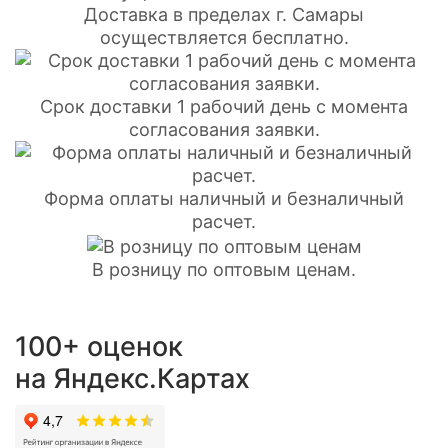
Доставка в пределах г. Самары
осуществляется бесплатно.
Срок доставки 1 рабочий день с момента
согласования заявки.
Форма оплаты наличный и безналичный
расчет.
В розницу по оптовым ценам.
100+ оценок
на Яндекс.Картах