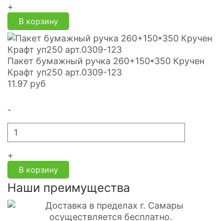
+
В корзину
Пакет бумажный ручка 260+150*350 Кручен
Крафт уп250 арт.0309-123
11.97
руб
-
+
В корзину
Наши преимущества