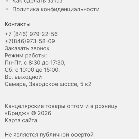
Как сделать заказ
Политика конфиденциальности
Контакты
+7 (846) 979-22-56
+7(846)973-58-09
Заказать звонок
Режим работы:
Пн-Пт. с 8:30 до 17:30,
Сб. с 10:00 до 15:00,
Вс. выходной
Самара, Заводское шоссе, 5 к2
Канцелярские товары оптом и в розницу
«Бридж» © 2026
Карта сайта
Не является публичной офертой