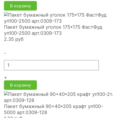
В корзину
Пакет бумажный уголок 175*175 ФастФуд
уп100-2500 арт.0309-173
2.35
руб
-
+
В корзину
Пакет бумажный 90+40*205 крафт уп100-
5000 арт.0309-128