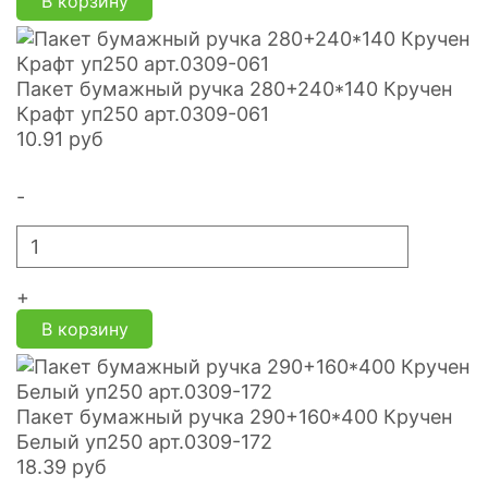
В корзину
Пакет бумажный ручка 280+240*140 Кручен
Крафт уп250 арт.0309-061
10.91
руб
-
+
В корзину
Пакет бумажный ручка 290+160*400 Кручен
Белый уп250 арт.0309-172
18.39
руб