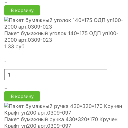
+
В корзину
Пакет бумажный уголок 140*175 ОДП уп100-
2000 арт.0309-023
1.33
руб
-
+
В корзину
Пакет бумажный ручка 430*320*170 Кручен
Крафт уп200 арт.0309-097