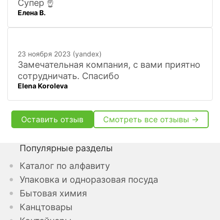
Супер ☝️
Елена В.
23 ноября 2023 (yandex)
Замечательная компания, с вами приятно
сотрудничать. Спасибо
Elena Koroleva
Оставить отзыв
Смотреть все отзывы →
Популярные разделы
Каталог по алфавиту
Упаковка и одноразовая посуда
Бытовая химия
Канцтовары