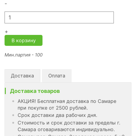
-
+
В корзину
Мин.партия - 100
Доставка
Оплата
Доставка товаров
АКЦИЯ! Бесплатная доставка по Самаре
при покупке от 2500 рублей.
Срок доставки два рабочих дня.
Стоимость и срок доставки за пределы г.
Самара оговариваются индивидуально.