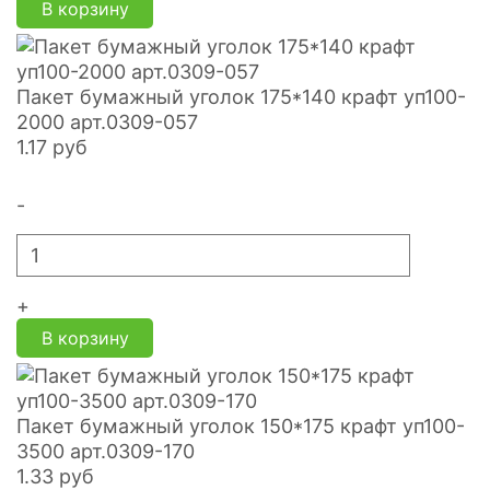
В корзину
Пакет бумажный уголок 175*140 крафт уп100-
2000 арт.0309-057
1.17
руб
-
+
В корзину
Пакет бумажный уголок 150*175 крафт уп100-
3500 арт.0309-170
1.33
руб