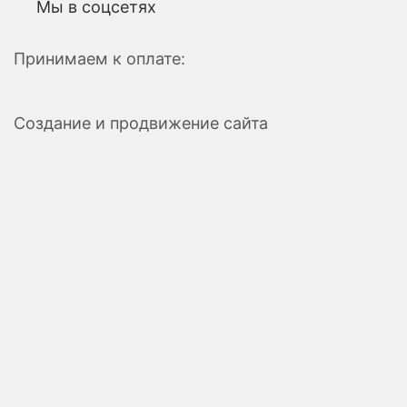
Мы в соцсетях
Принимаем к оплате:
Создание и продвижение сайта