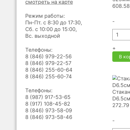
смотреть на карте
608.58
Режим работы:
-
Пн-Пт. с 8:30 до 17:30,
Сб. с 10:00 до 15:00,
Вс. выходной
+
Телефоны:
8 (846) 979-22-56
В ко
8 (846) 979-22-57
8 (846) 255-60-64
8 (846) 255-60-74
Телефоны:
Стакан
8 (987) 917-53-65
D6.5см
8 (917) 108-45-82
272.79
8 (846) 973-58-09
8 (846) 973-58-46
-