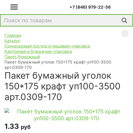
+7 (846) 979-22-56
Главная
Каталог
Одноразовая посуда и пищевая упаковка
Картонная и бумажная упаковка
Пакет бумажный
Пакет бумажный уголок 150*175 крафт уп100-3500
арт.0309-170
Пакет бумажный уголок
150*175 крафт уп100-3500
арт.0309-170
1.33
руб