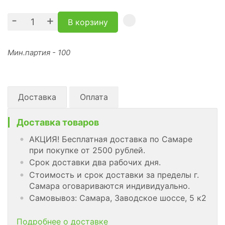
-
+
В корзину
Мин.партия - 100
Доставка
Оплата
Доставка товаров
АКЦИЯ! Бесплатная доставка по Самаре
при покупке от 2500 рублей.
Срок доставки два рабочих дня.
Стоимость и срок доставки за пределы г.
Самара оговариваются индивидуально.
Самовывоз: Самара, Заводское шоссе, 5 к2
Подробнее о доставке