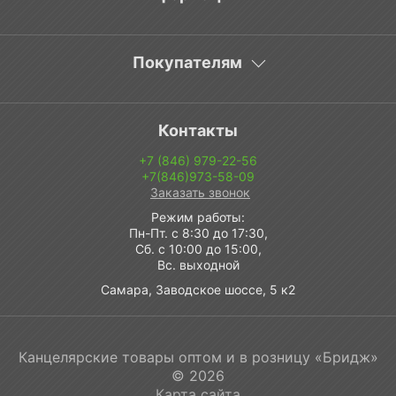
Покупателям
Контакты
+7 (846) 979-22-56
+7(846)973-58-09
Заказать звонок
Режим работы:
Пн-Пт. с 8:30 до 17:30,
Сб. с 10:00 до 15:00,
Вс. выходной
Самара, Заводское шоссе, 5 к2
Канцелярские товары оптом и в розницу «Бридж»
© 2026
Карта сайта