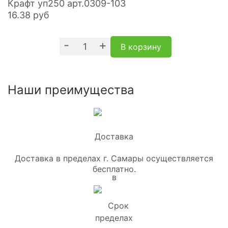
Крафт уп250 арт.0309-103
16.38
руб
-
+
В корзину
Наши преимущества
Доставка в пределах г. Самары осуществляется
бесплатно.