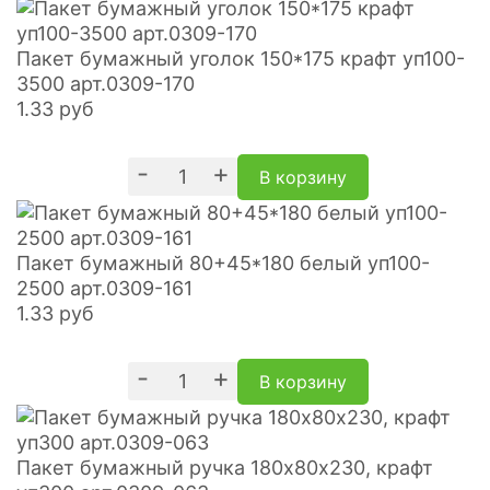
Пакет бумажный уголок 150*175 крафт уп100-
3500 арт.0309-170
1.33
руб
-
+
В корзину
Пакет бумажный 80+45*180 белый уп100-
2500 арт.0309-161
1.33
руб
-
+
В корзину
Пакет бумажный ручка 180х80х230, крафт