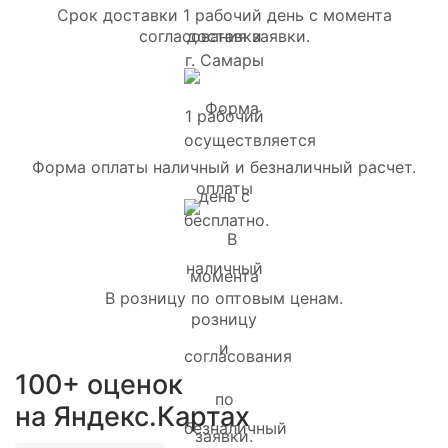
Срок доставки 1 рабочий день с момента
согласования заявки.
Форма оплаты наличный и безналичный расчет.
В розницу по оптовым ценам.
100+ оценок
на Яндекс.Картах