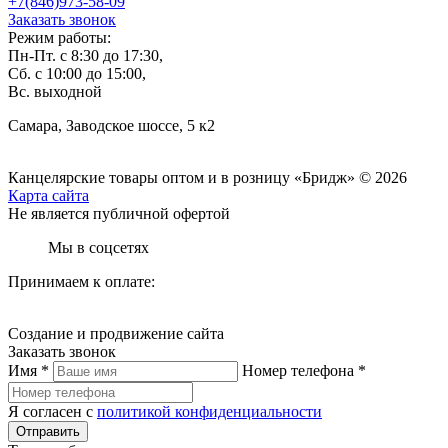
+7(846)973-58-09
Заказать звонок
Режим работы:
Пн-Пт. с 8:30 до 17:30,
Сб. с 10:00 до 15:00,
Вс. выходной
Самара, Заводское шоссе, 5 к2
Канцелярские товары оптом и в розницу «Бридж» © 2026
Карта сайта
Не является публичной офертой
Мы в соцсетях
Принимаем к оплате:
Создание и продвижение сайта
Заказать звонок
Имя *
Номер телефона *
Я согласен с
политикой конфиденциальности
Отправить