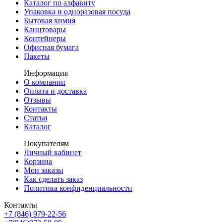
Каталог по алфавиту
Упаковка и одноразовая посуда
Бытовая химия
Канцтовары
Контейнеры
Офисная бумага
Пакеты
Информация
О компании
Оплата и доставка
Отзывы
Контакты
Статьи
Каталог
Покупателям
Личный кабинет
Корзина
Мои заказы
Как сделать заказ
Политика конфиденциальности
Контакты
+7 (846) 979-22-56