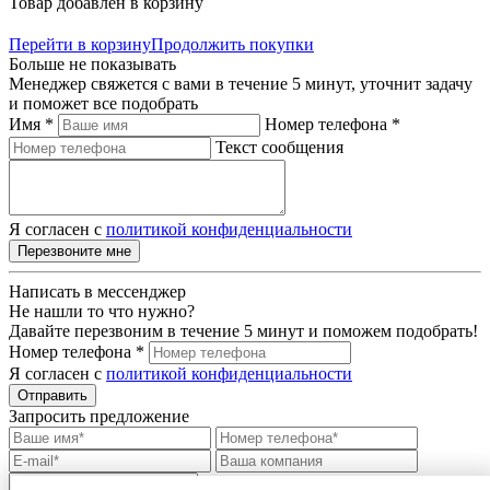
Товар добавлен в корзину
Перейти в корзину
Продолжить покупки
Больше не показывать
Менеджер свяжется с вами в течение 5 минут, уточнит задачу
и поможет все подобрать
Имя *
Номер телефона *
Текст сообщения
Я согласен с
политикой конфиденциальности
Перезвоните мне
Написать в мессенджер
Не нашли то что нужно?
Давайте перезвоним в течение 5 минут и поможем подобрать!
Номер телефона *
Я согласен с
политикой конфиденциальности
Отправить
Запросить предложение