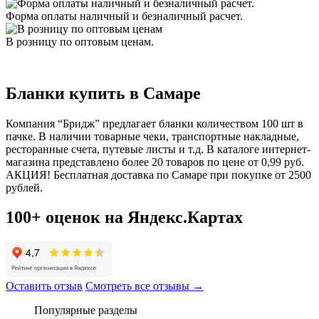
Форма оплаты наличный и безналичный расчет.
В розницу по оптовым ценам.
Бланки купить в Самаре
Компания “Бридж” предлагает бланки количеством 100 шт в
пачке. В наличии товарные чеки, транспортные накладные,
ресторанные счета, путевые листы и т.д. В каталоге интернет-
магазина представлено более 20 товаров по цене от 0,99 руб.
АКЦИЯ! Бесплатная доставка по Самаре при покупке от 2500
рублей.
100+ оценок на Яндекс.Картах
Оставить отзыв
Смотреть все отзывы →
Популярные разделы