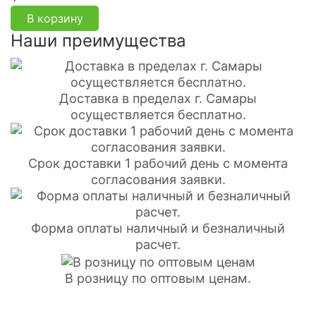
В корзину
Наши преимущества
Доставка в пределах г. Самары
осуществляется бесплатно.
Срок доставки 1 рабочий день с момента
согласования заявки.
Форма оплаты наличный и безналичный
расчет.
В розницу по оптовым ценам.