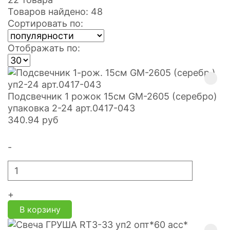
Товаров найдено: 48
Сортировать по:
Отображать по:
Подсвечник 1 рожок 15см GM-2605 (серебро)
упаковка 2-24 арт.0417-043
340.94
руб
-
+
В корзину