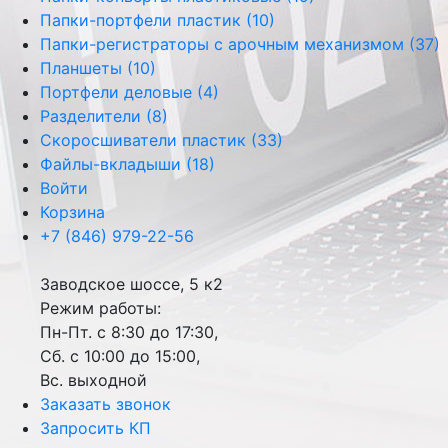
Папки-портфели пластик (10)
Папки-регистраторы с арочным механизмом (37)
Планшеты (10)
Портфели деловые (4)
Разделители (8)
Скоросшиватели пластик (33)
Файлы-вкладыши (18)
Войти
Корзина
+7 (846) 979-22-56
Заводское шоссе, 5 к2
Режим работы:
Пн-Пт. с 8:30 до 17:30,
Сб. с 10:00 до 15:00,
Вс. выходной
Заказать звонок
Запросить КП