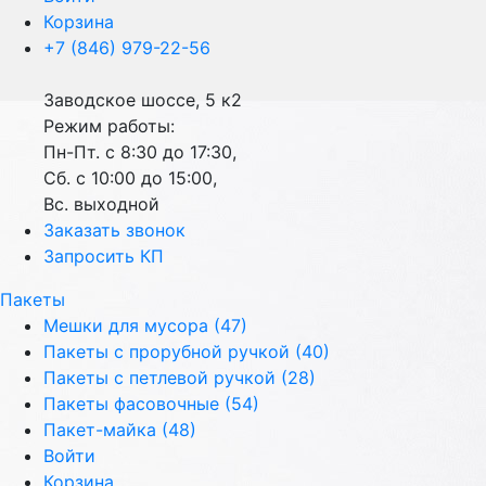
Корзина
+7 (846) 979-22-56
Заводское шоссе, 5 к2
Режим работы:
Пн-Пт. с 8:30 до 17:30,
Сб. с 10:00 до 15:00,
Вс. выходной
Заказать звонок
Запросить КП
Пакеты
Мешки для мусора (47)
Пакеты с прорубной ручкой (40)
Пакеты с петлевой ручкой (28)
Пакеты фасовочные (54)
Пакет-майка (48)
Войти
Корзина