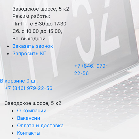
Заводское шоссе, 5 к2
Режим работы:
Пн-Пт. с 8:30 до 17:30,
Сб. с 10:00 до 15:00,
Вс. выходной
Заказать звонок
Запросить КП
+7 (846) 979-
22-56
В корзине 0 шт.
+7 (846) 979-22-56
Заводское шоссе, 5 к2
О компании
Вакансии
Оплата и доставка
Контакты