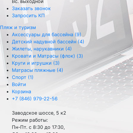
Вс. выходной
Заказать звонок
Запросить КП
Пляж и туризм
Аксессуары для бассейна (9)
Детский надувной бассейн (4)
Жилеты, нарукавники (4)
Кровати и Матрасы (флок) (3)
Круги и игрушки (3)
Матрасы пляжные (4)
Спорт (1)
Войти
Корзина
+7 (846) 979-22-56
Заводское шоссе, 5 к2
Режим работы:
Пн-Пт. с 8:30 до 17:30,