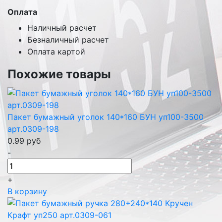
Оплата
Наличный расчет
Безналичный расчет
Оплата картой
Похожие товары
Пакет бумажный уголок 140*160 БУН уп100-3500
арт.0309-198
0.99
руб
-
+
В корзину