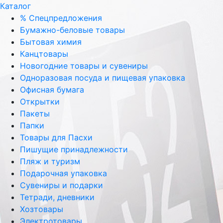
Каталог
% Спецпредложения
Бумажно-беловые товары
Бытовая химия
Канцтовары
Новогодние товары и сувениры
Одноразовая посуда и пищевая упаковка
Офисная бумага
Открытки
Пакеты
Папки
Товары для Пасхи
Пишущие принадлежности
Пляж и туризм
Подарочная упаковка
Сувениры и подарки
Тетради, дневники
Хозтовары
Электротовары