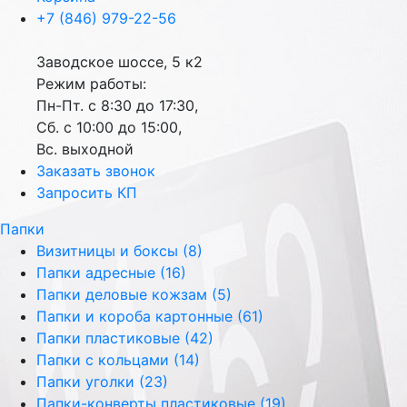
+7 (846) 979-22-56
Заводское шоссе, 5 к2
Режим работы:
Пн-Пт. с 8:30 до 17:30,
Сб. с 10:00 до 15:00,
Вс. выходной
Заказать звонок
Запросить КП
Папки
Визитницы и боксы (8)
Папки адресные (16)
Папки деловые кожзам (5)
Папки и короба картонные (61)
Папки пластиковые (42)
Папки с кольцами (14)
Папки уголки (23)
Папки-конверты пластиковые (19)