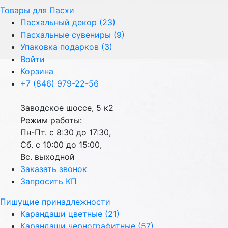
Товары для Пасхи
Пасхальный декор (23)
Пасхальные сувениры (9)
Упаковка подарков (3)
Войти
Корзина
+7 (846) 979-22-56
Заводское шоссе, 5 к2
Режим работы:
Пн-Пт. с 8:30 до 17:30,
Сб. с 10:00 до 15:00,
Вс. выходной
Заказать звонок
Запросить КП
Пишущие принадлежности
Карандаши цветные (21)
Карандаши чернографитные (57)