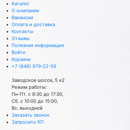
Каталог
О компании
Вакансии
Оплата и доставка
Контакты
Отзывы
Полезная информация
Войти
Корзина
+7 (846) 979-22-56
Заводское шоссе, 5 к2
Режим работы:
Пн-Пт. с 8:30 до 17:30,
Сб. с 10:00 до 15:00,
Вс. выходной
Заказать звонок
Запросить КП