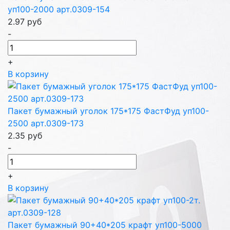
уп100-2000 арт.0309-154
2.97
руб
-
+
В корзину
Пакет бумажный уголок 175*175 ФастФуд уп100-
2500 арт.0309-173
2.35
руб
-
+
В корзину
Пакет бумажный 90+40*205 крафт уп100-5000