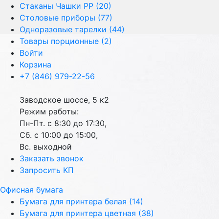
Стаканы Чашки РР (20)
Столовые приборы (77)
Одноразовые тарелки (44)
Товары порционные (2)
Войти
Корзина
+7 (846) 979-22-56
Заводское шоссе, 5 к2
Режим работы:
Пн-Пт. с 8:30 до 17:30,
Сб. с 10:00 до 15:00,
Вс. выходной
Заказать звонок
Запросить КП
Офисная бумага
Бумага для принтера белая (14)
Бумага для принтера цветная (38)