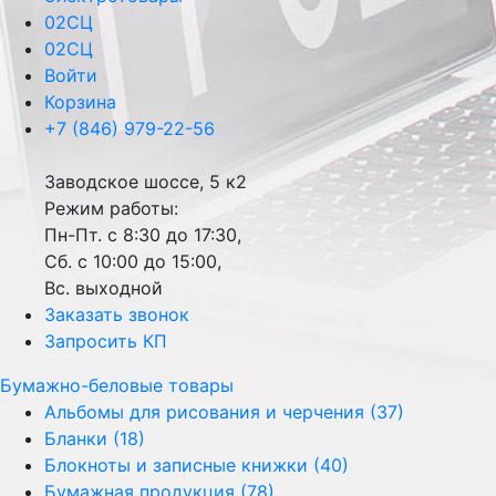
02СЦ
02СЦ
Войти
Корзина
+7 (846) 979-22-56
Заводское шоссе, 5 к2
Режим работы:
Пн-Пт. с 8:30 до 17:30,
Сб. с 10:00 до 15:00,
Вс. выходной
Заказать звонок
Запросить КП
Бумажно-беловые товары
Альбомы для рисования и черчения (37)
Бланки (18)
Блокноты и записные книжки (40)
Бумажная продукция (78)