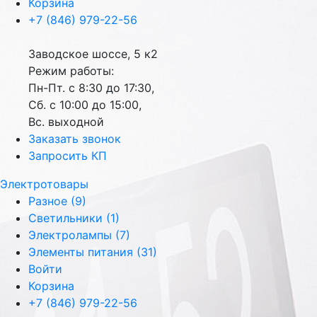
Корзина
+7 (846) 979-22-56
Заводское шоссе, 5 к2
Режим работы:
Пн-Пт. с 8:30 до 17:30,
Сб. с 10:00 до 15:00,
Вс. выходной
Заказать звонок
Запросить КП
Электротовары
Разное (9)
Светильники (1)
Электролампы (7)
Элементы питания (31)
Войти
Корзина
+7 (846) 979-22-56