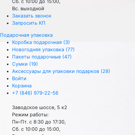
Сб. с 10:00 до 15:00,
Вс. выходной
Заказать звонок
Запросить КП
Подарочная упаковка
Коробка подарочная (3)
Новогодняя упаковка (77)
Пакеты подарочные (47)
Сумки (19)
Аксессуары для упаковки подарков (28)
Войти
Корзина
+7 (846) 979-22-56
Заводское шоссе, 5 к2
Режим работы:
Пн-Пт. с 8:30 до 17:30,
Сб. с 10:00 до 15:00,