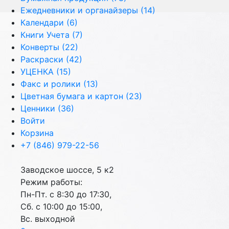
Ежедневники и органайзеры (14)
Календари (6)
Книги Учета (7)
Конверты (22)
Раскраски (42)
УЦЕНКА (15)
Факс и ролики (13)
Цветная бумага и картон (23)
Ценники (36)
Войти
Корзина
+7 (846) 979-22-56
Заводское шоссе, 5 к2
Режим работы:
Пн-Пт. с 8:30 до 17:30,
Сб. с 10:00 до 15:00,
Вс. выходной