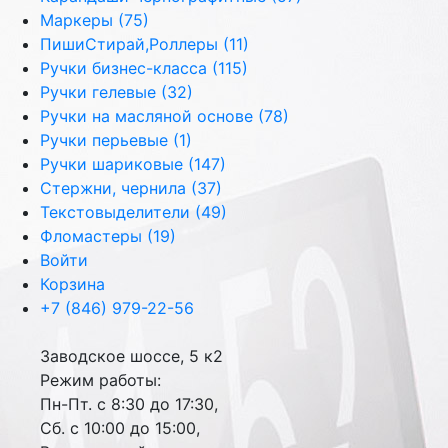
Маркеры (75)
ПишиСтирай,Роллеры (11)
Ручки бизнес-класса (115)
Ручки гелевые (32)
Ручки на масляной основе (78)
Ручки перьевые (1)
Ручки шариковые (147)
Стержни, чернила (37)
Текстовыделители (49)
Фломастеры (19)
Войти
Корзина
+7 (846) 979-22-56
Заводское шоссе, 5 к2
Режим работы:
Пн-Пт. с 8:30 до 17:30,
Сб. с 10:00 до 15:00,