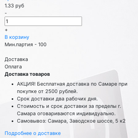
1.33
руб
-
+
В корзину
Мин.партия - 100
Доставка
Оплата
Доставка товаров
АКЦИЯ! Бесплатная доставка по Самаре при
покупке от 2500 рублей.
Срок доставки два рабочих дня.
Стоимость и срок доставки за пределы г.
Самара оговариваются индивидуально.
Самовывоз: Самара, Заводское шоссе, 5 к2
Подробнее о доставке