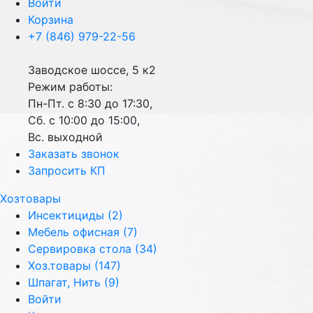
Войти
Корзина
+7 (846) 979-22-56
Заводское шоссе, 5 к2
Режим работы:
Пн-Пт. с 8:30 до 17:30,
Сб. с 10:00 до 15:00,
Вс. выходной
Заказать звонок
Запросить КП
Хозтовары
Инсектициды (2)
Мебель офисная (7)
Сервировка стола (34)
Хоз.товары (147)
Шпагат, Нить (9)
Войти