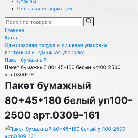
Отзывы
Полезная информация
Главная
Каталог
Одноразовая посуда и пищевая упаковка
Картонная и бумажная упаковка
Пакет бумажный
Пакет бумажный 80+45*180 белый уп100-2500
арт.0309-161
Пакет бумажный
80+45*180 белый уп100-
2500 арт.0309-161