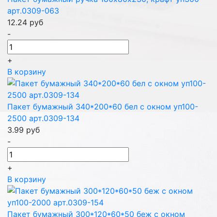
арт.0309-063
12.24
руб
-
+
В корзину
Пакет бумажный 340*200*60 бел с окном уп100-
2500 арт.0309-134
3.99
руб
-
+
В корзину
Пакет бумажный 300*120*60*50 беж с окном