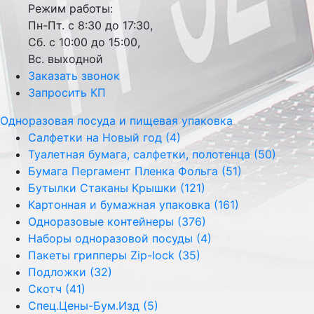
Режим работы:
Пн-Пт. с 8:30 до 17:30,
Сб. с 10:00 до 15:00,
Вс. выходной
Заказать звонок
Запросить КП
Одноразовая посуда и пищевая упаковка
Салфетки на Новый год (4)
Туалетная бумага, салфетки, полотенца (50)
Бумага Пергамент Пленка Фольга (51)
Бутылки Стаканы Крышки (121)
Картонная и бумажная упаковка (161)
Одноразовые контейнеры (376)
Наборы одноразовой посуды (4)
Пакеты грипперы Zip-lock (35)
Подложки (32)
Скотч (41)
Спец.Цены-Бум.Изд (5)