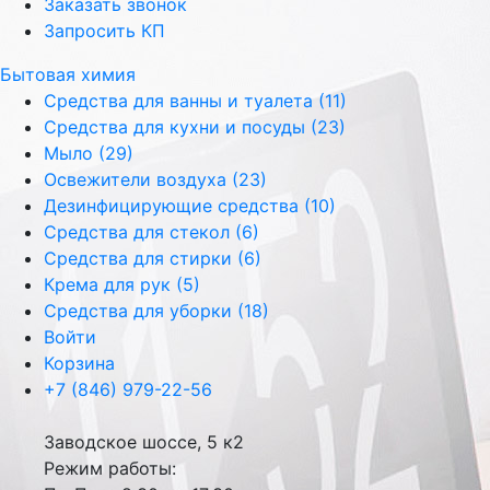
Заказать звонок
Запросить КП
Бытовая химия
Средства для ванны и туалета (11)
Средства для кухни и посуды (23)
Мыло (29)
Освежители воздуха (23)
Дезинфицирующие средства (10)
Средства для стекол (6)
Средства для стирки (6)
Крема для рук (5)
Средства для уборки (18)
Войти
Корзина
+7 (846) 979-22-56
Заводское шоссе, 5 к2
Режим работы: