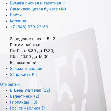
Бумага писчая и газетная (1)
Самоклеющаяся бумага (14)
Войти
Корзина
+7 (846) 979-22-56
Заводское шоссе, 5 к2
Режим работы:
Пн-Пт. с 8:30 до 17:30,
Сб. с 10:00 до 15:00,
Вс. выходной
Заказать звонок
Запросить КП
Открытки
В День Учителя! (32)
Валентинки (2)
Гирлянды (18)
Гос. символика (7)