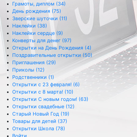
Грамоты, диплом (34)
День рождения (75)
Зверские шуточки (11)
Наклейки (38)
Наклейки сердце (9)
Конверты для денег (97)
Открытки на День Рождения (4)
Поздравительные открытки (50)
Приглашения (29)
Приколы (12)
Родственники (1)
Открытки с 23 февраля! (6)
Открытки с 8 марта! (10)
Открытки С новым годом! (63)
Открытки свадебные (12)
Старый Новый Год (19)
Товары для детей (37)
Открытки Школа (78)
Войти