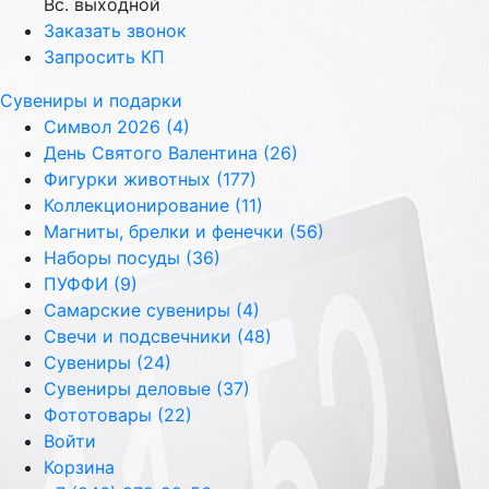
Вс. выходной
Заказать звонок
Запросить КП
Сувениры и подарки
Символ 2026 (4)
День Святого Валентина (26)
Фигурки животных (177)
Коллекционирование (11)
Магниты, брелки и фенечки (56)
Наборы посуды (36)
ПУФФИ (9)
Самарские сувениры (4)
Свечи и подсвечники (48)
Сувениры (24)
Сувениры деловые (37)
Фототовары (22)
Войти
Корзина