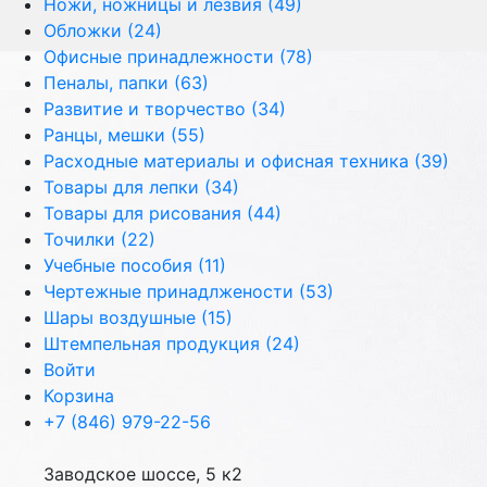
Ножи, ножницы и лезвия (49)
Обложки (24)
Офисные принадлежности (78)
Пеналы, папки (63)
Развитие и творчество (34)
Ранцы, мешки (55)
Расходные материалы и офисная техника (39)
Товары для лепки (34)
Товары для рисования (44)
Точилки (22)
Учебные пособия (11)
Чертежные принадлжености (53)
Шары воздушные (15)
Штемпельная продукция (24)
Войти
Корзина
+7 (846) 979-22-56
Заводское шоссе, 5 к2