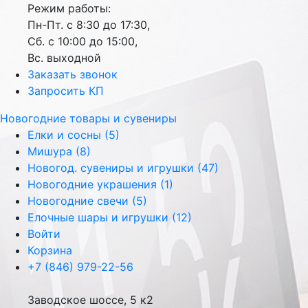
Режим работы:
Пн-Пт. с 8:30 до 17:30,
Сб. с 10:00 до 15:00,
Вс. выходной
Заказать звонок
Запросить КП
Новогодние товары и сувениры
Елки и сосны (5)
Мишура (8)
Новогод. сувениры и игрушки (47)
Новогодние украшения (1)
Новогодние свечи (5)
Елочные шары и игрушки (12)
Войти
Корзина
+7 (846) 979-22-56
Заводское шоссе, 5 к2