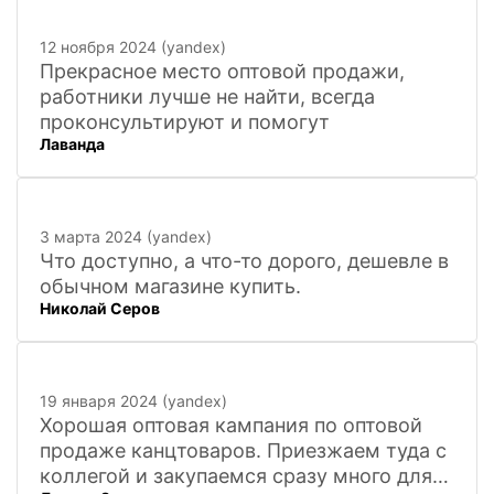
12 ноября 2024 (yandex)
Прекрасное место оптовой продажи,
работники лучше не найти, всегда
проконсультируют и помогут
Лаванда
3 марта 2024 (yandex)
Что доступно, а что-то дорого, дешевле в
обычном магазине купить.
Николай Серов
19 января 2024 (yandex)
Хорошая оптовая кампания по оптовой
продаже канцтоваров. Приезжаем туда с
коллегой и закупаемся сразу много для