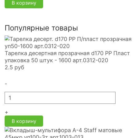
В корзину
Популярные товары
Тарелка десертная прозрачная d170 PP Пласт
упаковка 50 штук - 1600 арт.0312-020
2.5
руб
-
+
В корзину