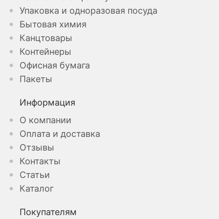
Упаковка и одноразовая посуда
Бытовая химия
Канцтовары
Контейнеры
Офисная бумага
Пакеты
Информация
О компании
Оплата и доставка
Отзывы
Контакты
Статьи
Каталог
Покупателям