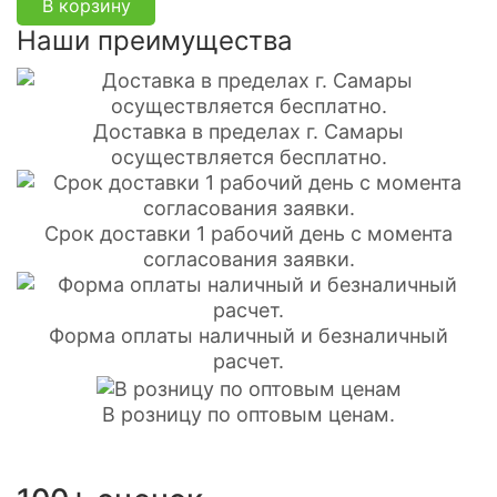
В корзину
Наши преимущества
Доставка в пределах г. Самары
осуществляется бесплатно.
Срок доставки 1 рабочий день с момента
согласования заявки.
Форма оплаты наличный и безналичный
расчет.
В розницу по оптовым ценам.