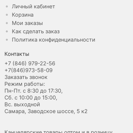
Личный кабинет
Корзина
Мои заказы
Как сделать заказ
Политика конфиденциальности
Контакты
+7 (846) 979-22-56
+7(846)973-58-09
Заказать звонок
Режим работы:
Пн-Пт. с 8:30 до 17:30,
Сб. с 10:00 до 15:00,
Вс. выходной
Самара, Заводское шоссе, 5 к2
Канцелярские товары оптом и в розницу