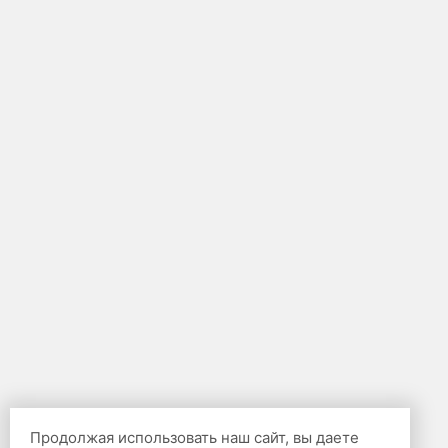
Продолжая использовать наш сайт, вы даете