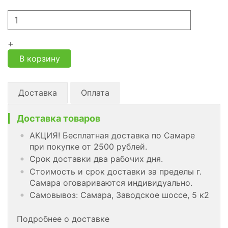
+
В корзину
Доставка
Оплата
Доставка товаров
АКЦИЯ! Бесплатная доставка по Самаре
при покупке от 2500 рублей.
Срок доставки два рабочих дня.
Стоимость и срок доставки за пределы г.
Самара оговариваются индивидуально.
Самовывоз: Самара, Заводское шоссе, 5 к2
Подробнее о доставке