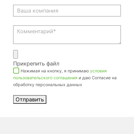
Прикрепить файл
Нажимая на кнопку, я принимаю
условия
пользовательского соглашения
и даю Согласие на
обработку персональных данных
Отправить