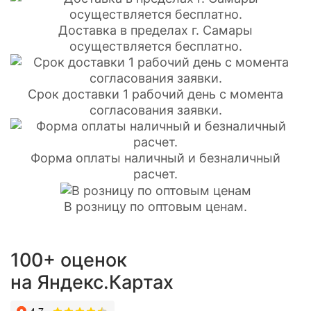
Доставка в пределах г. Самары
осуществляется бесплатно.
Срок доставки 1 рабочий день с момента
согласования заявки.
Форма оплаты наличный и безналичный
расчет.
В розницу по оптовым ценам.
100+ оценок
на Яндекс.Картах