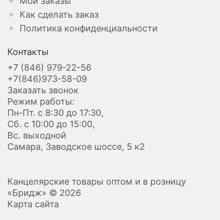
Мои заказы
Как сделать заказ
Политика конфиденциальности
Контакты
+7 (846) 979-22-56
+7(846)973-58-09
Заказать звонок
Режим работы:
Пн-Пт. с 8:30 до 17:30,
Сб. с 10:00 до 15:00,
Вс. выходной
Самара, Заводское шоссе, 5 к2
Канцелярские товары оптом и в розницу
«Бридж» © 2026
Карта сайта