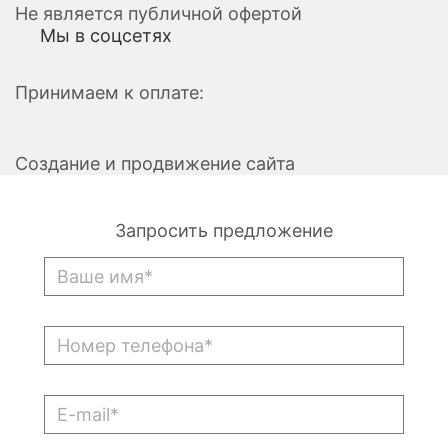
Не является публичной офертой
Мы в соцсетях
Принимаем к оплате:
Создание и продвижение сайта
Запросить предложение