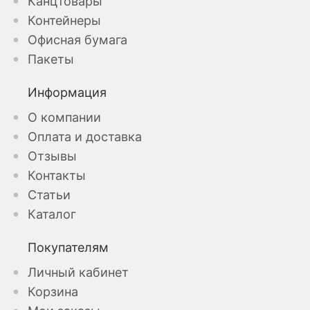
Канцтовары
Контейнеры
Офисная бумага
Пакеты
Информация
О компании
Оплата и доставка
Отзывы
Контакты
Статьи
Каталог
Покупателям
Личный кабинет
Корзина