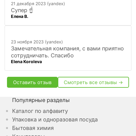
21 декабря 2023 (yandex)
искать
Супер ☝️
Елена В.
23 ноября 2023 (yandex)
Замечательная компания, с вами приятно
сотрудничать. Спасибо
Elena Koroleva
Оставить отзыв
Смотреть все отзывы →
Популярные разделы
Каталог по алфавиту
Упаковка и одноразовая посуда
Бытовая химия