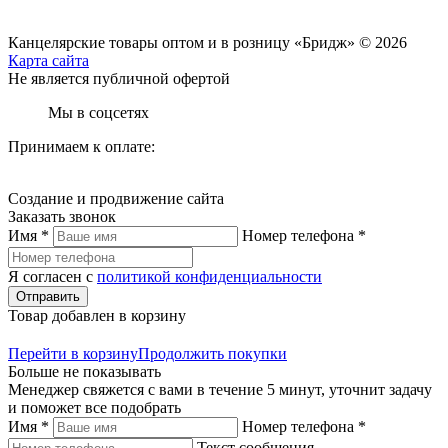
Канцелярские товары оптом и в розницу «Бридж» © 2026
Карта сайта
Не является публичной офертой
Мы в соцсетях
Принимаем к оплате:
Создание и продвижение сайта
Заказать звонок
Имя *
Номер телефона *
Я согласен с
политикой конфиденциальности
Отправить
Товар добавлен в корзину
Перейти в корзину
Продолжить покупки
Больше не показывать
Менеджер свяжется с вами в течение 5 минут, уточнит задачу
и поможет все подобрать
Имя *
Номер телефона *
Текст сообщения