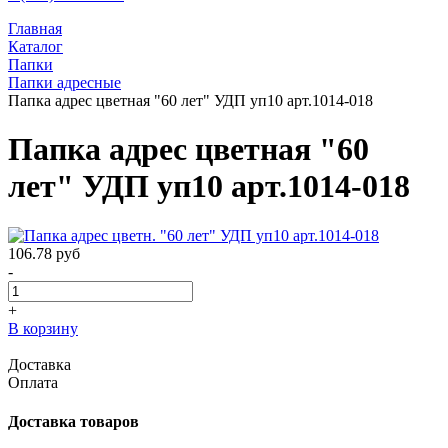
Главная
Каталог
Папки
Папки адресные
Папка адрес цветная "60 лет" УДП уп10 арт.1014-018
Папка адрес цветная "60
лет" УДП уп10 арт.1014-018
106.78
руб
-
+
В корзину
Доставка
Оплата
Доставка товаров