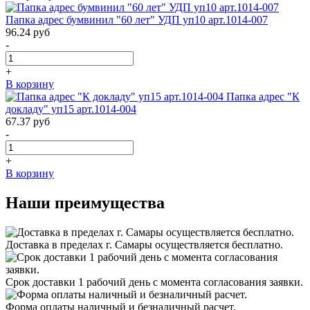
Папка адрес бумвинил "60 лет" УДП уп10 арт.1014-007
96.24
руб
-
+
В корзину
Папка адрес "К
докладу" уп15 арт.1014-004
67.37
руб
-
+
В корзину
Наши преимущества
Доставка в пределах г. Самары осуществляется бесплатно.
Срок доставки 1 рабочий день с момента согласования заявки.
Форма оплаты наличный и безналичный расчет.