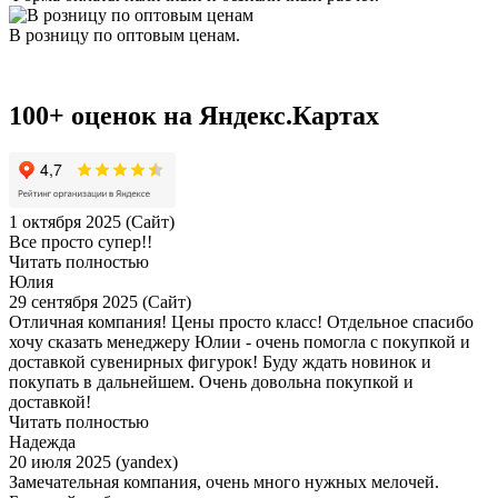
В розницу по оптовым ценам.
100+ оценок на Яндекс.Картах
1 октября 2025 (Сайт)
Все просто супер!!
Читать полностью
Юлия
29 сентября 2025 (Сайт)
Отличная компания! Цены просто класс! Отдельное спасибо
хочу сказать менеджеру Юлии - очень помогла с покупкой и
доставкой сувенирных фигурок! Буду ждать новинок и
покупать в дальнейшем. Очень довольна покупкой и
доставкой!
Читать полностью
Надежда
20 июля 2025 (yandex)
Замечательная компания, очень много нужных мелочей.