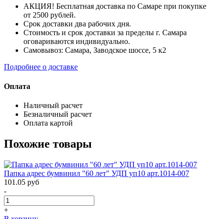
АКЦИЯ! Бесплатная доставка по Самаре при покупке
от 2500 рублей.
Срок доставки два рабочих дня.
Стоимость и срок доставки за пределы г. Самара
оговариваются индивидуально.
Самовывоз: Самара, Заводское шоссе, 5 к2
Подробнее о доставке
Оплата
Наличный расчет
Безналичный расчет
Оплата картой
Похожие товары
Папка адрес бумвинил "60 лет" УДП уп10 арт.1014-007
101.05
руб
-
+
В корзину