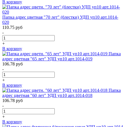
В корзину
Папка адрес цветная "70 лет" (блестки) УДП уп10 арт.1014-
020
110.75
руб
-
+
В корзину
Папка
адрес цветная "65 лет" УДП уп10 арт.1014-019
106.78
руб
-
+
В корзину
Папка
адрес цветная "60 лет" УДП уп10 арт.1014-018
106.78
руб
-
+
В корзину