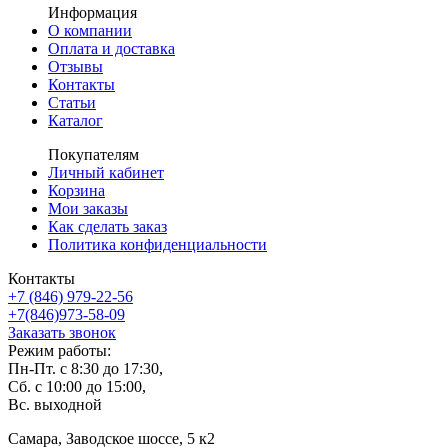
Информация
О компании
Оплата и доставка
Отзывы
Контакты
Статьи
Каталог
Покупателям
Личный кабинет
Корзина
Мои заказы
Как сделать заказ
Политика конфиденциальности
Контакты
+7 (846) 979-22-56
+7(846)973-58-09
Заказать звонок
Режим работы:
Пн-Пт. с 8:30 до 17:30,
Сб. с 10:00 до 15:00,
Вс. выходной
Самара, Заводское шоссе, 5 к2