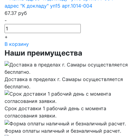
адрес "К докладу" уп15 арт.1014-004
67.37
руб
-
+
В корзину
Наши преимущества
Доставка в пределах г. Самары осуществляется
бесплатно.
Срок доставки 1 рабочий день с момента
согласования заявки.
Форма оплаты наличный и безналичный расчет.