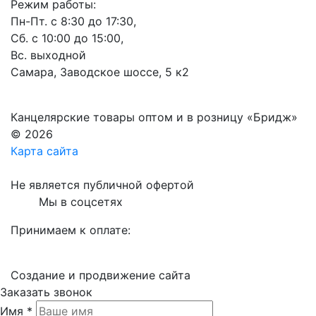
Режим работы:
Пн-Пт. с 8:30 до 17:30,
Сб. с 10:00 до 15:00,
Вс. выходной
Самара, Заводское шоссе, 5 к2
Канцелярские товары оптом и в розницу «Бридж»
© 2026
Карта сайта
Не является публичной офертой
Мы в соцсетях
Принимаем к оплате:
Создание и продвижение сайта
Заказать звонок
Имя *