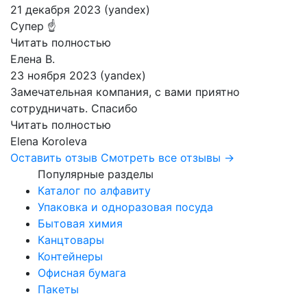
21 декабря 2023 (yandex)
Супер ☝️
Читать полностью
Елена В.
23 ноября 2023 (yandex)
Замечательная компания, с вами приятно
сотрудничать. Спасибо
Читать полностью
Elena Koroleva
Оставить отзыв
Смотреть все отзывы →
Популярные разделы
Каталог по алфавиту
Упаковка и одноразовая посуда
Бытовая химия
Канцтовары
Контейнеры
Офисная бумага
Пакеты