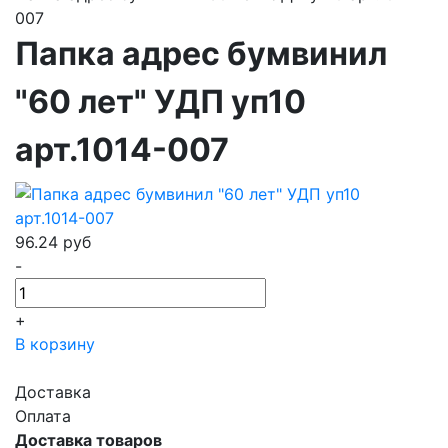
007
Папка адрес бумвинил
"60 лет" УДП уп10
арт.1014-007
96.24
руб
-
+
В корзину
Доставка
Оплата
Доставка товаров