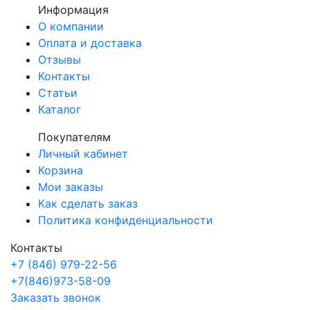
Информация
О компании
Оплата и доставка
Отзывы
Контакты
Статьи
Каталог
Покупателям
Личный кабинет
Корзина
Мои заказы
Как сделать заказ
Политика конфиденциальности
Контакты
+7 (846) 979-22-56
+7(846)973-58-09
Заказать звонок