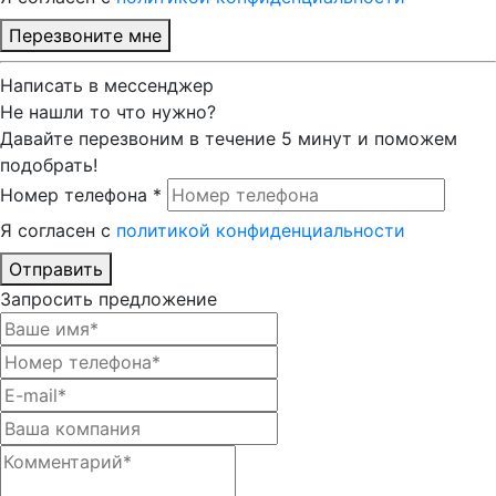
Перезвоните мне
Написать в мессенджер
Не нашли то что нужно?
Давайте перезвоним в течение 5 минут и поможем
подобрать!
Номер телефона *
Я согласен с
политикой конфиденциальности
Отправить
Запросить предложение