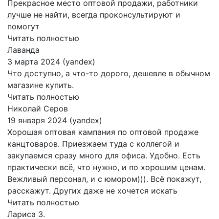
Прекрасное место оптовой продажи, работники
лучше не найти, всегда проконсультируют и
помогут
Читать полностью
Лаванда
3 марта 2024 (yandex)
Что доступно, а что-то дорого, дешевле в обычном
магазине купить.
Читать полностью
Николай Серов
19 января 2024 (yandex)
Хорошая оптовая кампания по оптовой продаже
канцтоваров. Приезжаем туда с коллегой и
закупаемся сразу много для офиса. Удобно. Есть
практически всё, что нужно, и по хорошим ценам.
Вежливый персонал, и с юмором))). Всё покажут,
расскажут. Других даже не хочется искать
Читать полностью
Лариса З.