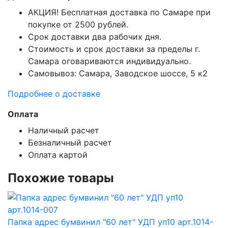
АКЦИЯ! Бесплатная доставка по Самаре при
покупке от 2500 рублей.
Срок доставки два рабочих дня.
Стоимость и срок доставки за пределы г.
Самара оговариваются индивидуально.
Самовывоз: Самара, Заводское шоссе, 5 к2
Подробнее о доставке
Оплата
Наличный расчет
Безналичный расчет
Оплата картой
Похожие товары
Папка адрес бумвинил "60 лет" УДП уп10 арт.1014-