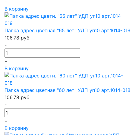
+
В корзину
Папка адрес цветная "65 лет" УДП уп10 арт.1014-019
106.78
руб
-
+
В корзину
Папка адрес цветная "60 лет" УДП уп10 арт.1014-018
106.78
руб
-
+
В корзину