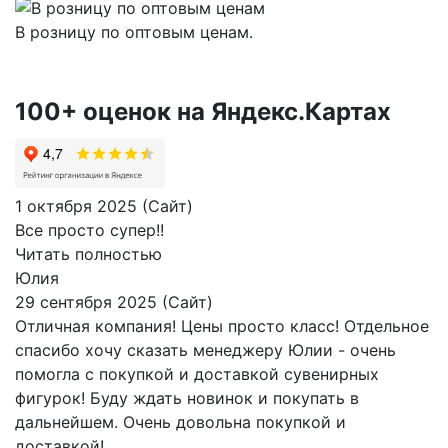
В розницу по оптовым ценам.
100+ оценок на Яндекс.Картах
1 октября 2025 (Сайт)
Все просто супер!!
Читать полностью
Юлия
29 сентября 2025 (Сайт)
Отличная компания! Цены просто класс! Отдельное
спасибо хочу сказать менеджеру Юлии - очень
помогла с покупкой и доставкой сувенирных
фигурок! Буду ждать новинок и покупать в
дальнейшем. Очень довольна покупкой и
доставкой!