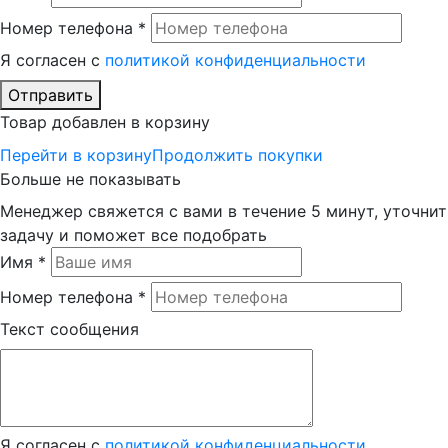
Номер телефона *
Я согласен с
политикой конфиденциальности
Отправить
Товар добавлен в корзину
Перейти в корзину
Продолжить покупки
Больше не показывать
Менеджер свяжется с вами в течение 5 минут, уточнит
задачу и поможет все подобрать
Имя *
Номер телефона *
Текст сообщения
Я согласен с
политикой конфиденциальности