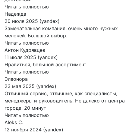
Читать полностью
Надежда
20 июля 2025 (yandex)
Замечательная компания, очень много нужных
мелочей. Большой выбор.
Читать полностью
Антон Кудрявцев
11 июля 2025 (yandex)
Нравиться, большой ассортимент
Читать полностью
Элеонора
23 мая 2025 (yandex)
Отличный сервис, отличные, как специалисты,
менеджеры и руководитель. Не далеко от центра
города, 20 минут
Читать полностью
Aleks C.
12 ноября 2024 (yandex)