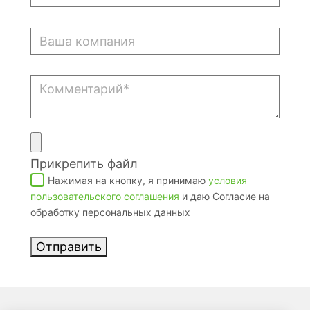
Прикрепить файл
Нажимая на кнопку, я принимаю
условия
пользовательского соглашения
и даю Согласие на
обработку персональных данных
Отправить