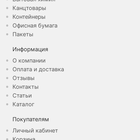
Канцтовары
Контейнеры
Офисная бумага
Пакеты
Информация
О компании
Оплата и доставка
Отзывы
Контакты
Статьи
Каталог
Покупателям
Личный кабинет
Корзина