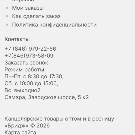
Мои заказы
Как сделать заказ
Политика конфиденциальности
Контакты
+7 (846) 979-22-56
+7(846)973-58-09
Заказать звонок
Режим работы:
Пн-Пт. с 8:30 до 17:30,
Сб. с 10:00 до 15:00,
Вс. выходной
Самара, Заводское шоссе, 5 к2
Канцелярские товары оптом и в розницу
«Бридж» © 2026
Карта сайта