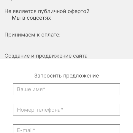
Не является публичной офертой
Мы в соцсетях
Принимаем к оплате:
Создание и продвижение сайта
Запросить предложение