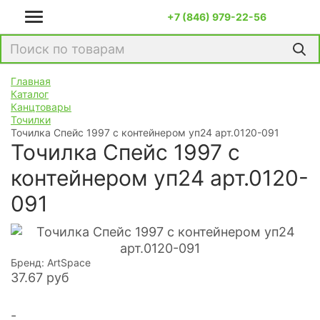
+7 (846) 979-22-56
Главная
Каталог
Канцтовары
Точилки
Точилка Спейс 1997 с контейнером уп24 арт.0120-091
Точилка Спейс 1997 с
контейнером уп24 арт.0120-
091
Бренд: ArtSpace
37.67
руб
-