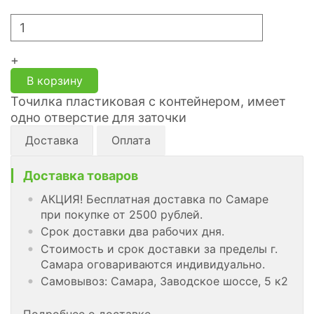
+
В корзину
Точилка пластиковая с контейнером, имеет
одно отверстие для заточки
Доставка
Оплата
Доставка товаров
АКЦИЯ! Бесплатная доставка по Самаре
при покупке от 2500 рублей.
Срок доставки два рабочих дня.
Стоимость и срок доставки за пределы г.
Самара оговариваются индивидуально.
Самовывоз: Самара, Заводское шоссе, 5 к2