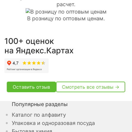
расчет.
В розницу по оптовым ценам.
100+ оценок
на Яндекс.Картах
Оставить отзыв
Смотреть все отзывы →
Популярные разделы
Каталог по алфавиту
Упаковка и одноразовая посуда
Бытовая химия