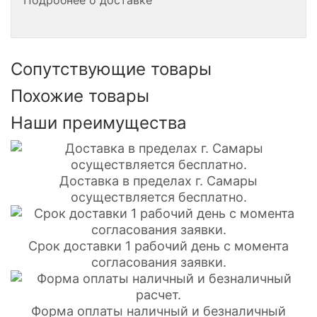
Подробнее о доставке
Сопутствующие товары
Похожие товары
Наши преимущества
Доставка в пределах г. Самары
осуществляется бесплатно.
Срок доставки 1 рабочий день с момента
согласования заявки.
Форма оплаты наличный и безналичный