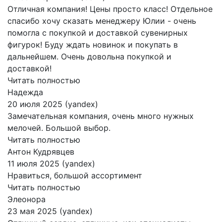
Отличная компания! Цены просто класс! Отдельное
спасибо хочу сказать менеджеру Юлии - очень
помогла с покупкой и доставкой сувенирных
фигурок! Буду ждать новинок и покупать в
дальнейшем. Очень довольна покупкой и
доставкой!
Читать полностью
Надежда
20 июля 2025 (yandex)
Замечательная компания, очень много нужных
мелочей. Большой выбор.
Читать полностью
Антон Кудрявцев
11 июля 2025 (yandex)
Нравиться, большой ассортимент
Читать полностью
Элеонора
23 мая 2025 (yandex)