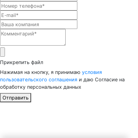
Прикрепить файл
Нажимая на кнопку, я принимаю
условия
пользовательского соглашения
и даю Согласие на
обработку персональных данных
Отправить