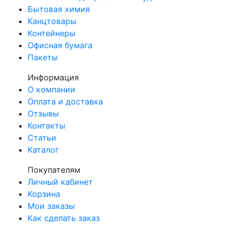
Бытовая химия
Канцтовары
Контейнеры
Офисная бумага
Пакеты
Информация
О компании
Оплата и доставка
Отзывы
Контакты
Статьи
Каталог
Покупателям
Личный кабинет
Корзина
Мои заказы
Как сделать заказ