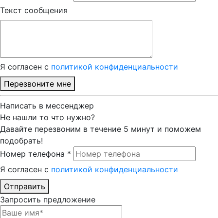
Текст сообщения
Я согласен с
политикой конфиденциальности
Перезвоните мне
Написать в мессенджер
Не нашли то что нужно?
Давайте перезвоним в течение 5 минут и поможем
подобрать!
Номер телефона *
Я согласен с
политикой конфиденциальности
Отправить
Запросить предложение