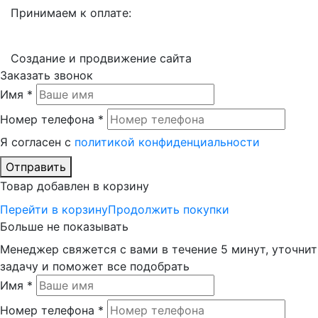
Принимаем к оплате:
Создание и продвижение сайта
Заказать звонок
Имя *
Номер телефона *
Я согласен с
политикой конфиденциальности
Отправить
Товар добавлен в корзину
Перейти в корзину
Продолжить покупки
Больше не показывать
Менеджер свяжется с вами в течение 5 минут, уточнит
задачу и поможет все подобрать
Имя *
Номер телефона *