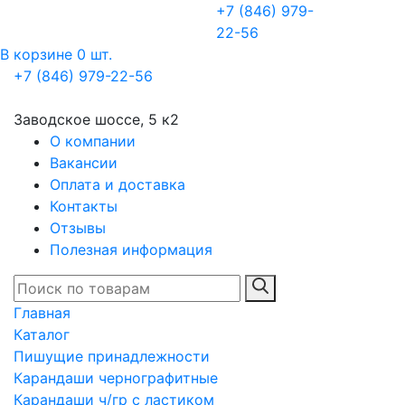
+7 (846) 979-
22-56
В корзине 0 шт.
+7 (846) 979-22-56
Заводское шоссе, 5 к2
О компании
Вакансии
Оплата и доставка
Контакты
Отзывы
Полезная информация
Главная
Каталог
Пишущие принадлежности
Карандаши чернографитные
Карандаши ч/гр с ластиком