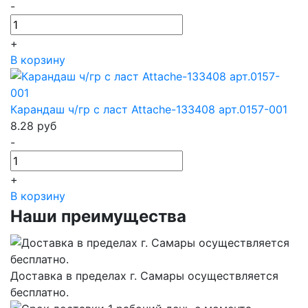
-
+
В корзину
Карандаш ч/гр с ласт Attache-133408 арт.0157-001
8.28
руб
-
+
В корзину
Наши преимущества
Доставка в пределах г. Самары осуществляется
бесплатно.