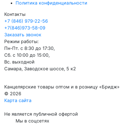
Политика конфиденциальности
Контакты
+7 (846) 979-22-56
+7(846)973-58-09
Заказать звонок
Режим работы:
Пн-Пт. с 8:30 до 17:30,
Сб. с 10:00 до 15:00,
Вс. выходной
Самара, Заводское шоссе, 5 к2
Канцелярские товары оптом и в розницу «Бридж»
© 2026
Карта сайта
Не является публичной офертой
Мы в соцсетях