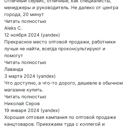
Отличный сервис, отличные, как специалисты,
менеджеры и руководитель. Не далеко от центра
города, 20 минут
Читать полностью
Aleks C.
12 ноября 2024 (yandex)
Прекрасное место оптовой продажи, работники
лучше не найти, всегда проконсультируют и
помогут
Читать полностью
Лаванда
3 марта 2024 (yandex)
Что доступно, а что-то дорого, дешевле в обычном
магазине купить.
Читать полностью
Николай Серов
19 января 2024 (yandex)
Хорошая оптовая кампания по оптовой продаже
канцтоваров. Приезжаем туда с коллегой и