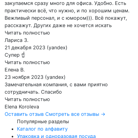
закупаемся сразу много для офиса. Удобно. Есть
практически всё, что нужно, и по хорошим ценам.
Вежливый персонал, и с юмором))). Всё покажут,
расскажут. Других даже не хочется искать
Читать полностью
Лариса З.
21 декабря 2023 (yandex)
Супер ☝️
Читать полностью
Елена В.
23 ноября 2023 (yandex)
Замечательная компания, с вами приятно
сотрудничать. Спасибо
Читать полностью
Elena Koroleva
Оставить отзыв
Смотреть все отзывы →
Популярные разделы
Каталог по алфавиту
Упаковка и одноразовая посуда