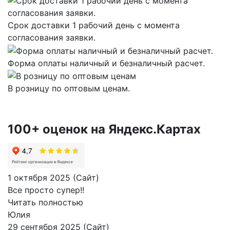
Срок доставки 1 рабочий день с момента
согласования заявки.
Форма оплаты наличный и безналичный расчет.
В розницу по оптовым ценам.
100+ оценок на Яндекс.Картах
1 октября 2025 (Сайт)
Все просто супер!!
Читать полностью
Юлия
29 сентября 2025 (Сайт)