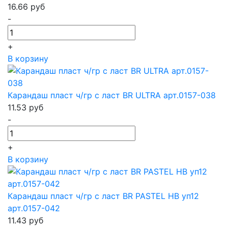
16.66
руб
-
+
В корзину
Карандаш пласт ч/гр с ласт BR ULTRA арт.0157-038
11.53
руб
-
+
В корзину
Карандаш пласт ч/гр с ласт BR PASTEL HB уп12
арт.0157-042
11.43
руб