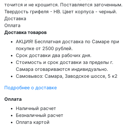
точится и не крошится. Поставляется заточенным.
Твердость грифеля - НB. Цвет корпуса - черный.
Доставка
Оплата
Доставка товаров
АКЦИЯ! Бесплатная доставка по Самаре при
покупке от 2500 рублей.
Срок доставки два рабочих дня.
Стоимость и срок доставки за пределы г.
Самара оговариваются индивидуально.
Самовывоз: Самара, Заводское шоссе, 5 к2
Подробнее о доставке
Оплата
Наличный расчет
Безналичный расчет
Оплата картой