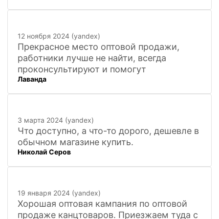
12 ноября 2024 (yandex)
Прекрасное место оптовой продажи,
работники лучше не найти, всегда
проконсультируют и помогут
Лаванда
3 марта 2024 (yandex)
Что доступно, а что-то дорого, дешевле в
обычном магазине купить.
Николай Серов
19 января 2024 (yandex)
Хорошая оптовая кампания по оптовой
продаже канцтоваров. Приезжаем туда с