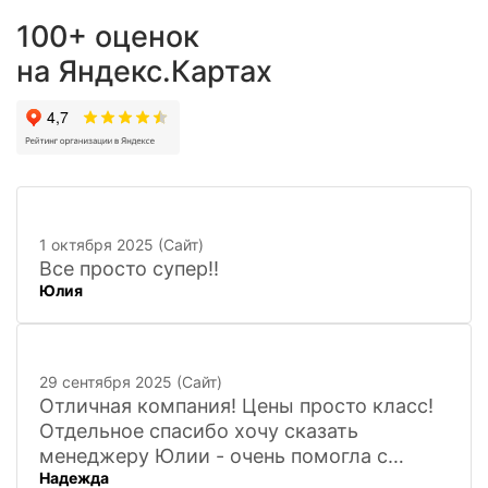
100+ оценок
на Яндекс.Картах
1 октября 2025 (Сайт)
Все просто супер!!
Юлия
29 сентября 2025 (Сайт)
Отличная компания! Цены просто класс!
Отдельное спасибо хочу сказать
менеджеру Юлии - очень помогла с
Надежда
покупкой и доставкой сувенирных