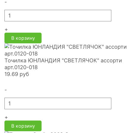
-
+
В корзину
Точилка ЮНЛАНДИЯ "СВЕТЛЯЧОК" ассорти
арт.0120-018
19.69
руб
-
+
В корзину