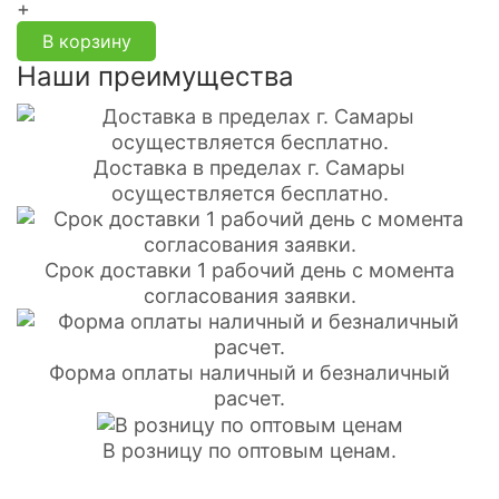
+
В корзину
Наши преимущества
Доставка в пределах г. Самары
осуществляется бесплатно.
Срок доставки 1 рабочий день с момента
согласования заявки.
Форма оплаты наличный и безналичный
расчет.
В розницу по оптовым ценам.