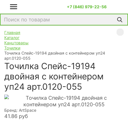
+7 (846) 979-22-56
Главная
Каталог
Канцтовары
Точилки
Точилка Спейс-19194 двойная с контейнером уп24
арт.0120-055
Точилка Спейс-19194
двойная с контейнером
уп24 арт.0120-055
Бренд: ArtSpace
41.86
руб