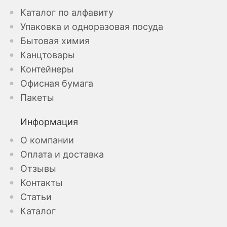
Каталог по алфавиту
Упаковка и одноразовая посуда
Бытовая химия
Канцтовары
Контейнеры
Офисная бумага
Пакеты
Информация
О компании
Оплата и доставка
Отзывы
Контакты
Статьи
Каталог