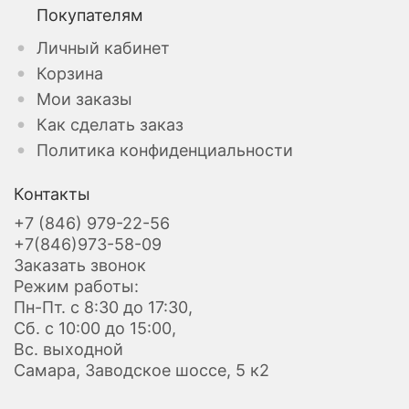
Покупателям
Личный кабинет
Корзина
Мои заказы
Как сделать заказ
Политика конфиденциальности
Контакты
+7 (846) 979-22-56
+7(846)973-58-09
Заказать звонок
Режим работы:
Пн-Пт. с 8:30 до 17:30,
Сб. с 10:00 до 15:00,
Вс. выходной
Самара, Заводское шоссе, 5 к2