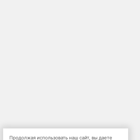
Продолжая использовать наш сайт, вы даете