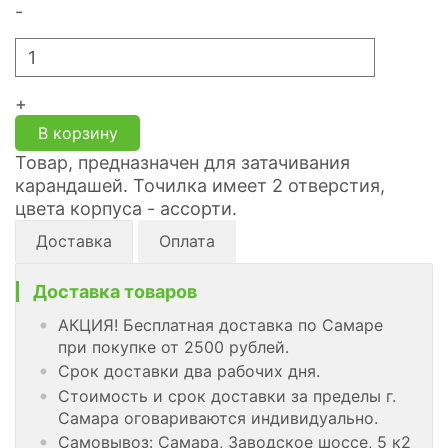
-
+
В корзину
Товар, предназначен для затачивания
карандашей. Точилка имеет 2 отверстия,
цвета корпуса - ассорти.
Доставка
Оплата
Доставка товаров
АКЦИЯ! Бесплатная доставка по Самаре
при покупке от 2500 рублей.
Срок доставки два рабочих дня.
Стоимость и срок доставки за пределы г.
Самара оговариваются индивидуально.
Самовывоз: Самара, Заводское шоссе, 5 к2