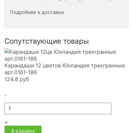
Подробнее о доставке
Сопутствующие товары
Карандаши 12 цветов Юнландия трехгранные
арт.0161-186
124.8
руб
-
+
В корзину