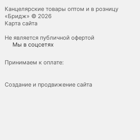
Канцелярские товары оптом и в розницу
«Бридж» © 2026
Карта сайта
Не является публичной офертой
Мы в соцсетях
Принимаем к оплате:
Создание и продвижение сайта