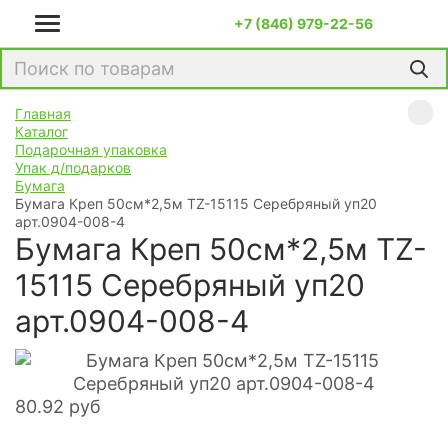
+7 (846) 979-22-56
Главная
Каталог
Подарочная упаковка
Упак д/подарков
Бумага
Бумага Креп 50см*2,5м TZ-15115 Серебряный уп20
арт.0904-008-4
Бумага Креп 50см*2,5м TZ-
15115 Серебряный уп20
арт.0904-008-4
80.92
руб