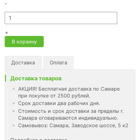
-
+
В корзину
Доставка
Оплата
Доставка товаров
АКЦИЯ! Бесплатная доставка по Самаре
при покупке от 2500 рублей.
Срок доставки два рабочих дня.
Стоимость и срок доставки за пределы г.
Самара оговариваются индивидуально.
Самовывоз: Самара, Заводское шоссе, 5 к2