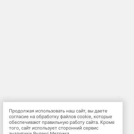
Продолжая использовать наш сайт, вы даете
согласие на обработку файлов cookie, которые
обеспечивают правильную работу сайта. Кроме
того, сайт использует сторонний сервис
аналитики Яндекс.Метрика.