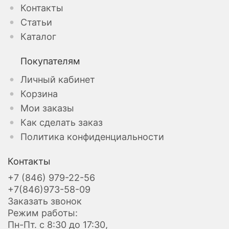
Контакты
Статьи
Каталог
Покупателям
Личный кабинет
Корзина
Мои заказы
Как сделать заказ
Политика конфиденциальности
Контакты
+7 (846) 979-22-56
+7(846)973-58-09
Заказать звонок
Режим работы:
Пн-Пт. с 8:30 до 17:30,