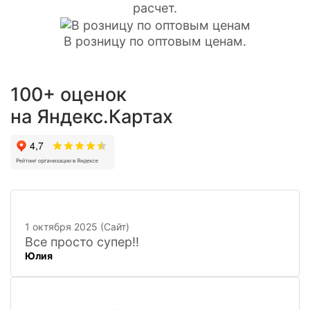
расчет.
В розницу по оптовым ценам.
100+ оценок
на Яндекс.Картах
1 октября 2025 (Сайт)
Все просто супер!!
Юлия