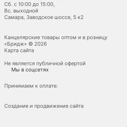
Сб. с 10:00 до 15:00,
Вс. выходной
Самара, Заводское шоссе, 5 к2
Канцелярские товары оптом и в розницу
«Бридж» © 2026
Карта сайта
Не является публичной офертой
Мы в соцсетях
Принимаем к оплате:
Создание и продвижение сайта