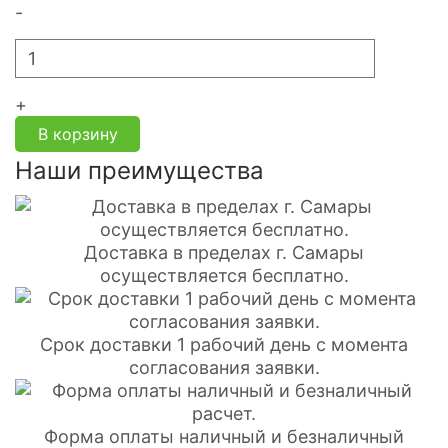
-
+
В корзину
Наши преимущества
Доставка в пределах г. Самары
осуществляется бесплатно.
Срок доставки 1 рабочий день с момента
согласования заявки.
Форма оплаты наличный и безналичный