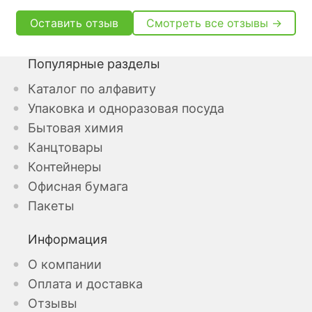
Оставить отзыв
Смотреть все отзывы →
Популярные разделы
Каталог по алфавиту
Упаковка и одноразовая посуда
Бытовая химия
Канцтовары
Контейнеры
Офисная бумага
Пакеты
Информация
О компании
Оплата и доставка
Отзывы