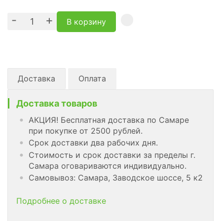
-
+
В корзину
Доставка
Оплата
Доставка товаров
АКЦИЯ! Бесплатная доставка по Самаре
при покупке от 2500 рублей.
Срок доставки два рабочих дня.
Стоимость и срок доставки за пределы г.
Самара оговариваются индивидуально.
Самовывоз: Самара, Заводское шоссе, 5 к2
Подробнее о доставке