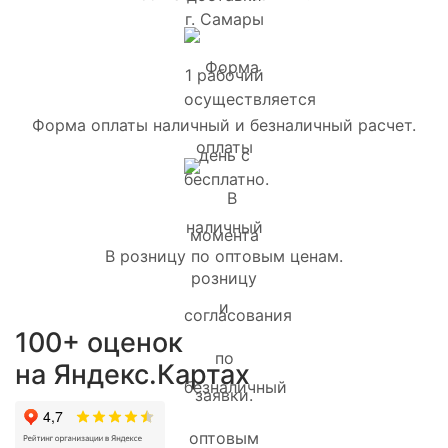
Форма оплаты наличный и безналичный расчет.
В розницу по оптовым ценам.
100+ оценок
на Яндекс.Картах