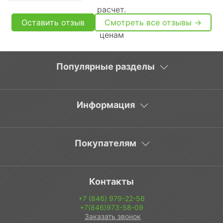
Оставить отзыв
Смотреть все отзывы →
Популярные разделы
Информация
Покупателям
Контакты
+7 (846) 979-22-56
+7(846)973-58-09
Заказать звонок