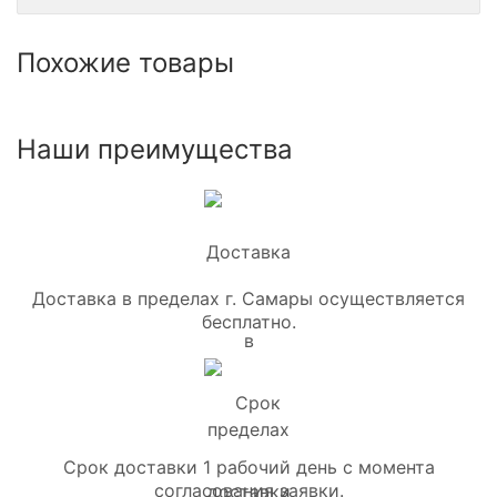
Похожие товары
Наши преимущества
Доставка в пределах г. Самары осуществляется
бесплатно.
Срок доставки 1 рабочий день с момента
согласования заявки.