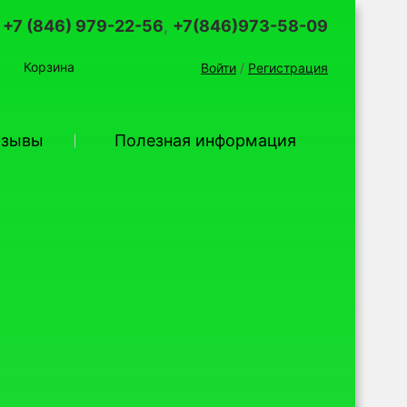
+7 (846) 979-22-56
,
+7(846)973-58-09
Корзина
Войти
/
Регистрация
тзывы
Полезная информация