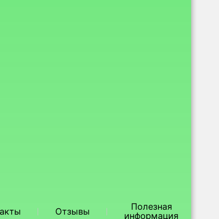
Полезная
такты
Отзывы
информация