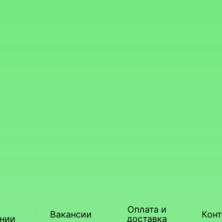
Оплата и
Вакансии
Кон
нии
доставка