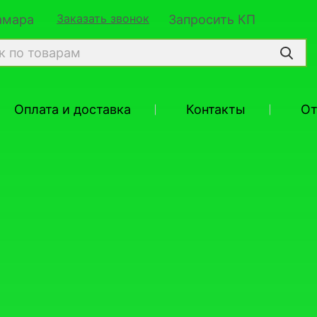
Заказать звонок
Самара
Запросить КП
Оплата и доставка
Контакты
О