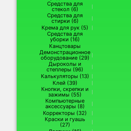
Средства для
стекол (6)
Средства для
стирки (6)
Крема для рук (5)
Средства для
уборки (16)
Канцтовары
Демонстрационное
оборудование (29)
Дыроколы и
степлеры (96)
Калькуляторы (13)
Клей (39)
Кнопки, скрепки и
зажимы (55)
Компьютерные
аксессуары (8)
Корректоры (32)
Краски и гуашь
(27)