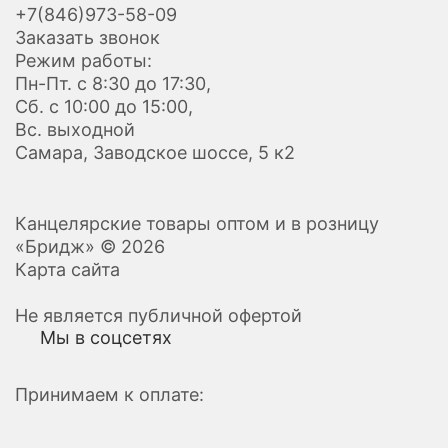
+7(846)973-58-09
Заказать звонок
Режим работы:
Пн-Пт. с 8:30 до 17:30,
Сб. с 10:00 до 15:00,
Вс. выходной
Самара, Заводское шоссе, 5 к2
Канцелярские товары оптом и в розницу
«Бридж» © 2026
Карта сайта
Не является публичной офертой
Мы в соцсетях
Принимаем к оплате: