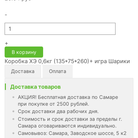
-
+
В корзину
Коробка ХЭ 0,6кг (135*75*260)+ игра Шарики
Доставка
Оплата
Доставка товаров
АКЦИЯ! Бесплатная доставка по Самаре
при покупке от 2500 рублей.
Срок доставки два рабочих дня.
Стоимость и срок доставки за пределы г.
Самара оговариваются индивидуально.
Самовывоз: Самара, Заводское шоссе, 5 к2