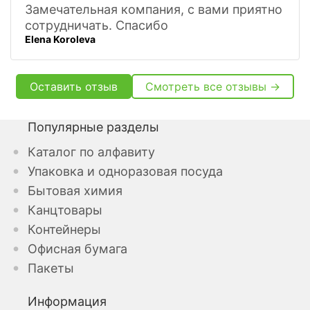
Замечательная компания, с вами приятно
сотрудничать. Спасибо
Elena Koroleva
Оставить отзыв
Смотреть все отзывы →
Популярные разделы
Каталог по алфавиту
Упаковка и одноразовая посуда
Бытовая химия
Канцтовары
Контейнеры
Офисная бумага
Пакеты
Информация