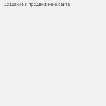
Создание и продвижение сайта