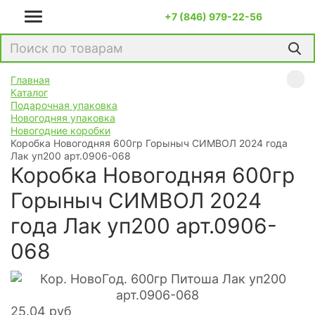
+7 (846) 979-22-56
Главная
Каталог
Подарочная упаковка
Новогодняя упаковка
Новогодние коробки
Коробка Новогодняя 600гр Горыныч СИМВОЛ 2024 года
Лак уп200 арт.0906-068
Коробка Новогодняя 600гр
Горыныч СИМВОЛ 2024
года Лак уп200 арт.0906-
068
25.04
руб