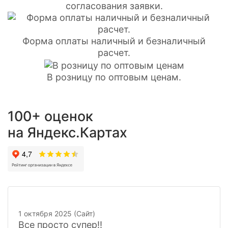
согласования заявки.
Форма оплаты наличный и безналичный
расчет.
В розницу по оптовым ценам.
100+ оценок
на Яндекс.Картах
1 октября 2025 (Сайт)
Все просто супер!!