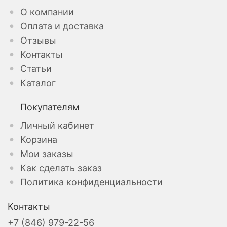
О компании
Оплата и доставка
Отзывы
Контакты
Статьи
Каталог
Покупателям
Личный кабинет
Корзина
Мои заказы
Как сделать заказ
Политика конфиденциальности
Контакты
+7 (846) 979-22-56