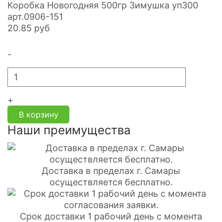
Коробка Новогодняя 500гр Зимушка уп300
арт.0906-151
20.85
руб
-
+
В корзину
Наши преимущества
Доставка в пределах г. Самары
осуществляется бесплатно.
Срок доставки 1 рабочий день с момента