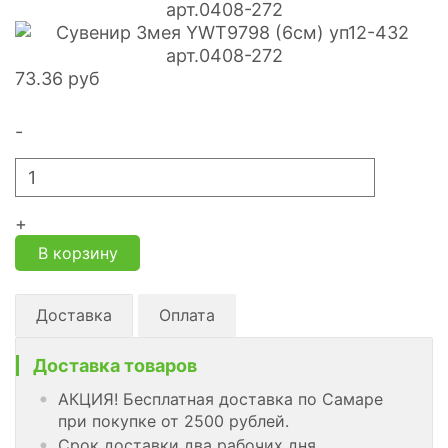
73.36
руб
-
+
В корзину
Доставка
Оплата
Доставка товаров
АКЦИЯ! Бесплатная доставка по Самаре
при покупке от 2500 рублей.
Срок доставки два рабочих дня.