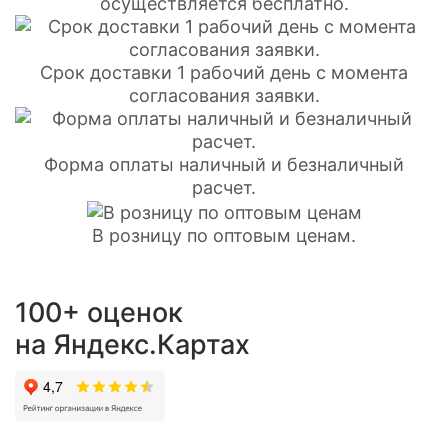
осуществляется бесплатно.
Срок доставки 1 рабочий день с момента
согласования заявки.
Форма оплаты наличный и безналичный
расчет.
В розницу по оптовым ценам.
100+ оценок
на Яндекс.Картах