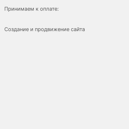
Принимаем к оплате:
Создание и продвижение сайта