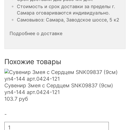
Стоимость и срок доставки за пределы г.
Самара оговариваются индивидуально.
Самовывоз: Самара, Заводское шоссе, 5 к2
Подробнее о доставке
Похожие товары
Сувенир Змея с Сердцем SNK09837 (9см)
уп4-144 арт.0424-121
103.7
руб
-