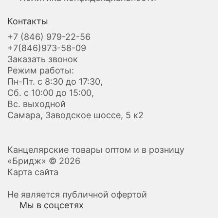
Контакты
+7 (846) 979-22-56
+7(846)973-58-09
Заказать звонок
Режим работы:
Пн-Пт. с 8:30 до 17:30,
Сб. с 10:00 до 15:00,
Вс. выходной
Самара, Заводское шоссе, 5 к2
Канцелярские товары оптом и в розницу
«Бридж» © 2026
Карта сайта
Не является публичной офертой
Мы в соцсетях