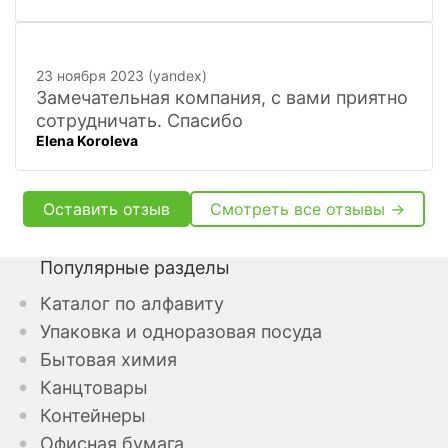
23 ноября 2023 (yandex)
Замечательная компания, с вами приятно
сотрудничать. Спасибо
Elena Koroleva
Оставить отзыв
Смотреть все отзывы →
Популярные разделы
Каталог по алфавиту
Упаковка и одноразовая посуда
Бытовая химия
Канцтовары
Контейнеры
Офисная бумага