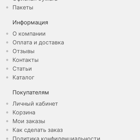
Пакеты
Информация
О компании
Оплата и доставка
Отзывы
Контакты
Статьи
Каталог
Покупателям
Личный кабинет
Корзина
Мои заказы
Как сделать заказ
Политика конфиденциальности