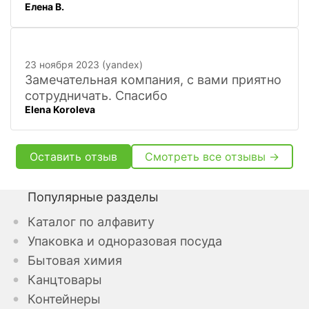
Елена В.
23 ноября 2023 (yandex)
Замечательная компания, с вами приятно
сотрудничать. Спасибо
Elena Koroleva
Оставить отзыв
Смотреть все отзывы →
Популярные разделы
Каталог по алфавиту
Упаковка и одноразовая посуда
Бытовая химия
Канцтовары
Контейнеры