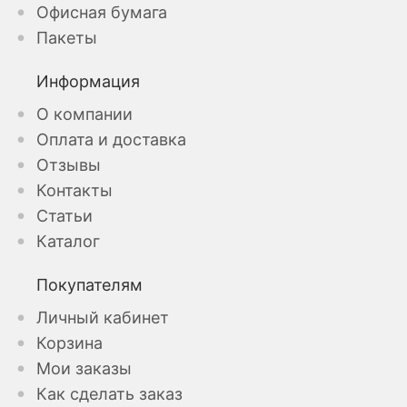
Офисная бумага
Пакеты
Информация
О компании
Оплата и доставка
Отзывы
Контакты
Статьи
Каталог
Покупателям
Личный кабинет
Корзина
Мои заказы
Как сделать заказ