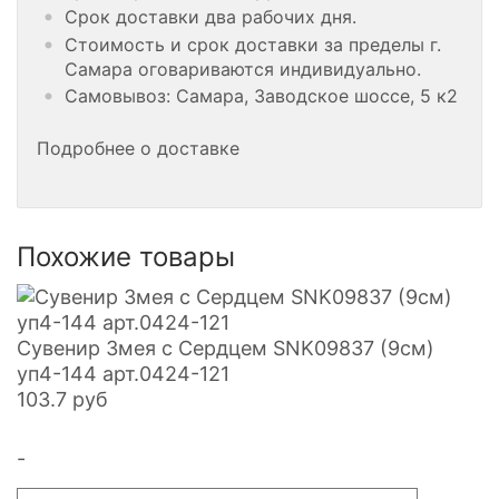
Срок доставки два рабочих дня.
Стоимость и срок доставки за пределы г.
Самара оговариваются индивидуально.
Самовывоз: Самара, Заводское шоссе, 5 к2
Подробнее о доставке
Похожие товары
Сувенир Змея с Сердцем SNK09837 (9см)
уп4-144 арт.0424-121
103.7
руб
-