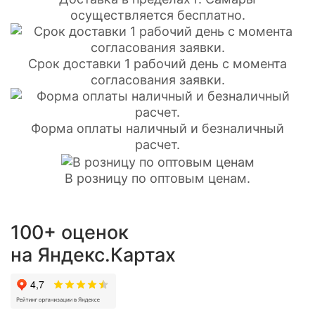
осуществляется бесплатно.
Срок доставки 1 рабочий день с момента
согласования заявки.
Форма оплаты наличный и безналичный
расчет.
В розницу по оптовым ценам.
100+ оценок
на Яндекс.Картах