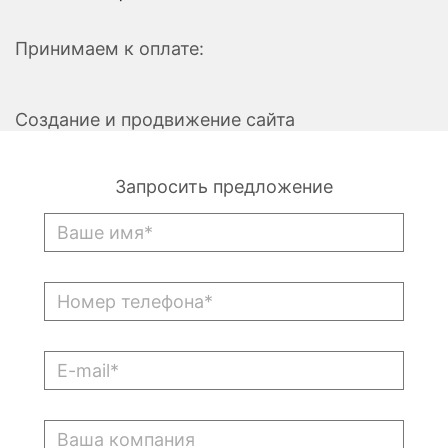
Принимаем к оплате:
Создание и продвижение сайта
Запросить предложение