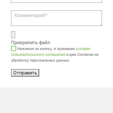
Прикрепить файл
Нажимая на кнопку, я принимаю
условия
пользовательского соглашения
и даю Согласие на
обработку персональных данных
Отправить