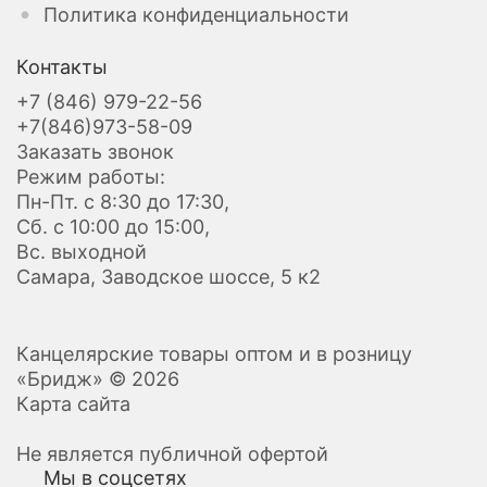
Политика конфиденциальности
Контакты
+7 (846) 979-22-56
+7(846)973-58-09
Заказать звонок
Режим работы:
Пн-Пт. с 8:30 до 17:30,
Сб. с 10:00 до 15:00,
Вс. выходной
Самара, Заводское шоссе, 5 к2
Канцелярские товары оптом и в розницу
«Бридж» © 2026
Карта сайта
Не является публичной офертой
Мы в соцсетях