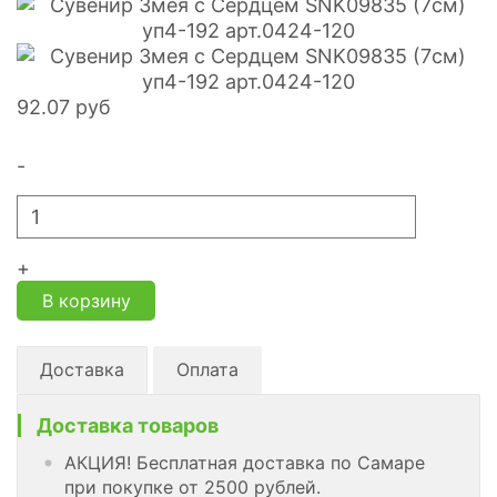
92.07
руб
-
+
В корзину
Доставка
Оплата
Доставка товаров
АКЦИЯ! Бесплатная доставка по Самаре
при покупке от 2500 рублей.