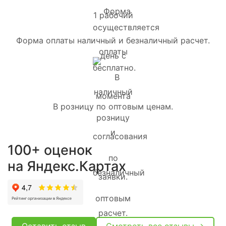
Форма оплаты наличный и безналичный расчет.
В розницу по оптовым ценам.
100+ оценок
на Яндекс.Картах