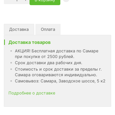
Доставка
Оплата
Доставка товаров
АКЦИЯ! Бесплатная доставка по Самаре
при покупке от 2500 рублей.
Срок доставки два рабочих дня.
Стоимость и срок доставки за пределы г.
Самара оговариваются индивидуально.
Самовывоз: Самара, Заводское шоссе, 5 к2
Подробнее о доставке