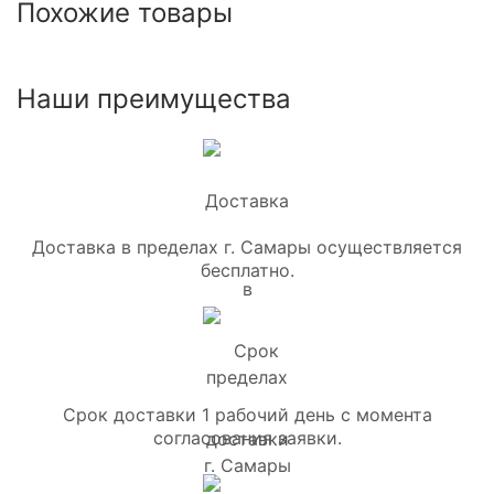
Похожие товары
Наши преимущества
Доставка в пределах г. Самары осуществляется
бесплатно.
Срок доставки 1 рабочий день с момента
согласования заявки.