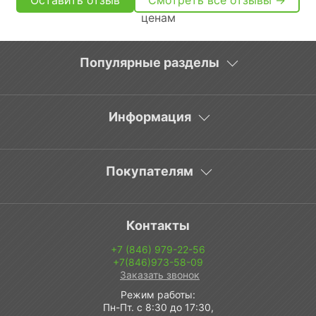
Оставить отзыв
Смотреть все отзывы →
Популярные разделы
Информация
Покупателям
Контакты
+7 (846) 979-22-56
+7(846)973-58-09
Заказать звонок
Режим работы:
Пн-Пт. с 8:30 до 17:30,