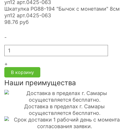
Шкатулка PG88-194 "Бычок с монетами" 8см
уп12 арт.0425-063
98.76
руб
-
+
В корзину
Наши преимущества
Доставка в пределах г. Самары
осуществляется бесплатно.