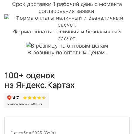
Срок доставки 1 рабочий день с момента
согласования заявки.
Форма оплаты наличный и безналичный
расчет.
В розницу по оптовым ценам.
100+ оценок
на Яндекс.Картах
1 октября 2025 (Сайт)