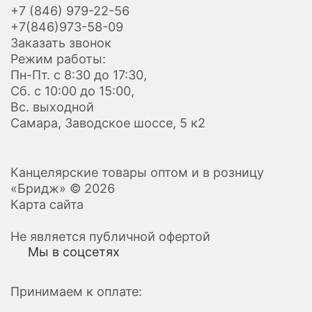
+7 (846) 979-22-56
+7(846)973-58-09
Заказать звонок
Режим работы:
Пн-Пт. с 8:30 до 17:30,
Сб. с 10:00 до 15:00,
Вс. выходной
Самара, Заводское шоссе, 5 к2
Канцелярские товары оптом и в розницу
«Бридж» © 2026
Карта сайта
Не является публичной офертой
Мы в соцсетях
Принимаем к оплате: