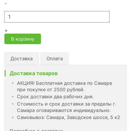
-
+
В корзину
Доставка
Оплата
Доставка товаров
АКЦИЯ! Бесплатная доставка по Самаре
при покупке от 2500 рублей.
Срок доставки два рабочих дня.
Стоимость и срок доставки за пределы г.
Самара оговариваются индивидуально.
Самовывоз: Самара, Заводское шоссе, 5 к2