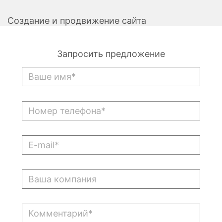
Создание и продвижение сайта
Запросить предложение