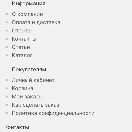
Информация
О компании
Оплата и доставка
Отзывы
Контакты
Статьи
Каталог
Покупателям
Личный кабинет
Корзина
Мои заказы
Как сделать заказ
Политика конфиденциальности
Контакты