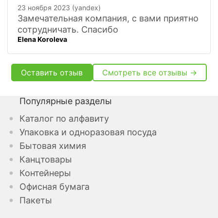
23 ноября 2023 (yandex)
Замечательная компания, с вами приятно
сотрудничать. Спасибо
Elena Koroleva
Оставить отзыв
Смотреть все отзывы →
Популярные разделы
Каталог по алфавиту
Упаковка и одноразовая посуда
Бытовая химия
Канцтовары
Контейнеры
Офисная бумага
Пакеты