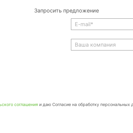
Запросить предложение
ьского соглашения
и даю Согласие на обработку персональных 