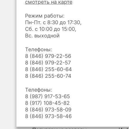
смотреть на карте
Режим работы:
Пн-Пт. с 8:30 до 17:30,
Сб. с 10:00 до 15:00,
Вс. выходной
Телефоны:
8 (846) 979-22-56
8 (846) 979-22-57
8 (846) 255-60-64
8 (846) 255-60-74
Телефоны:
8 (987) 917-53-65
8 (917) 108-45-82
8 (846) 973-58-09
8 (846) 973-58-46