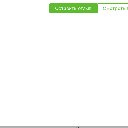
Оставить отзыв
Смотреть 