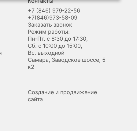
Контакты
+7 (846) 979-22-56
+7(846)973-58-09
Заказать звонок
Режим работы:
Пн-Пт. с 8:30 до 17:30,
Сб. с 10:00 до 15:00,
Вс. выходной
и
Самара, Заводское шоссе, 5
к2
Создание и продвижение
сайта