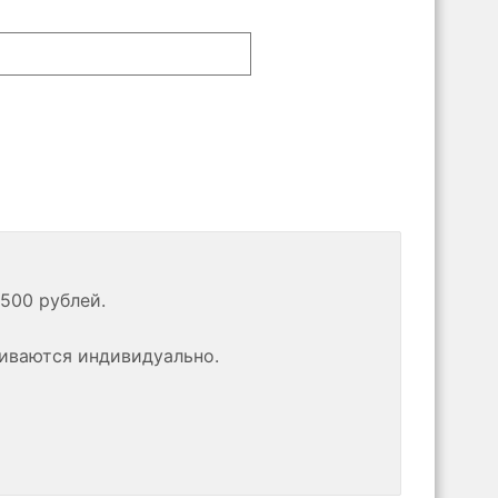
500 рублей.
риваются индивидуально.