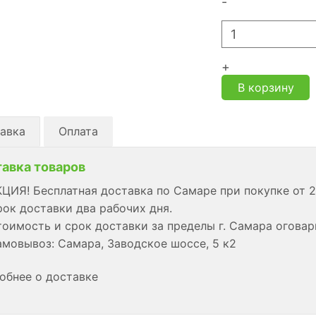
-
+
В корзину
авка
Оплата
авка товаров
ЦИЯ! Бесплатная доставка по Самаре при покупке от 2
ок доставки два рабочих дня.
оимость и срок доставки за пределы г. Самара огова
мовывоз: Самара, Заводское шоссе, 5 к2
обнее о доставке