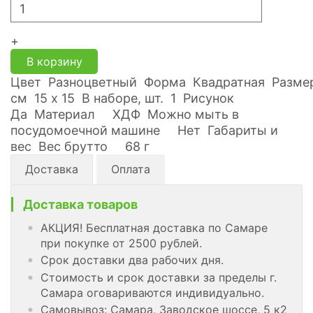
+
В корзину
Цвет Разноцветный Форма Квадратная Разме
см 15 х 15 В наборе, шт. 1 Рисунок
Да Материал ХДФ Можно мыть в
посудомоечной машине Нет Габариты и
вес Вес брутто 68 г
Доставка
Оплата
Доставка товаров
АКЦИЯ! Бесплатная доставка по Самаре
при покупке от 2500 рублей.
Срок доставки два рабочих дня.
Стоимость и срок доставки за пределы г.
Самара оговариваются индивидуально.
Самовывоз: Самара, Заводское шоссе, 5 к2