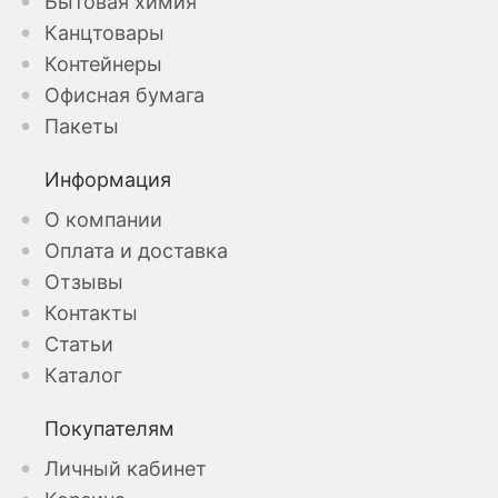
Бытовая химия
Канцтовары
Контейнеры
Офисная бумага
Пакеты
Информация
О компании
Оплата и доставка
Отзывы
Контакты
Статьи
Каталог
Покупателям
Личный кабинет