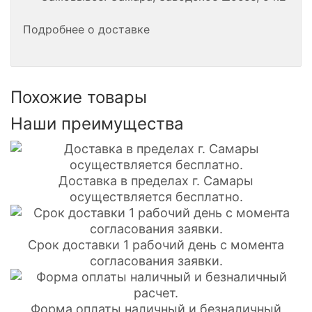
Подробнее о доставке
Похожие товары
Наши преимущества
Доставка в пределах г. Самары
осуществляется бесплатно.
Срок доставки 1 рабочий день с момента
согласования заявки.
Форма оплаты наличный и безналичный