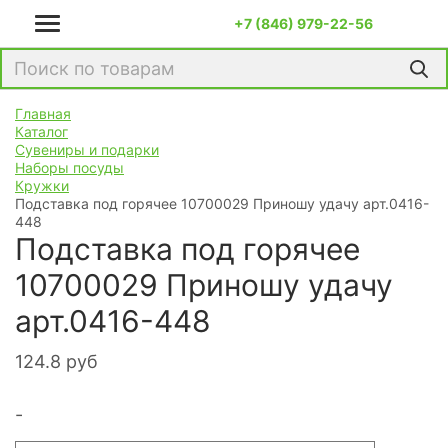
+7 (846) 979-22-56
Главная
Каталог
Сувениры и подарки
Наборы посуды
Кружки
Подставка под горячее 10700029 Приношу удачу арт.0416-
448
Подставка под горячее
10700029 Приношу удачу
арт.0416-448
124.8
руб
-