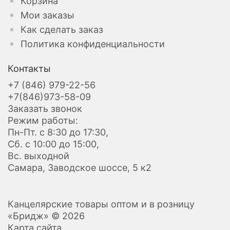
Корзина
Мои заказы
Как сделать заказ
Политика конфиденциальности
Контакты
+7 (846) 979-22-56
+7(846)973-58-09
Заказать звонок
Режим работы:
Пн-Пт. с 8:30 до 17:30,
Сб. с 10:00 до 15:00,
Вс. выходной
Самара, Заводское шоссе, 5 к2
Канцелярские товары оптом и в розницу
«Бридж» © 2026
Карта сайта