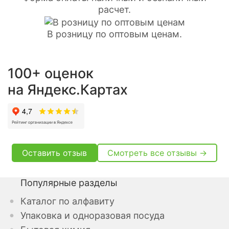
расчет.
В розницу по оптовым ценам.
100+ оценок
на Яндекс.Картах
Оставить отзыв
Смотреть все отзывы →
Популярные разделы
Каталог по алфавиту
Упаковка и одноразовая посуда