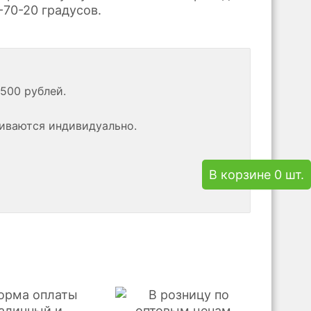
-70-20 градусов.
500 рублей.
риваются индивидуально.
В корзине 0 шт.