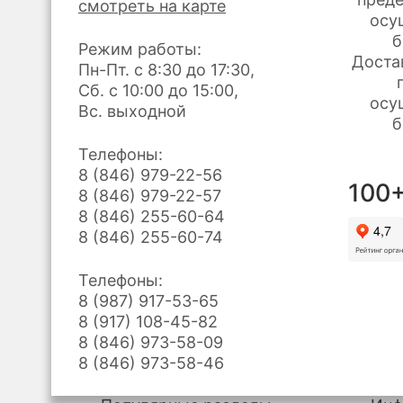
смотреть на карте
Режим работы:
Доста
Пн-Пт. с 8:30 до 17:30,
Сб. с 10:00 до 15:00,
осу
Вс. выходной
б
Телефоны:
8 (846) 979-22-56
100+
8 (846) 979-22-57
8 (846) 255-60-64
8 (846) 255-60-74
Телефоны:
8 (987) 917-53-65
8 (917) 108-45-82
8 (846) 973-58-09
8 (846) 973-58-46