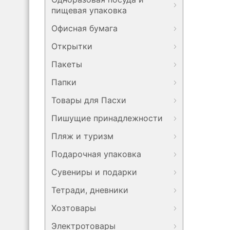
пищевая упаковка
Офисная бумага
Открытки
Пакеты
Папки
Товары для Пасхи
Пишущие принадлежности
Пляж и туризм
Подарочная упаковка
Сувениры и подарки
Тетради, дневники
Хозтовары
Электротовары