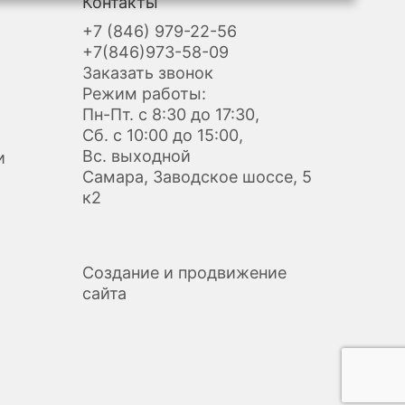
Контакты
+7 (846) 979-22-56
+7(846)973-58-09
Заказать звонок
Режим работы:
Пн-Пт. с 8:30 до 17:30,
Сб. с 10:00 до 15:00,
Вс. выходной
и
Самара, Заводское шоссе, 5
к2
Создание и продвижение
сайта