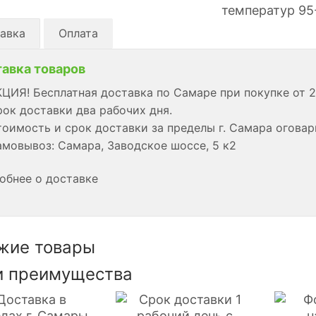
температур 95
авка
Оплата
авка товаров
ЦИЯ! Бесплатная доставка по Самаре при покупке от 2
ок доставки два рабочих дня.
оимость и срок доставки за пределы г. Самара огова
мовывоз: Самара, Заводское шоссе, 5 к2
обнее о доставке
жие товары
 преимущества