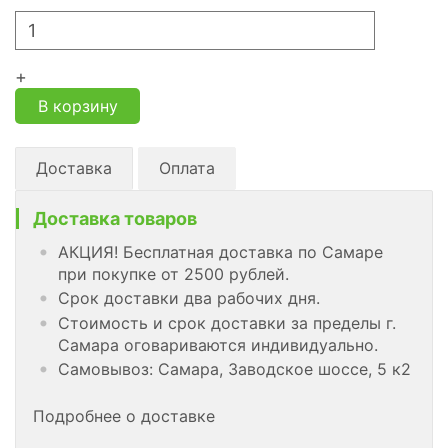
+
В корзину
Доставка
Оплата
Доставка товаров
АКЦИЯ! Бесплатная доставка по Самаре
при покупке от 2500 рублей.
Срок доставки два рабочих дня.
Стоимость и срок доставки за пределы г.
Самара оговариваются индивидуально.
Самовывоз: Самара, Заводское шоссе, 5 к2
Подробнее о доставке