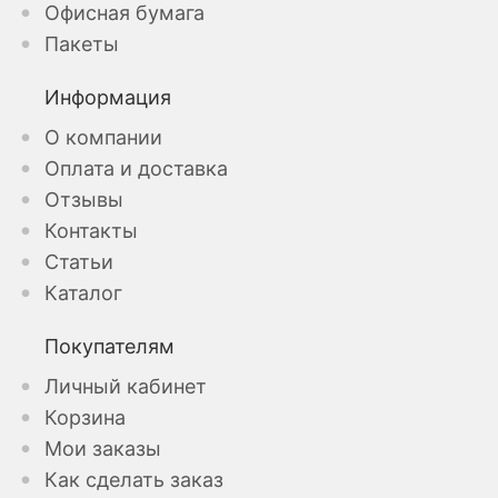
Офисная бумага
Пакеты
Информация
О компании
Оплата и доставка
Отзывы
Контакты
Статьи
Каталог
Покупателям
Личный кабинет
Корзина
Мои заказы
Как сделать заказ