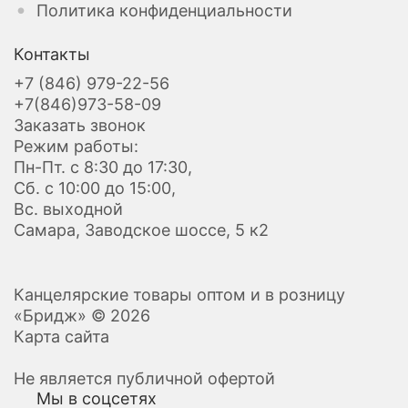
Политика конфиденциальности
Контакты
+7 (846) 979-22-56
+7(846)973-58-09
Заказать звонок
Режим работы:
Пн-Пт. с 8:30 до 17:30,
Сб. с 10:00 до 15:00,
Вс. выходной
Самара, Заводское шоссе, 5 к2
Канцелярские товары оптом и в розницу
«Бридж» © 2026
Карта сайта
Не является публичной офертой
Мы в соцсетях