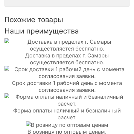
Похожие товары
Наши преимущества
Доставка в пределах г. Самары
осуществляется бесплатно.
Срок доставки 1 рабочий день с момента
согласования заявки.
Форма оплаты наличный и безналичный
расчет.
В розницу по оптовым ценам.