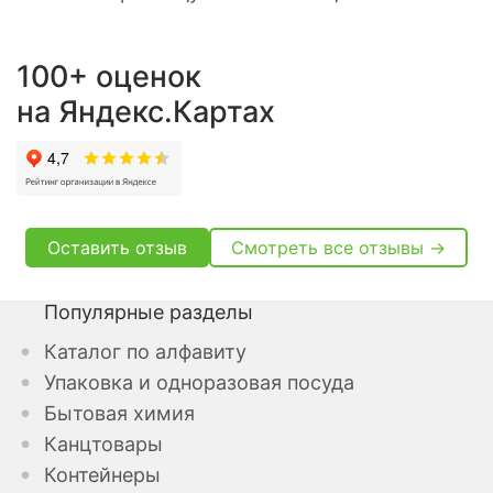
100+ оценок
на Яндекс.Картах
Оставить отзыв
Смотреть все отзывы →
Популярные разделы
Каталог по алфавиту
Упаковка и одноразовая посуда
Бытовая химия
Канцтовары
Контейнеры