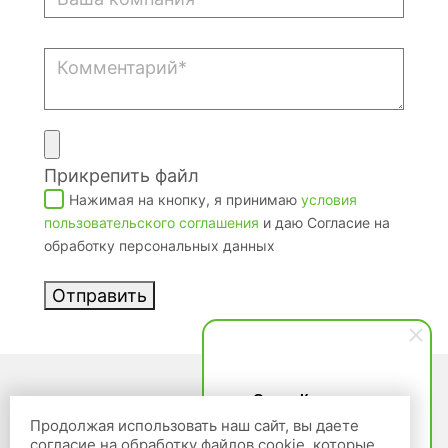
Прикрепить файл
Нажимая на кнопку, я принимаю
условия
пользовательского соглашения
и даю Согласие на
обработку персональных данных
Отправить
Ольга Кравченко
Здравствуйте! Готова помочь
Продолжая использовать наш сайт, вы даете
вам. Напишите мне, если у
согласие на обработку файлов cookie, которые