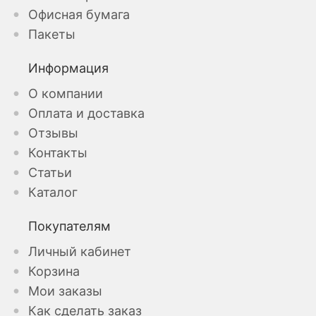
Офисная бумага
Пакеты
Информация
О компании
Оплата и доставка
Отзывы
Контакты
Статьи
Каталог
Покупателям
Личный кабинет
Корзина
Мои заказы
Как сделать заказ