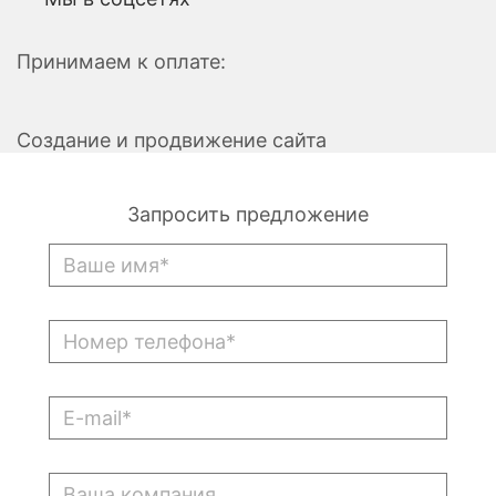
Принимаем к оплате:
Создание и продвижение сайта
Запросить предложение