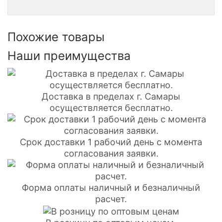
Похожие товары
Наши преимущества
Доставка в пределах г. Самары
осуществляется бесплатно.
Срок доставки 1 рабочий день с момента
согласования заявки.
Форма оплаты наличный и безналичный
расчет.