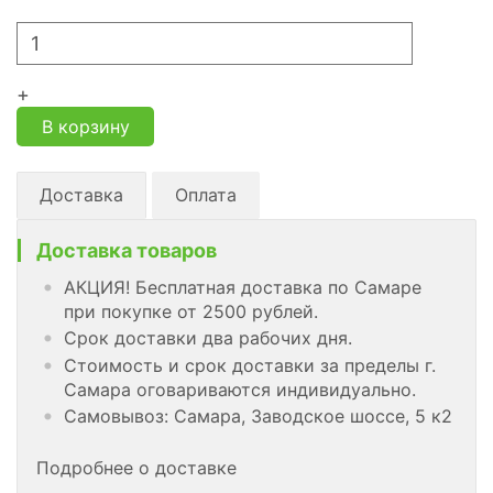
+
В корзину
Доставка
Оплата
Доставка товаров
АКЦИЯ! Бесплатная доставка по Самаре
при покупке от 2500 рублей.
Срок доставки два рабочих дня.
Стоимость и срок доставки за пределы г.
Самара оговариваются индивидуально.
Самовывоз: Самара, Заводское шоссе, 5 к2
Подробнее о доставке