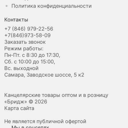
Политика конфиденциальности
Контакты
+7 (846) 979-22-56
+7(846)973-58-09
Заказать звонок
Режим работы:
Пн-Пт. с 8:30 до 17:30,
Сб. с 10:00 до 15:00,
Вс. выходной
Самара, Заводское шоссе, 5 к2
Канцелярские товары оптом и в розницу
«Бридж» © 2026
Карта сайта
Не является публичной офертой
Мы в соцсетях