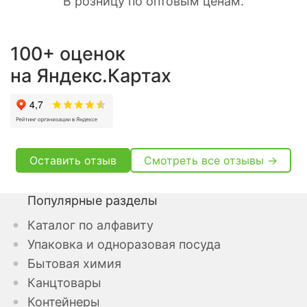
В розницу по оптовым ценам.
100+ оценок
на Яндекс.Картах
Оставить отзыв
Смотреть все отзывы →
Популярные разделы
Каталог по алфавиту
Упаковка и одноразовая посуда
Бытовая химия
Канцтовары
Контейнеры