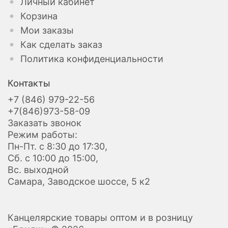
Личный кабинет
Корзина
Мои заказы
Как сделать заказ
Политика конфиденциальности
Контакты
+7 (846) 979-22-56
+7(846)973-58-09
Заказать звонок
Режим работы:
Пн-Пт. с 8:30 до 17:30,
Сб. с 10:00 до 15:00,
Вс. выходной
Самара, Заводское шоссе, 5 к2
Канцелярские товары оптом и в розницу