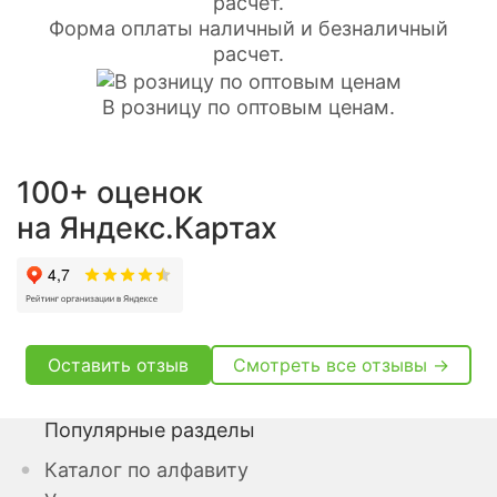
Форма оплаты наличный и безналичный
расчет.
В розницу по оптовым ценам.
100+ оценок
на Яндекс.Картах
Оставить отзыв
Смотреть все отзывы →
Популярные разделы
Каталог по алфавиту