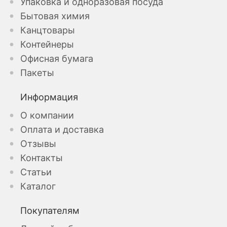
Упаковка и одноразовая посуда
Бытовая химия
Канцтовары
Контейнеры
Офисная бумага
Пакеты
Информация
О компании
Оплата и доставка
Отзывы
Контакты
Статьи
Каталог
Покупателям