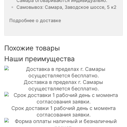
Самара оговариваются индивидуально.
Самовывоз: Самара, Заводское шоссе, 5 к2
Подробнее о доставке
Похожие товары
Наши преимущества
Доставка в пределах г. Самары
осуществляется бесплатно.
Срок доставки 1 рабочий день с момента
согласования заявки.