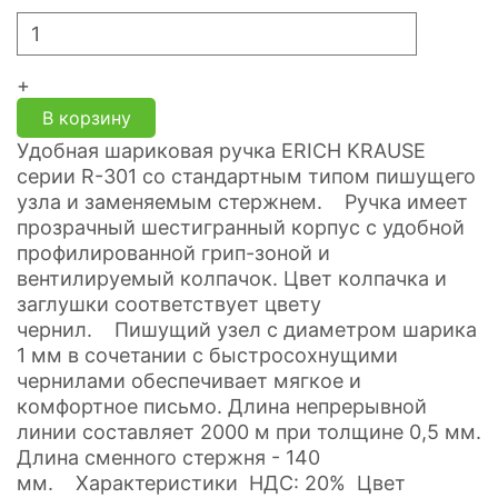
+
В корзину
Удобная шариковая ручка ERICH KRAUSE
серии R-301 со стандартным типом пишущего
узла и заменяемым стержнем. Ручка имеет
прозрачный шестигранный корпус с удобной
профилированной грип-зоной и
вентилируемый колпачок. Цвет колпачка и
заглушки соответствует цвету
чернил. Пишущий узел с диаметром шарика
1 мм в сочетании с быстросохнущими
чернилами обеспечивает мягкое и
комфортное письмо. Длина непрерывной
линии составляет 2000 м при толщине 0,5 мм.
Длина сменного стержня - 140
мм. Характеристики НДС: 20% Цвет