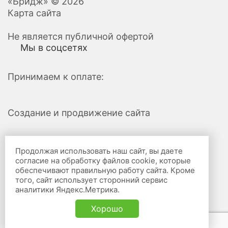
«Бридж» © 2026
Карта сайта
Не является публичной офертой
Мы в соцсетях
Принимаем к оплате:
Создание и продвижение сайта
Продолжая использовать наш сайт, вы даете
согласие на обработку файлов cookie, которые
обеспечивают правильную работу сайта. Кроме
того, сайт использует сторонний сервис
аналитики Яндекс.Метрика.
Хорошо