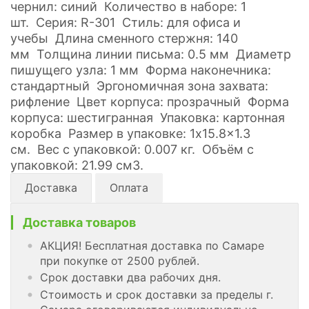
чернил: синий Количество в наборе: 1
шт. Серия: R-301 Стиль: для офиса и
учебы Длина сменного стержня: 140
мм Толщина линии письма: 0.5 мм Диаметр
пишущего узла: 1 мм Форма наконечника:
стандартный Эргономичная зона захвата:
рифление Цвет корпуса: прозрачный Форма
корпуса: шестигранная Упаковка: картонная
коробка Размер в упаковке: 1x15.8x1.3
см. Вес с упаковкой: 0.007 кг. Объём с
упаковкой: 21.99 см3.
Доставка
Оплата
Доставка товаров
АКЦИЯ! Бесплатная доставка по Самаре
при покупке от 2500 рублей.
Срок доставки два рабочих дня.
Стоимость и срок доставки за пределы г.