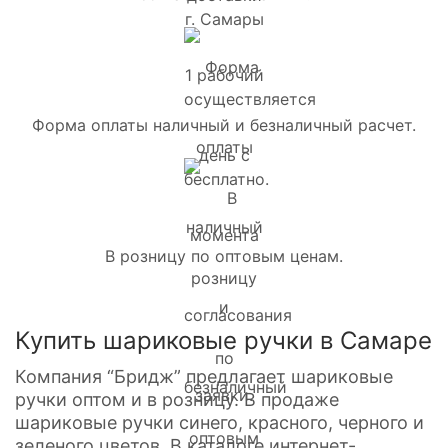
Форма оплаты наличный и безналичный расчет.
В розницу по оптовым ценам.
Купить шариковые ручки в Самаре
Компания “Бридж” предлагает шариковые
ручки оптом и в розницу. В продаже
шариковые ручки синего, красного, черного и
зеленого цветов. В каталоге интернет-