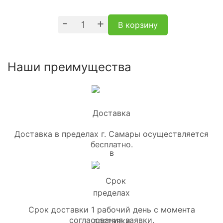
-
+
В корзину
Наши преимущества
Доставка в пределах г. Самары осуществляется
бесплатно.
Срок доставки 1 рабочий день с момента
согласования заявки.