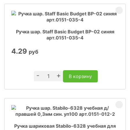
Ручка шар. Staff Basic Budget BP-02 синяя
арт.0151-035-4
4.29
руб
-
+
В корзину
Ручка шариковая Stabilo-6328 учебная для