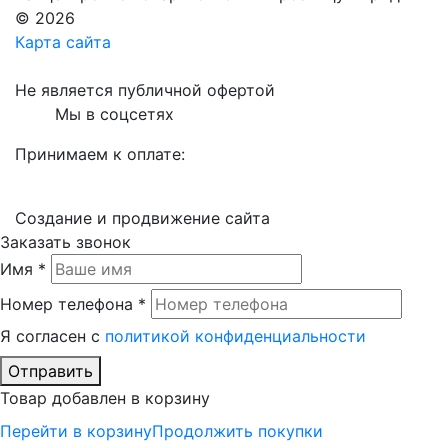
© 2026
Карта сайта
Не является публичной офертой
Мы в соцсетях
Принимаем к оплате:
Создание и продвижение сайта
Заказать звонок
Имя *
Номер телефона *
Я согласен с
политикой конфиденциальности
Отправить
Товар добавлен в корзину
Перейти в корзину
Продолжить покупки