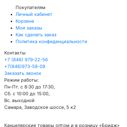
Покупателям
Личный кабинет
Корзина
Мои заказы
Как сделать заказ
Политика конфиденциальности
Контакты
+7 (846) 979-22-56
+7(846)973-58-09
Заказать звонок
Режим работы:
Пн-Пт. с 8:30 до 17:30,
Сб. с 10:00 до 15:00,
Вс. выходной
Самара, Заводское шоссе, 5 к2
Канцелярские товары оптом и в розницу «Бридж»