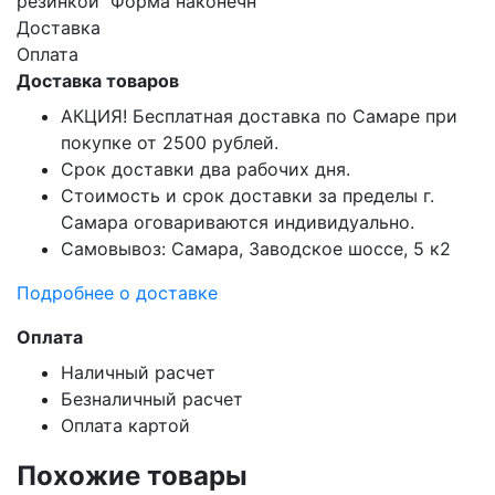
резинкой Форма наконечн
Доставка
Оплата
Доставка товаров
АКЦИЯ! Бесплатная доставка по Самаре при
покупке от 2500 рублей.
Срок доставки два рабочих дня.
Стоимость и срок доставки за пределы г.
Самара оговариваются индивидуально.
Самовывоз: Самара, Заводское шоссе, 5 к2
Подробнее о доставке
Оплата
Наличный расчет
Безналичный расчет
Оплата картой
Похожие товары