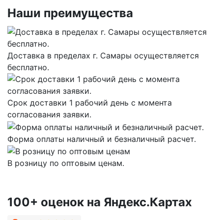
Наши преимущества
Доставка в пределах г. Самары осуществляется
бесплатно.
Срок доставки 1 рабочий день с момента
согласования заявки.
Форма оплаты наличный и безналичный расчет.
В розницу по оптовым ценам.
100+ оценок на Яндекс.Картах