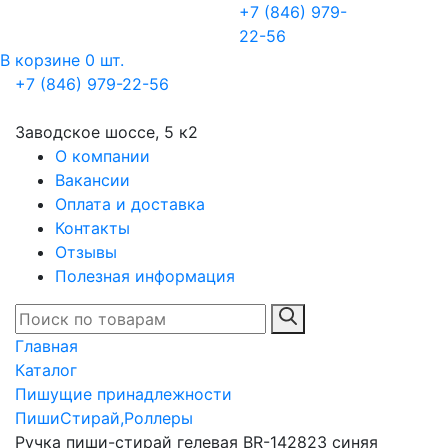
+7 (846) 979-
22-56
В корзине 0 шт.
+7 (846) 979-22-56
Заводское шоссе, 5 к2
О компании
Вакансии
Оплата и доставка
Контакты
Отзывы
Полезная информация
Главная
Каталог
Пишущие принадлежности
ПишиСтирай,Роллеры
Ручка пиши-стирай гелевая BR-142823 синяя