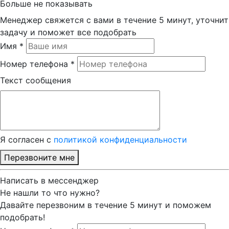
Больше не показывать
Менеджер свяжется с вами в течение 5 минут, уточнит
задачу и поможет все подобрать
Имя *
Номер телефона *
Текст сообщения
Я согласен с
политикой конфиденциальности
Перезвоните мне
Написать в мессенджер
Не нашли то что нужно?
Давайте перезвоним в течение 5 минут и поможем
подобрать!