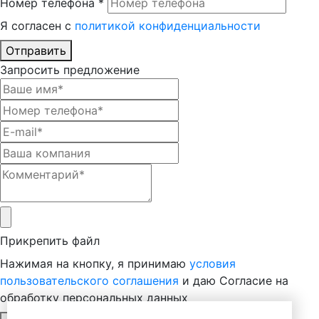
Номер телефона *
Я согласен с
политикой конфиденциальности
Отправить
Запросить предложение
Прикрепить файл
Нажимая на кнопку, я принимаю
условия
пользовательского соглашения
и даю Согласие на
обработку персональных данных