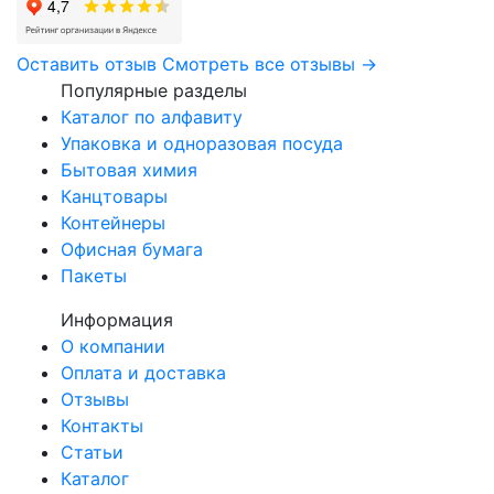
Оставить отзыв
Смотреть все отзывы →
Популярные разделы
Каталог по алфавиту
Упаковка и одноразовая посуда
Бытовая химия
Канцтовары
Контейнеры
Офисная бумага
Пакеты
Информация
О компании
Оплата и доставка
Отзывы
Контакты
Статьи
Каталог