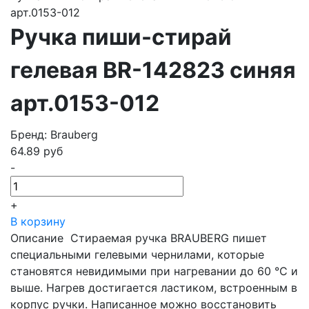
арт.0153-012
Ручка пиши-стирай
гелевая BR-142823 синяя
арт.0153-012
Бренд: Brauberg
64.89
руб
-
+
В корзину
Описание Стираемая ручка BRAUBERG пишет
специальными гелевыми чернилами, которые
становятся невидимыми при нагревании до 60 °С и
выше. Нагрев достигается ластиком, встроенным в
корпус ручки. Написанное можно восстановить