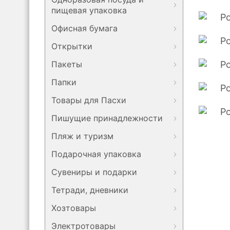
пищевая упаковка
Офисная бумага
Открытки
Пакеты
Папки
Товары для Пасхи
Пишущие принадлежности
Пляж и туризм
Подарочная упаковка
Сувениры и подарки
Тетради, дневники
Хозтовары
Электротовары