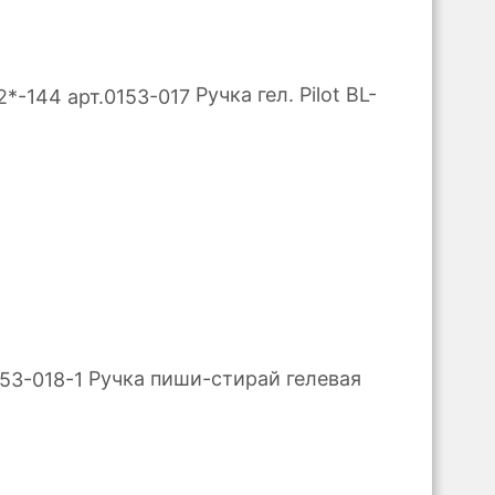
Ручка гел. Pilot BL-
Ручка пиши-стирай гелевая