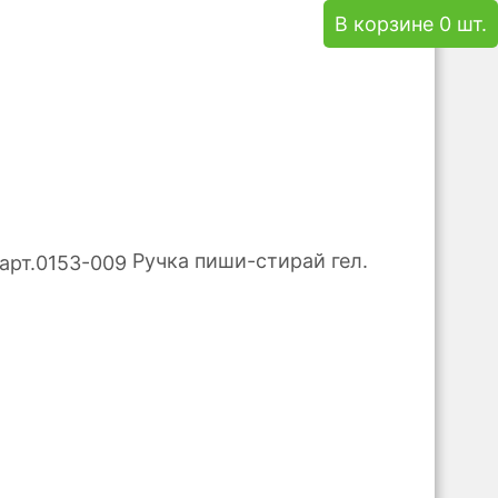
В корзине 0 шт.
Ручка пиши-стирай гел.