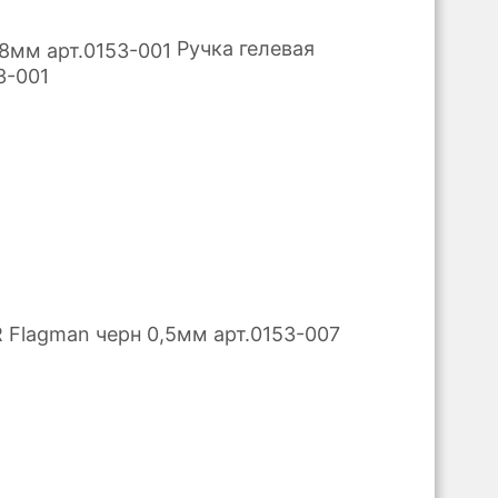
Ручка гелевая
3-001
 Flagman черн 0,5мм арт.0153-007