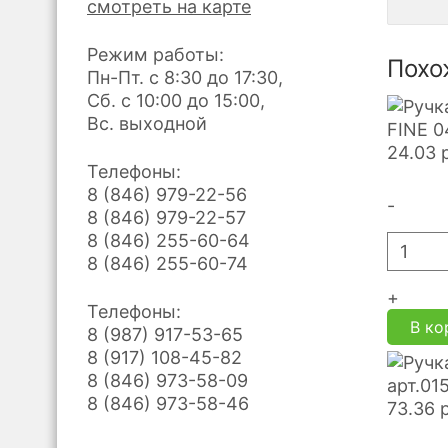
смотреть на карте
Режим работы:
Похо
Пн-Пт. с 8:30 до 17:30,
Сб. с 10:00 до 15:00,
Вс. выходной
FINE 0
24.03
Телефоны:
8 (846) 979-22-56
-
8 (846) 979-22-57
8 (846) 255-60-64
8 (846) 255-60-74
+
Телефоны:
В ко
8 (987) 917-53-65
8 (917) 108-45-82
8 (846) 973-58-09
арт.01
8 (846) 973-58-46
73.36