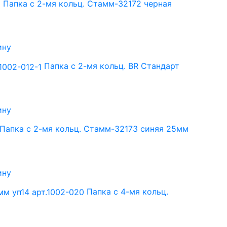
Папка с 2-мя кольц. Стамм-32172 черная
ину
Папка с 2-мя кольц. BR Стандарт
ину
Папка с 2-мя кольц. Стамм-32173 синяя 25мм
ину
Папка с 4-мя кольц.