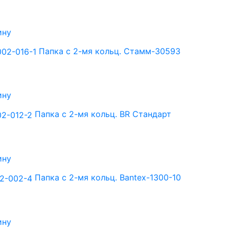
ину
Папка с 2-мя кольц. Стамм-30593
ину
Папка с 2-мя кольц. BR Стандарт
ину
Папка с 2-мя кольц. Bantex-1300-10
ину