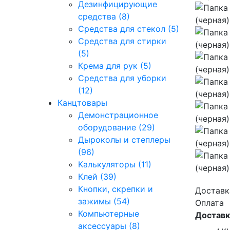
Дезинфицирующие
средства (8)
Средства для стекол (5)
Средства для стирки
(5)
Крема для рук (5)
Средства для уборки
(12)
Канцтовары
Демонстрационное
оборудование (29)
Дыроколы и степлеры
(96)
Калькуляторы (11)
Клей (39)
Кнопки, скрепки и
Доставк
зажимы (54)
Оплата
Компьютерные
Доставк
аксессуары (8)