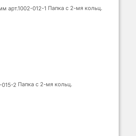
Папка с 2-мя кольц.
Папка с 2-мя кольц.