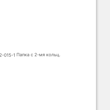
Папка с 2-мя кольц.