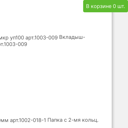
В корзине 0 шт.
Вкладыш-
т.1003-009
Папка с 2-мя кольц.