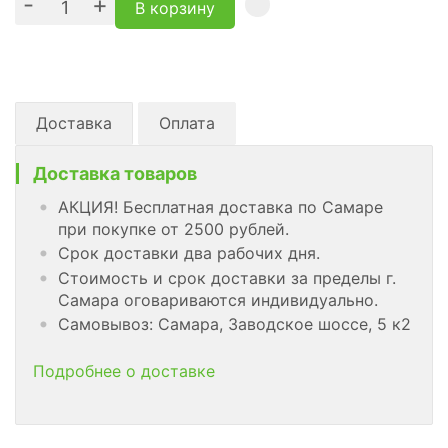
-
+
В корзину
Доставка
Оплата
Доставка товаров
АКЦИЯ! Бесплатная доставка по Самаре
при покупке от 2500 рублей.
Срок доставки два рабочих дня.
Стоимость и срок доставки за пределы г.
Самара оговариваются индивидуально.
Самовывоз: Самара, Заводское шоссе, 5 к2
Подробнее о доставке