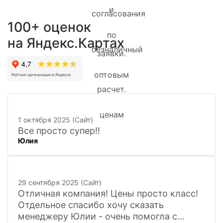
100+ оценок
на Яндекс.Картах
1 октября 2025 (Сайт)
Все просто супер!!
Юлия
29 сентября 2025 (Сайт)
Отличная компания! Цены просто класс!
Отдельное спасибо хочу сказать
менеджеру Юлии - очень помогла с