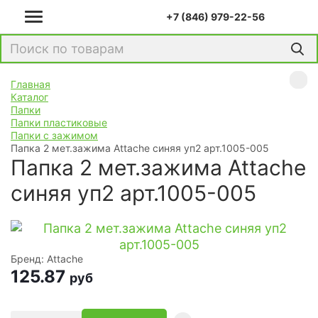
+7 (846) 979-22-56
Главная
Каталог
Папки
Папки пластиковые
Папки с зажимом
Папка 2 мет.зажима Attache синяя уп2 арт.1005-005
Папка 2 мет.зажима Attache
синяя уп2 арт.1005-005
Бренд: Attache
125.87
руб