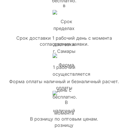
бесплатно.
Срок доставки 1 рабочий день с момента
согласования заявки.
Форма оплаты наличный и безналичный расчет.
В розницу по оптовым ценам.