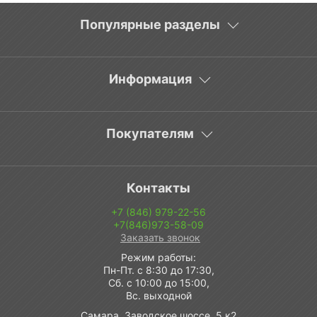
Популярные разделы
Информация
Покупателям
Контакты
+7 (846) 979-22-56
+7(846)973-58-09
Заказать звонок
Режим работы:
Пн-Пт. с 8:30 до 17:30,
Сб. с 10:00 до 15:00,
Вс. выходной
Самара, Заводское шоссе, 5 к2