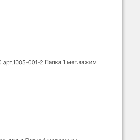
Папка 1 мет.зажим