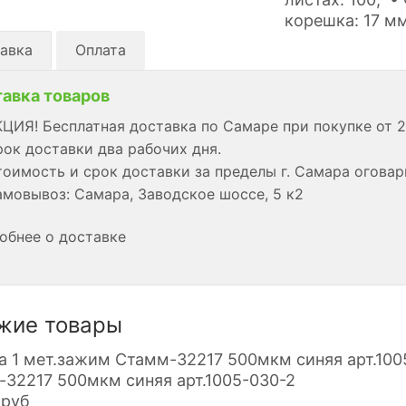
корешка: 17 м
авка
Оплата
авка товаров
ЦИЯ! Бесплатная доставка по Самаре при покупке от 2
ок доставки два рабочих дня.
оимость и срок доставки за пределы г. Самара огова
мовывоз: Самара, Заводское шоссе, 5 к2
обнее о доставке
жие товары
32217 500мкм синяя арт.1005-030-2
руб