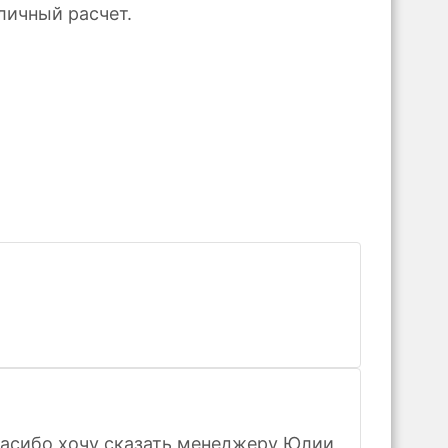
личный расчет.
пасибо хочу сказать менеджеру Юлии