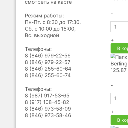
смотреть на карте
-
Режим работы:
Пн-Пт. с 8:30 до 17:30,
Сб. с 10:00 до 15:00,
Вс. выходной
+
В ко
Телефоны:
8 (846) 979-22-56
8 (846) 979-22-57
Berlin
8 (846) 255-60-64
125.87
8 (846) 255-60-74
-
Телефоны:
8 (987) 917-53-65
8 (917) 108-45-82
8 (846) 973-58-09
+
8 (846) 973-58-46
В ко