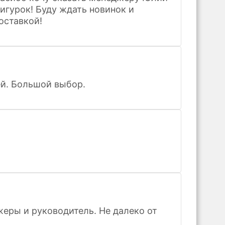
игурок! Буду ждать новинок и
оставкой!
ей. Большой выбор.
жеры и руководитель. Не далеко от