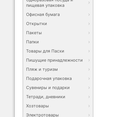
пищевая упаковка
Офисная бумага
Открытки
Пакеты
Папки
Товары для Пасхи
Пишущие принадлежности
Пляж и туризм
Подарочная упаковка
Сувениры и подарки
Тетради, дневники
Хозтовары
Электротовары