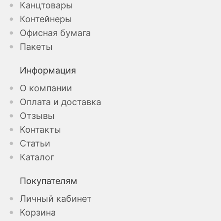
Канцтовары
Контейнеры
Офисная бумага
Пакеты
Информация
О компании
Оплата и доставка
Отзывы
Контакты
Статьи
Каталог
Покупателям
Личный кабинет
Корзина