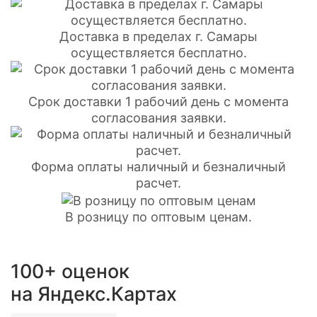
Доставка в пределах г. Самары
осуществляется бесплатно.
Срок доставки 1 рабочий день с момента
согласования заявки.
Форма оплаты наличный и безналичный
расчет.
В розницу по оптовым ценам.
100+ оценок
на Яндекс.Картах