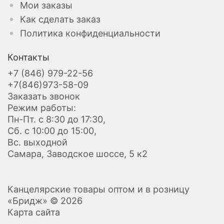
Мои заказы
Как сделать заказ
Политика конфиденциальности
Контакты
+7 (846) 979-22-56
+7(846)973-58-09
Заказать звонок
Режим работы:
Пн-Пт. с 8:30 до 17:30,
Сб. с 10:00 до 15:00,
Вс. выходной
Самара, Заводское шоссе, 5 к2
Канцелярские товары оптом и в розницу
«Бридж» © 2026
Карта сайта