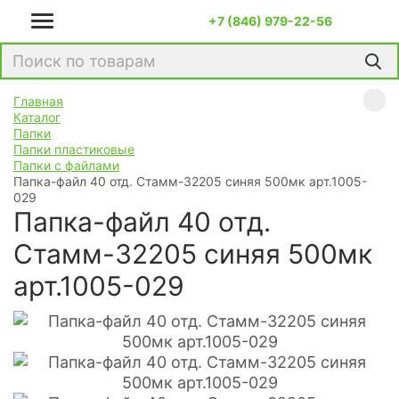
+7 (846) 979-22-56
Главная
Каталог
Папки
Папки пластиковые
Папки с файлами
Папка-файл 40 отд. Стамм-32205 синяя 500мк арт.1005-
029
Папка-файл 40 отд.
Стамм-32205 синяя 500мк
арт.1005-029