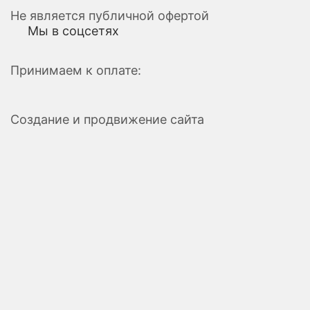
Не является публичной офертой
Мы в соцсетях
Принимаем к оплате:
Создание и продвижение сайта