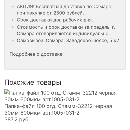
АКЦИЯ! Бесплатная доставка по Самаре
при покупке от 2500 рублей.
Срок доставки два рабочих дня.
Стоимость и срок доставки за пределы г.
Самара оговариваются индивидуально.
Самовывоз: Самара, Заводское шоссе, 5 к2
Подробнее о доставке
Похожие товары
Папка-файл 100 отд. Стамм-32212 черная
30мм 600мкм арт.1005-031-2
387.2
руб