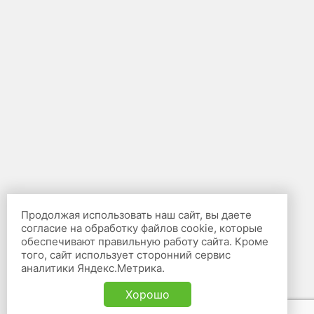
Продолжая использовать наш сайт, вы даете
согласие на обработку файлов cookie, которые
обеспечивают правильную работу сайта. Кроме
того, сайт использует сторонний сервис
аналитики Яндекс.Метрика.
Хорошо