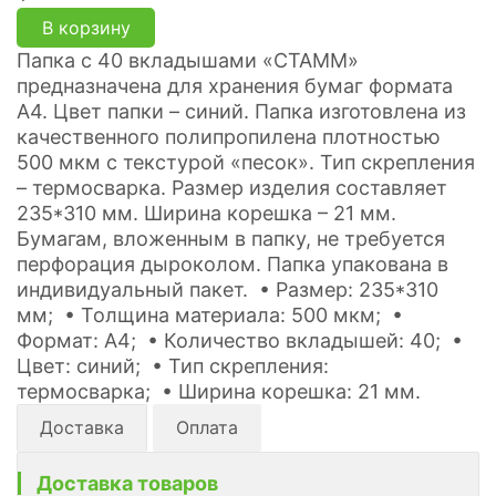
В корзину
Папка с 40 вкладышами «СТАММ»
предназначена для хранения бумаг формата
А4. Цвет папки – синий. Папка изготовлена из
качественного полипропилена плотностью
500 мкм с текстурой «песок». Тип скрепления
– термосварка. Размер изделия составляет
235*310 мм. Ширина корешка – 21 мм.
Бумагам, вложенным в папку, не требуется
перфорация дыроколом. Папка упакована в
индивидуальный пакет. • Размер: 235*310
мм; • Толщина материала: 500 мкм; •
Формат: А4; • Количество вкладышей: 40; •
Цвет: синий; • Тип скрепления:
термосварка; • Ширина корешка: 21 мм.
Доставка
Оплата
Доставка товаров