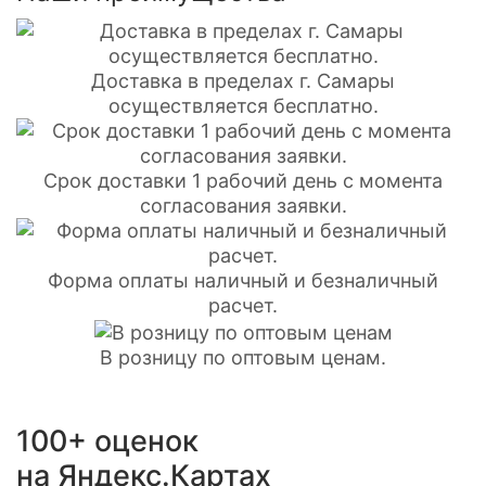
Доставка в пределах г. Самары
осуществляется бесплатно.
Срок доставки 1 рабочий день с момента
согласования заявки.
Форма оплаты наличный и безналичный
расчет.
В розницу по оптовым ценам.
100+ оценок
на Яндекс.Картах