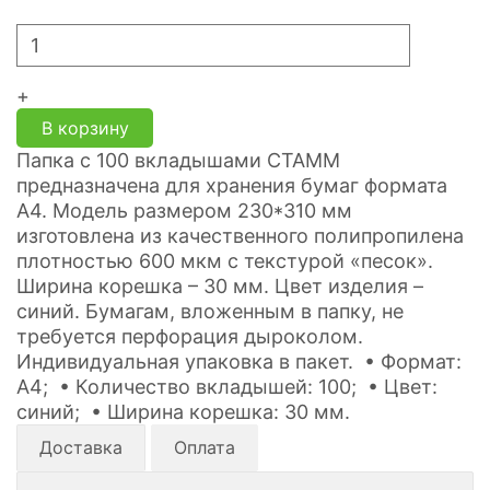
+
В корзину
Папка с 100 вкладышами СТАММ
предназначена для хранения бумаг формата
А4. Модель размером 230*310 мм
изготовлена из качественного полипропилена
плотностью 600 мкм с текстурой «песок».
Ширина корешка – 30 мм. Цвет изделия –
синий. Бумагам, вложенным в папку, не
требуется перфорация дыроколом.
Индивидуальная упаковка в пакет. • Формат:
А4; • Количество вкладышей: 100; • Цвет:
синий; • Ширина корешка: 30 мм.
Доставка
Оплата