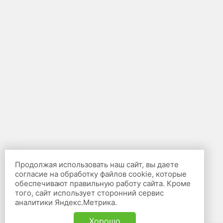
Продолжая использовать наш сайт, вы даете
согласие на обработку файлов cookie, которые
обеспечивают правильную работу сайта. Кроме
того, сайт использует сторонний сервис
аналитики Яндекс.Метрика.
Хорошо