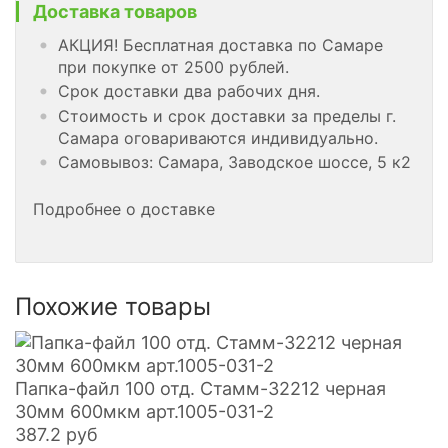
Доставка товаров
АКЦИЯ! Бесплатная доставка по Самаре
при покупке от 2500 рублей.
Срок доставки два рабочих дня.
Стоимость и срок доставки за пределы г.
Самара оговариваются индивидуально.
Самовывоз: Самара, Заводское шоссе, 5 к2
Подробнее о доставке
Похожие товары
Папка-файл 100 отд. Стамм-32212 черная
30мм 600мкм арт.1005-031-2
387.2
руб