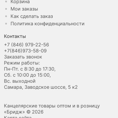
Корзина
Мои заказы
Как сделать заказ
Политика конфиденциальности
Контакты
+7 (846) 979-22-56
+7(846)973-58-09
Заказать звонок
Режим работы:
Пн-Пт. с 8:30 до 17:30,
Сб. с 10:00 до 15:00,
Вс. выходной
Самара, Заводское шоссе, 5 к2
Канцелярские товары оптом и в розницу
«Бридж» © 2026
Карта сайта