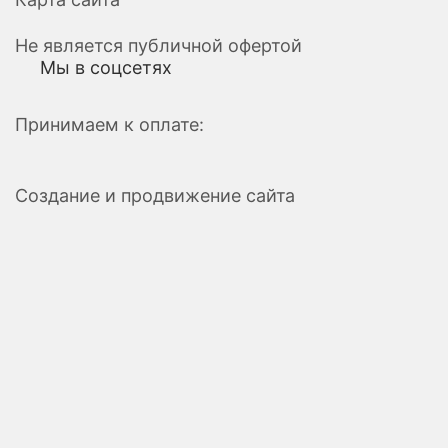
Не является публичной офертой
Мы в соцсетях
Принимаем к оплате:
Создание и продвижение сайта