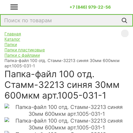
+7 (846) 979-22-56
Главная
Каталог
Папки
Папки пластиковые
Папки с файлами
Папка-файл 100 отд. Стамм-32213 синяя 30мм 600мкм
арт.1005-031-1
Папка-файл 100 отд.
Стамм-32213 синяя 30мм
600мкм арт.1005-031-1