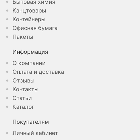
Бытовая химия
Канцтовары
Контейнеры
Офисная бумага
Пакеты
Информация
О компании
Оплата и доставка
Отзывы
Контакты
Статьи
Каталог
Покупателям
Личный кабинет