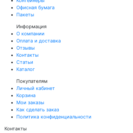
Контейнеры
Офисная бумага
Пакеты
Информация
О компании
Оплата и доставка
Отзывы
Контакты
Статьи
Каталог
Покупателям
Личный кабинет
Корзина
Мои заказы
Как сделать заказ
Политика конфиденциальности
Контакты