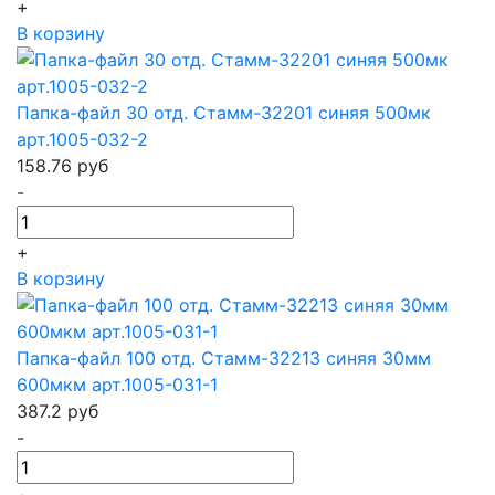
+
В корзину
Папка-файл 30 отд. Стамм-32201 синяя 500мк
арт.1005-032-2
158.76
руб
-
+
В корзину
Папка-файл 100 отд. Стамм-32213 синяя 30мм
600мкм арт.1005-031-1
387.2
руб
-