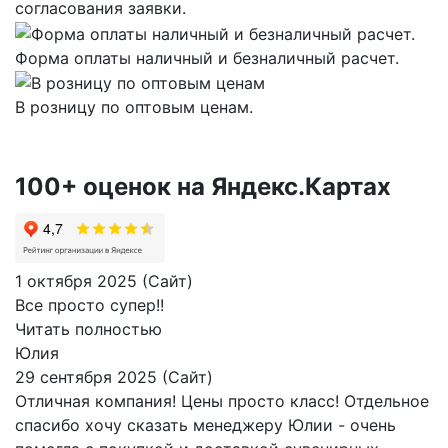
согласования заявки.
Форма оплаты наличный и безналичный расчет.
В розницу по оптовым ценам.
100+ оценок на Яндекс.Картах
1 октября 2025 (Сайт)
Все просто супер!!
Читать полностью
Юлия
29 сентября 2025 (Сайт)
Отличная компания! Цены просто класс! Отдельное
спасибо хочу сказать менеджеру Юлии - очень