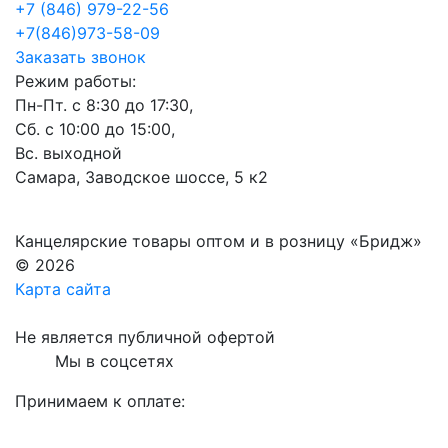
+7 (846) 979-22-56
+7(846)973-58-09
Заказать звонок
Режим работы:
Пн-Пт. с 8:30 до 17:30,
Сб. с 10:00 до 15:00,
Вс. выходной
Самара, Заводское шоссе, 5 к2
Канцелярские товары оптом и в розницу «Бридж»
© 2026
Карта сайта
Не является публичной офертой
Мы в соцсетях
Принимаем к оплате: