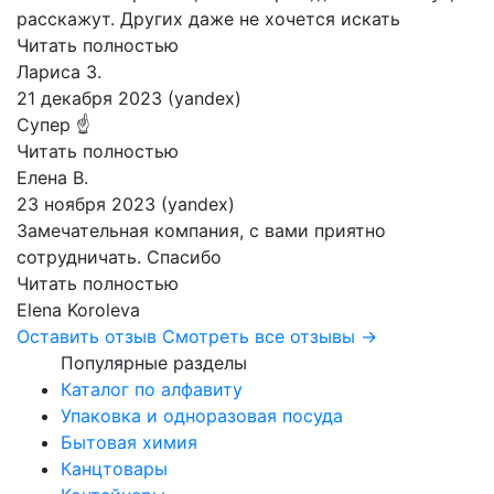
расскажут. Других даже не хочется искать
Читать полностью
Лариса З.
21 декабря 2023 (yandex)
Супер ☝️
Читать полностью
Елена В.
23 ноября 2023 (yandex)
Замечательная компания, с вами приятно
сотрудничать. Спасибо
Читать полностью
Elena Koroleva
Оставить отзыв
Смотреть все отзывы →
Популярные разделы
Каталог по алфавиту
Упаковка и одноразовая посуда
Бытовая химия
Канцтовары