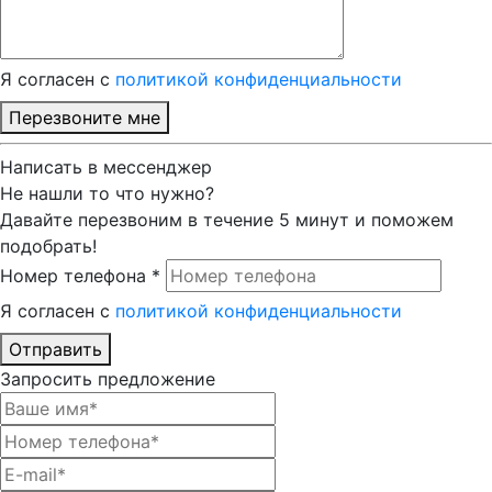
Я согласен с
политикой конфиденциальности
Перезвоните мне
Написать в мессенджер
Не нашли то что нужно?
Давайте перезвоним в течение 5 минут и поможем
подобрать!
Номер телефона *
Я согласен с
политикой конфиденциальности
Отправить
Запросить предложение