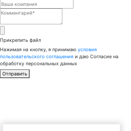
Прикрепить файл
Нажимая на кнопку, я принимаю
условия
пользовательского соглашения
и даю Согласие на
обработку персональных данных
Отправить