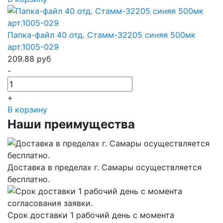
Папка-файл 40 отд. Стамм-32205 синяя 500мк
арт.1005-029
209.88
руб
-
+
В корзину
Наши преимущества
Доставка в пределах г. Самары осуществляется
бесплатно.
Срок доставки 1 рабочий день с момента