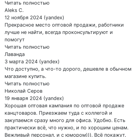
Читать полностью
Aleks C.
12 ноября 2024 (yandex)
Прекрасное место оптовой продажи, работники
лучше не найти, всегда проконсультируют и
помогут
Читать полностью
Лаванда
3 марта 2024 (yandex)
Что доступно, а что-то дорого, дешевле в обычном
магазине купить.
Читать полностью
Николай Серов
19 января 2024 (yandex)
Хорошая оптовая кампания по оптовой продаже
канцтоваров. Приезжаем туда с коллегой и
закупаемся сразу много для офиса. Удобно. Есть
практически всё, что нужно, и по хорошим ценам.
Вежливый персонал, и с юмором))). Всё покажут,