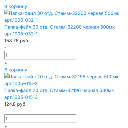
В корзину
Папка-файл 30 отд. Стамм-32200 черная 500мк
арт.1005-032-1
158.76
руб
-
+
В корзину
Папка-файл 20 отд. Стамм-32196 черная 500мк
арт.1005-015-3
124.8
руб
-
+