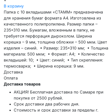
+
В корзину
Папка с 10 вкладышами «СТАММ» предназначена
для хранения бумаг формата А4. Изготовлена из
качественного полипропилена. Размер папки –
235*310 мм. Бумагам, вложенным в папку, не
требуется перфорация дыроколом. Ширина
корешка – 9 мм, толщина обложки – 500 мкм. Цвет
изделия – синий. • Размер: 235*310 мм; • Толщина
материала: 500 мкм; • Формат: А4; • Количество
вкладышей: 10; • Цвет: синий; • Тип скрепления:
термосварка; • Ширина корешка: 9 мм.
Доставка
Оплата
Доставка товаров
АКЦИЯ! Бесплатная доставка по Самаре при
покупке от 2500 рублей.
Срок доставки два рабочих дня.
Стоимость и срок доставки за пределы г.