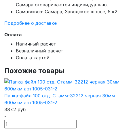
Самара оговариваются индивидуально.
Самовывоз: Самара, Заводское шоссе, 5 к2
Подробнее о доставке
Оплата
Наличный расчет
Безналичный расчет
Оплата картой
Похожие товары
Папка-файл 100 отд. Стамм-32212 черная 30мм
600мкм арт.1005-031-2
387.2
руб
-