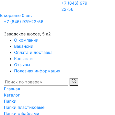
+7 (846) 979-
22-56
В корзине 0 шт.
+7 (846) 979-22-56
Заводское шоссе, 5 к2
О компании
Вакансии
Оплата и доставка
Контакты
Отзывы
Полезная информация
Главная
Каталог
Папки
Папки пластиковые
Папки с файлами