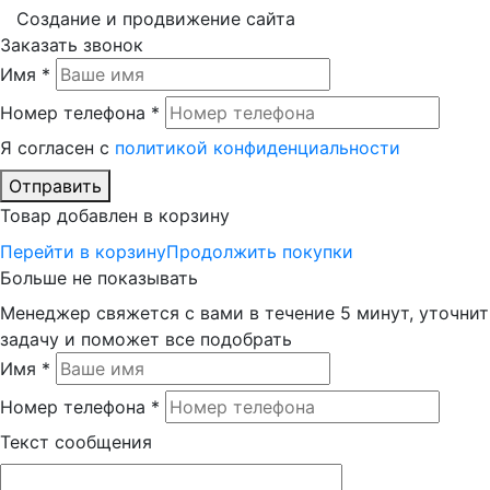
Создание и продвижение сайта
Заказать звонок
Имя *
Номер телефона *
Я согласен с
политикой конфиденциальности
Отправить
Товар добавлен в корзину
Перейти в корзину
Продолжить покупки
Больше не показывать
Менеджер свяжется с вами в течение 5 минут, уточнит
задачу и поможет все подобрать
Имя *
Номер телефона *
Текст сообщения