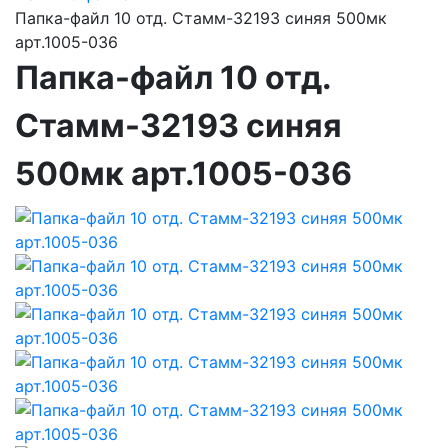
Папка-файл 10 отд. Стамм-32193 синяя 500мк
арт.1005-036
Папка-файл 10 отд.
Стамм-32193 синяя
500мк арт.1005-036