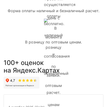
Форма оплаты наличный и безналичный расчет.
В розницу по оптовым ценам.
100+ оценок
на Яндекс.Картах