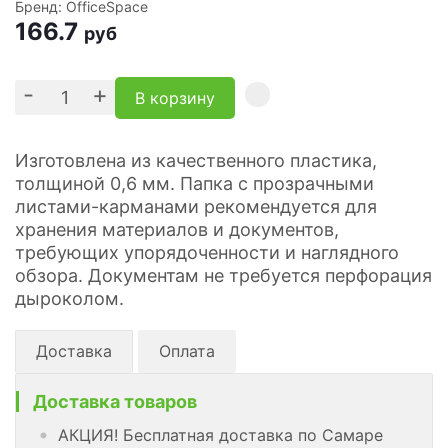
Бренд: OfficeSpace
166.7
руб
-
+
В корзину
Изготовлена из качественного пластика,
толщиной 0,6 мм. Папка с прозрачными
листами-карманами рекомендуется для
хранения материалов и документов,
требующих упорядоченности и наглядного
обзора. Документам не требуется перфорация
дыроколом.
Доставка
Оплата
Доставка товаров
АКЦИЯ! Бесплатная доставка по Самаре