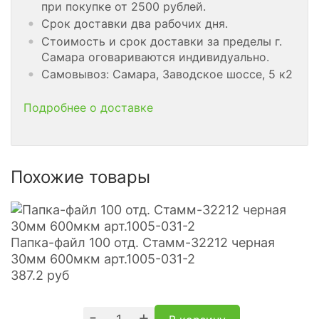
при покупке от 2500 рублей.
Срок доставки два рабочих дня.
Стоимость и срок доставки за пределы г.
Самара оговариваются индивидуально.
Самовывоз: Самара, Заводское шоссе, 5 к2
Подробнее о доставке
Похожие товары
Папка-файл 100 отд. Стамм-32212 черная
30мм 600мкм арт.1005-031-2
387.2
руб
-
+