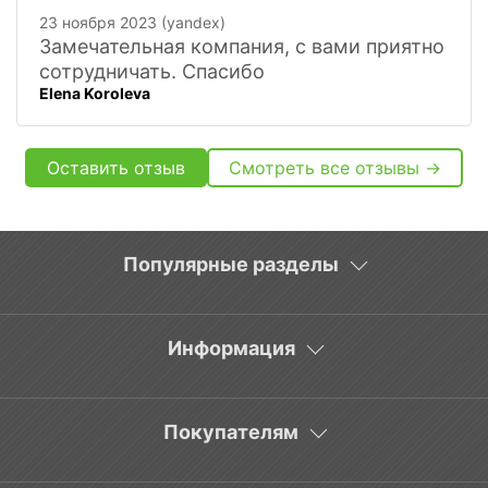
23 ноября 2023 (yandex)
Замечательная компания, с вами приятно
сотрудничать. Спасибо
Elena Koroleva
Оставить отзыв
Смотреть все отзывы →
Популярные разделы
Информация
Покупателям