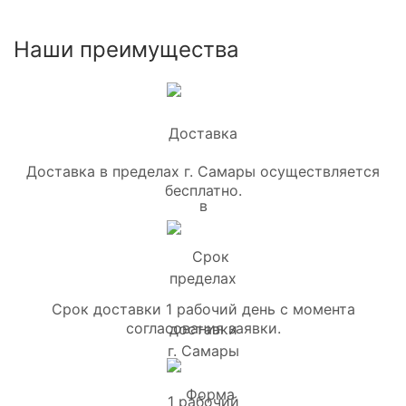
Наши преимущества
Доставка в пределах г. Самары осуществляется
бесплатно.
Срок доставки 1 рабочий день с момента
согласования заявки.