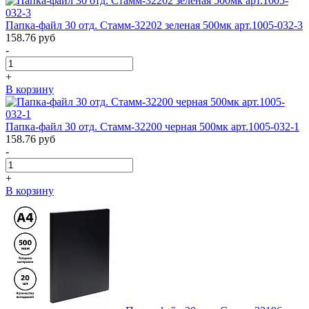
Папка-файл 30 отд. Стамм-32202 зеленая 500мк арт.1005-032-3
158.76
руб
-
+
В корзину
Папка-файл 30 отд. Стамм-32200 черная 500мк арт.1005-032-1
158.76
руб
-
+
В корзину