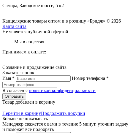
Самара, Заводское шоссе, 5 к2
Канцелярские товары оптом и в розницу «Бридж» © 2026
Карта сайта
Не является публичной офертой
Мы в соцсетях
Принимаем к оплате:
Создание и продвижение сайта
Заказать звонок
Имя *
Номер телефона *
Я согласен с
политикой конфиденциальности
Отправить
Товар добавлен в корзину
Перейти в корзину
Продолжить покупки
Больше не показывать
Менеджер свяжется с вами в течение 5 минут, уточнит задачу
и поможет все подобрать