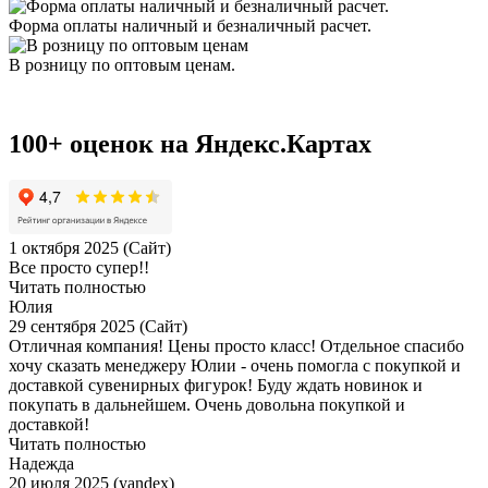
Форма оплаты наличный и безналичный расчет.
В розницу по оптовым ценам.
100+ оценок на Яндекс.Картах
1 октября 2025 (Сайт)
Все просто супер!!
Читать полностью
Юлия
29 сентября 2025 (Сайт)
Отличная компания! Цены просто класс! Отдельное спасибо
хочу сказать менеджеру Юлии - очень помогла с покупкой и
доставкой сувенирных фигурок! Буду ждать новинок и
покупать в дальнейшем. Очень довольна покупкой и
доставкой!
Читать полностью
Надежда
20 июля 2025 (yandex)