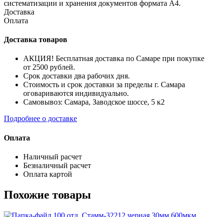
систематизации и хранения документов формата А4.
Доставка
Оплата
Доставка товаров
АКЦИЯ! Бесплатная доставка по Самаре при покупке
от 2500 рублей.
Срок доставки два рабочих дня.
Стоимость и срок доставки за пределы г. Самара
оговариваются индивидуально.
Самовывоз: Самара, Заводское шоссе, 5 к2
Подробнее о доставке
Оплата
Наличный расчет
Безналичный расчет
Оплата картой
Похожие товары