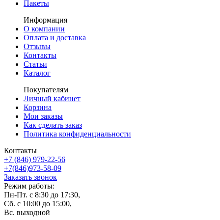
Пакеты
Информация
О компании
Оплата и доставка
Отзывы
Контакты
Статьи
Каталог
Покупателям
Личный кабинет
Корзина
Мои заказы
Как сделать заказ
Политика конфиденциальности
Контакты
+7 (846) 979-22-56
+7(846)973-58-09
Заказать звонок
Режим работы:
Пн-Пт. с 8:30 до 17:30,
Сб. с 10:00 до 15:00,
Вс. выходной