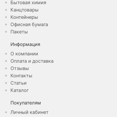
Бытовая химия
Канцтовары
Контейнеры
Офисная бумага
Пакеты
Информация
О компании
Оплата и доставка
Отзывы
Контакты
Статьи
Каталог
Покупателям
Личный кабинет