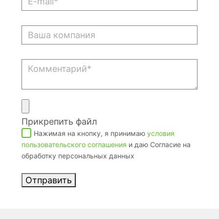
Прикрепить файл
Нажимая на кнопку, я принимаю
условия
пользовательского соглашения
и даю Согласие на
обработку персональных данных
Отправить