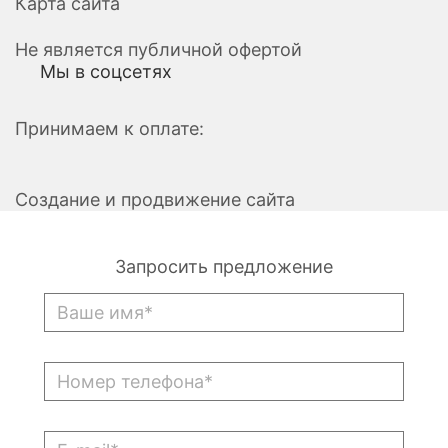
Карта сайта
Не является публичной офертой
Мы в соцсетях
Принимаем к оплате:
Создание и продвижение сайта
Запросить предложение