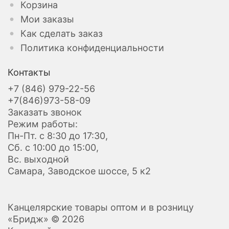
Корзина
Мои заказы
Как сделать заказ
Политика конфиденциальности
Контакты
+7 (846) 979-22-56
+7(846)973-58-09
Заказать звонок
Режим работы:
Пн-Пт. с 8:30 до 17:30,
Сб. с 10:00 до 15:00,
Вс. выходной
Самара, Заводское шоссе, 5 к2
Канцелярские товары оптом и в розницу
«Бридж» © 2026