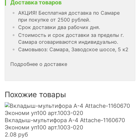
Доставка товаров
АКЦИЯ! Бесплатная доставка по Самаре
при покупке от 2500 рублей.
Срок доставки два рабочих дня.
Стоимость и срок доставки за пределы г.
Самара оговариваются индивидуально.
Самовывоз: Самара, Заводское шоссе, 5 к2
Подробнее о доставке
Похожие товары
Вкладыш-мультифора А-4 Attache-1160670
Экономи уп100 арт.1003-020
2.08
руб