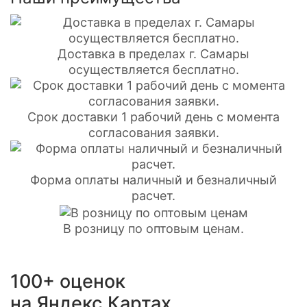
Доставка в пределах г. Самары
осуществляется бесплатно.
Срок доставки 1 рабочий день с момента
согласования заявки.
Форма оплаты наличный и безналичный
расчет.
В розницу по оптовым ценам.
100+ оценок
на Яндекс.Картах