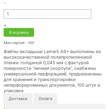
-
+
В корзину
Мин.партия - 100
Файлы-вкладыши Lamark А4+ выполнены из
высококачественной полипропиленовой
пленки толщиной 0,045 мм с фактурой
поверхности “яичная скорлупа”, снабжены
универсальной перфорацией, предназначены
для хранения и транспортировки
неперфорированных документов, 100 штук в
упаковке.
Доставка
Оплата