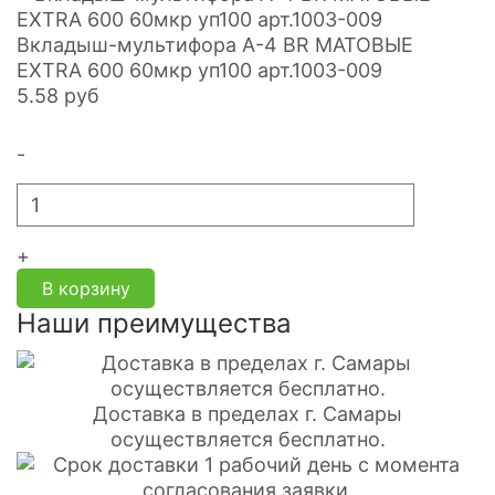
Вкладыш-мультифора A-4 BR МАТОВЫЕ
EXTRA 600 60мкр уп100 арт.1003-009
5.58
руб
-
+
В корзину
Наши преимущества
Доставка в пределах г. Самары
осуществляется бесплатно.