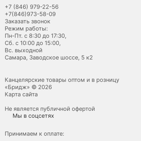
+7 (846) 979-22-56
+7(846)973-58-09
Заказать звонок
Режим работы:
Пн-Пт. с 8:30 до 17:30,
Сб. с 10:00 до 15:00,
Вс. выходной
Самара, Заводское шоссе, 5 к2
Канцелярские товары оптом и в розницу
«Бридж» © 2026
Карта сайта
Не является публичной офертой
Мы в соцсетях
Принимаем к оплате: