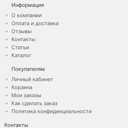
Информация
О компании
Оплата и доставка
Отзывы
Контакты
Статьи
Каталог
Покупателям
Личный кабинет
Корзина
Мои заказы
Как сделать заказ
Политика конфиденциальности
Контакты