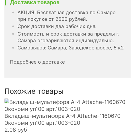
Доставка товаров
АКЦИЯ! Бесплатная доставка по Самаре
при покупке от 2500 рублей.
Срок доставки два рабочих дня.
Стоимость и срок доставки за пределы г.
Самара оговариваются индивидуально.
Самовывоз: Самара, Заводское шоссе, 5 к2
Подробнее о доставке
Похожие товары
Вкладыш-мультифора А-4 Attache-1160670
Экономи уп100 арт.1003-020
2.08
руб