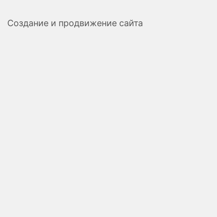
Создание и продвижение сайта