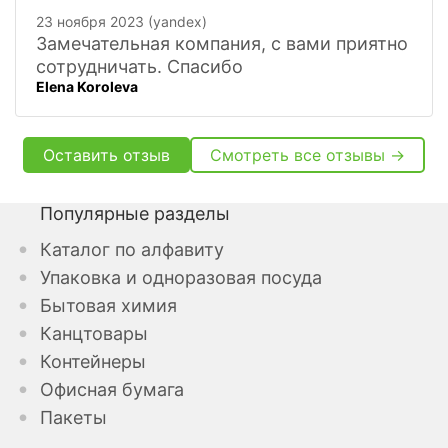
23 ноября 2023 (yandex)
Замечательная компания, с вами приятно
сотрудничать. Спасибо
Elena Koroleva
Оставить отзыв
Смотреть все отзывы →
Популярные разделы
Каталог по алфавиту
Упаковка и одноразовая посуда
Бытовая химия
Канцтовары
Контейнеры
Офисная бумага
Пакеты