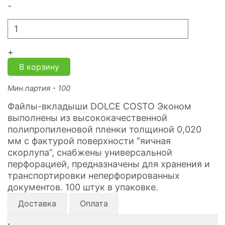
-
+
В корзину
Мин.партия - 100
Файлы-вкладыши DOLCE COSTO Эконом
выполнены из высококачественной
полипропиленовой пленки толщиной 0,020
мм с фактурой поверхности “яичная
скорлупа”, снабжены универсальной
перфорацией, предназначены для хранения и
транспортировки неперфорированных
документов. 100 штук в упаковке.
Доставка
Оплата