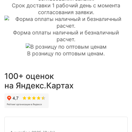
Срок доставки 1 рабочий день с момента
согласования заявки.
Форма оплаты наличный и безналичный
расчет.
В розницу по оптовым ценам.
100+ оценок
на Яндекс.Картах