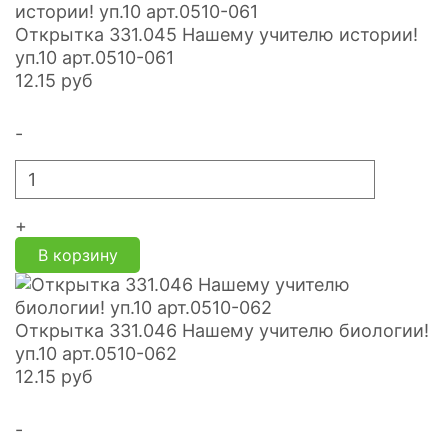
Открытка 331.045 Нашему учителю истории!
уп.10 арт.0510-061
12.15
руб
-
+
В корзину
Открытка 331.046 Нашему учителю биологии!
уп.10 арт.0510-062
12.15
руб
-