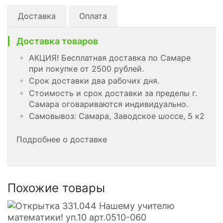
Доставка
Оплата
Доставка товаров
АКЦИЯ! Бесплатная доставка по Самаре
при покупке от 2500 рублей.
Срок доставки два рабочих дня.
Стоимость и срок доставки за пределы г.
Самара оговариваются индивидуально.
Самовывоз: Самара, Заводское шоссе, 5 к2
Подробнее о доставке
Похожие товары