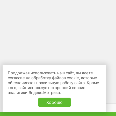
Продолжая использовать наш сайт, вы даете
согласие на обработку файлов cookie, которые
обеспечивают правильную работу сайта. Кроме
того, сайт использует сторонний сервис
аналитики Яндекс.Метрика.
Хорошо