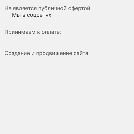
Не является публичной офертой
Мы в соцсетях
Принимаем к оплате:
Создание и продвижение сайта