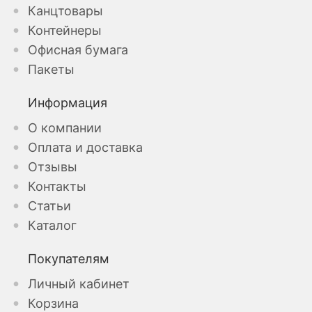
Канцтовары
Контейнеры
Офисная бумага
Пакеты
Информация
О компании
Оплата и доставка
Отзывы
Контакты
Статьи
Каталог
Покупателям
Личный кабинет
Корзина