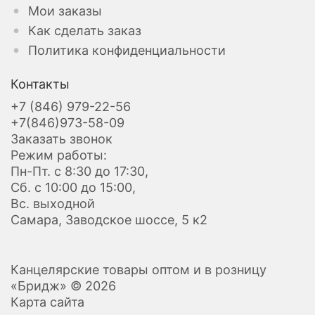
Мои заказы
Как сделать заказ
Политика конфиденциальности
Контакты
+7 (846) 979-22-56
+7(846)973-58-09
Заказать звонок
Режим работы:
Пн-Пт. с 8:30 до 17:30,
Сб. с 10:00 до 15:00,
Вс. выходной
Самара, Заводское шоссе, 5 к2
Канцелярские товары оптом и в розницу
«Бридж» © 2026
Карта сайта