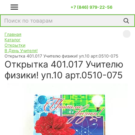
+7 (846) 979-22-56
Главная
Каталог
Открытки
В День Учителя!
Открытка 401.017 Учителю физики! уп.10 арт.0510-075
Открытка 401.017 Учителю
физики! уп.10 арт.0510-075