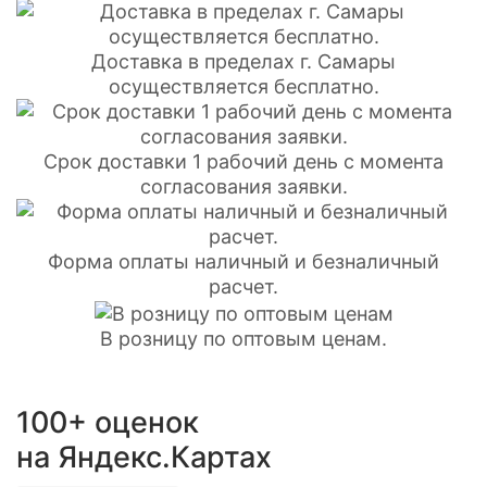
Доставка в пределах г. Самары
осуществляется бесплатно.
Срок доставки 1 рабочий день с момента
согласования заявки.
Форма оплаты наличный и безналичный
расчет.
В розницу по оптовым ценам.
100+ оценок
на Яндекс.Картах