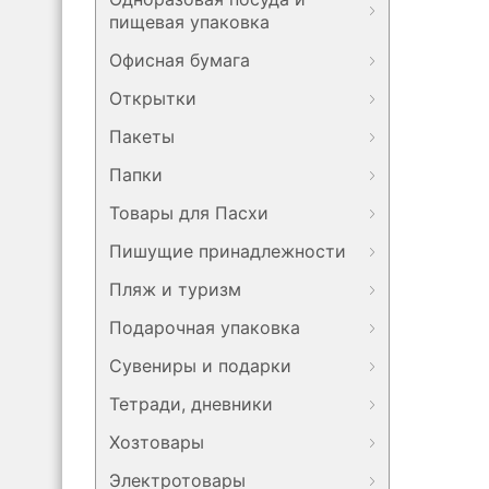
пищевая упаковка
Офисная бумага
Открытки
Пакеты
Папки
Товары для Пасхи
Пишущие принадлежности
Пляж и туризм
Подарочная упаковка
Сувениры и подарки
Тетради, дневники
Хозтовары
Электротовары