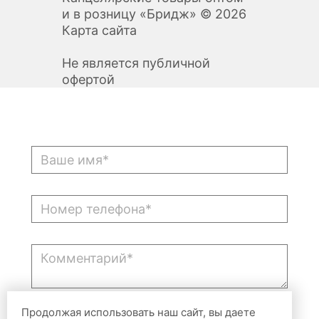
и в розницу «Бридж» © 2026
Карта сайта
Не является публичной
офертой
Продолжая использовать наш сайт, вы даете