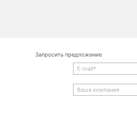
Запросить предложение