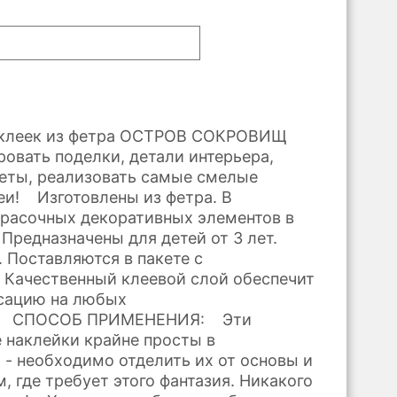
клеек из фетра ОСТРОВ СОКРОВИЩ
овать поделки, детали интерьера,
еты, реализовать самые смелые
еи! Изготовлены из фетра. В
красочных декоративных элементов в
Предназначены для детей от 3 лет.
 Поставляются в пакете с
 Качественный клеевой слой обеспечит
сацию на любых
х. СПОСОБ ПРИМЕНЕНИЯ: Эти
 наклейки крайне просты в
 - необходимо отделить их от основы и
, где требует этого фантазия. Никакого