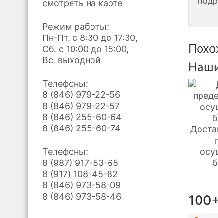
Подр
смотреть на карте
Режим работы:
Пн-Пт. с 8:30 до 17:30,
Похо
Сб. с 10:00 до 15:00,
Вс. выходной
Наши
Телефоны:
8 (846) 979-22-56
8 (846) 979-22-57
8 (846) 255-60-64
8 (846) 255-60-74
Доста
Телефоны:
осу
8 (987) 917-53-65
б
8 (917) 108-45-82
8 (846) 973-58-09
8 (846) 973-58-46
100+