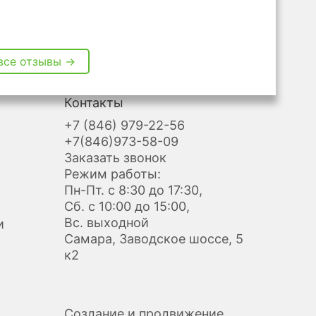
все отзывы →
Контакты
+7 (846) 979-22-56
+7(846)973-58-09
Заказать звонок
Режим работы:
Пн-Пт. с 8:30 до 17:30,
Сб. с 10:00 до 15:00,
Вс. выходной
и
Самара, Заводское шоссе, 5
к2
Создание и продвижение