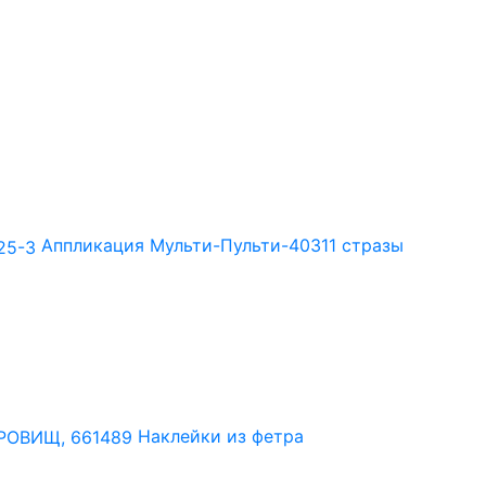
Аппликация Мульти-Пульти-40311 стразы
Наклейки из фетра