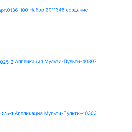
Набор 2011346 создание
Аппликация Мульти-Пульти-40307
Аппликация Мульти-Пульти-40303