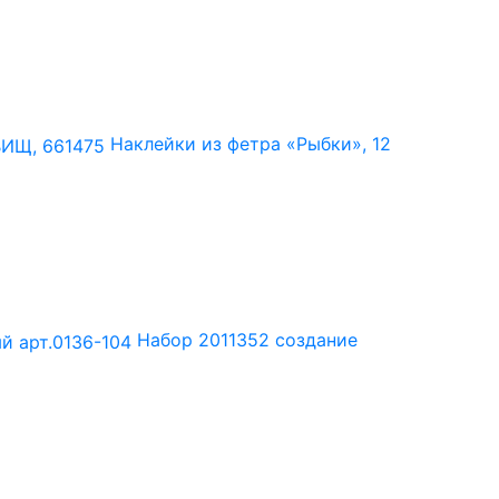
Наклейки из фетра «Рыбки», 12
Набор 2011352 создание