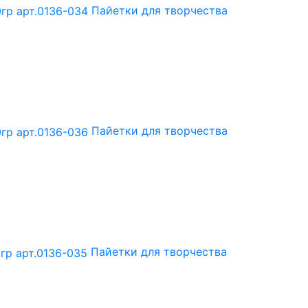
Пайетки для творчества
Пайетки для творчества
Пайетки для творчества