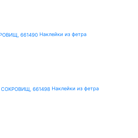
Наклейки из фетра
Наклейки из фетра