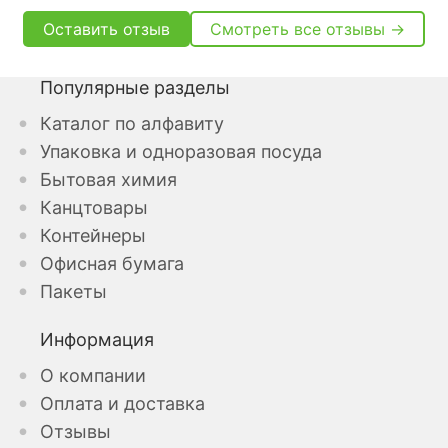
Оставить отзыв
Смотреть все отзывы →
Популярные разделы
Каталог по алфавиту
Упаковка и одноразовая посуда
Бытовая химия
Канцтовары
Контейнеры
Офисная бумага
Пакеты
Информация
О компании
Оплата и доставка
Отзывы