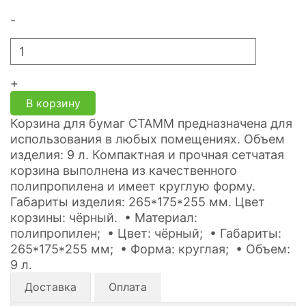
-
+
В корзину
Корзина для бумаг СТАММ предназначена для
использования в любых помещениях. Объем
изделия: 9 л. Компактная и прочная сетчатая
корзина выполнена из качественного
полипропилена и имеет круглую форму.
Габариты изделия: 265*175*255 мм. Цвет
корзины: чёрный. • Материал:
полипропилен; • Цвет: чёрный; • Габариты:
265*175*255 мм; • Форма: круглая; • Объем:
9 л.
Доставка
Оплата