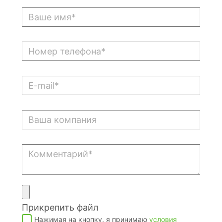
Прикрепить файл
Нажимая на кнопку, я принимаю
условия