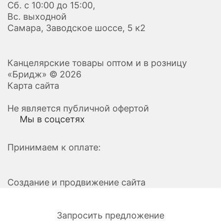
Сб. с 10:00 до 15:00,
Вс. выходной
Самара, Заводское шоссе, 5 к2
Канцелярские товары оптом и в розницу
«Бридж» © 2026
Карта сайта
Не является публичной офертой
Мы в соцсетях
Принимаем к оплате:
Создание и продвижение сайта
Запросить предложение