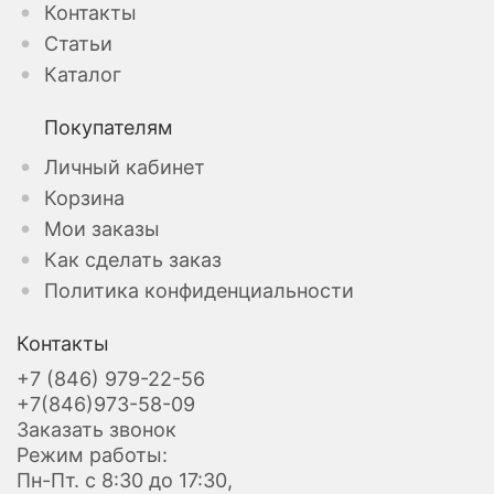
Контакты
Статьи
Каталог
Покупателям
Личный кабинет
Корзина
Мои заказы
Как сделать заказ
Политика конфиденциальности
Контакты
+7 (846) 979-22-56
+7(846)973-58-09
Заказать звонок
Режим работы:
Пн-Пт. с 8:30 до 17:30,