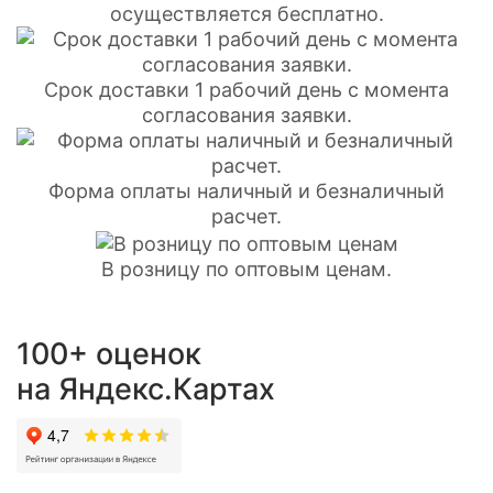
осуществляется бесплатно.
Срок доставки 1 рабочий день с момента
согласования заявки.
Форма оплаты наличный и безналичный
расчет.
В розницу по оптовым ценам.
100+ оценок
на Яндекс.Картах