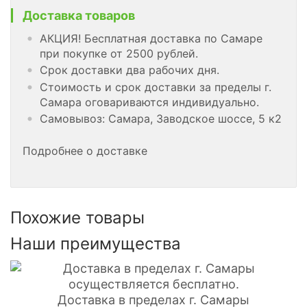
Доставка товаров
АКЦИЯ! Бесплатная доставка по Самаре
при покупке от 2500 рублей.
Срок доставки два рабочих дня.
Стоимость и срок доставки за пределы г.
Самара оговариваются индивидуально.
Самовывоз: Самара, Заводское шоссе, 5 к2
Подробнее о доставке
Похожие товары
Наши преимущества
Доставка в пределах г. Самары