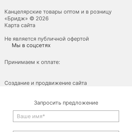
Канцелярские товары оптом и в розницу
«Бридж» © 2026
Карта сайта
Не является публичной офертой
Мы в соцсетях
Принимаем к оплате:
Создание и продвижение сайта
Запросить предложение