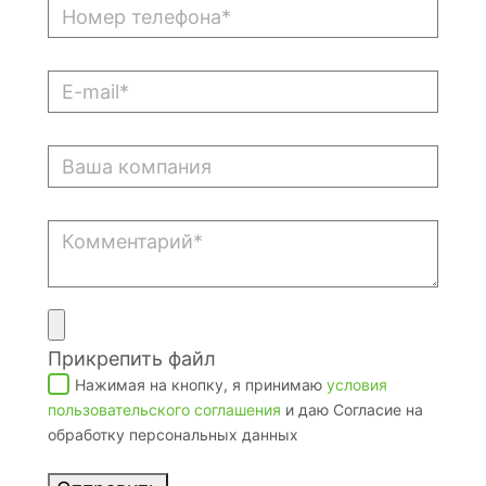
Прикрепить файл
Нажимая на кнопку, я принимаю
условия
пользовательского соглашения
и даю Согласие на
обработку персональных данных