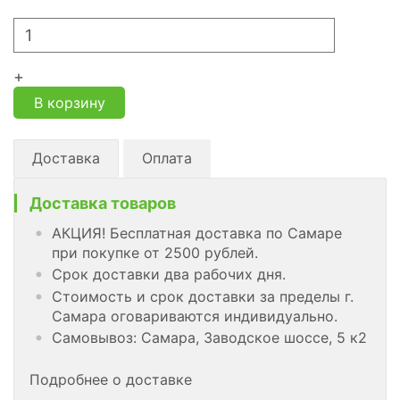
+
В корзину
Доставка
Оплата
Доставка товаров
АКЦИЯ! Бесплатная доставка по Самаре
при покупке от 2500 рублей.
Срок доставки два рабочих дня.
Стоимость и срок доставки за пределы г.
Самара оговариваются индивидуально.
Самовывоз: Самара, Заводское шоссе, 5 к2
Подробнее о доставке