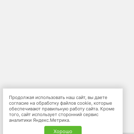
Продолжая использовать наш сайт, вы даете
согласие на обработку файлов cookie, которые
обеспечивают правильную работу сайта. Кроме
того, сайт использует сторонний сервис
аналитики Яндекс.Метрика.
Хорошо