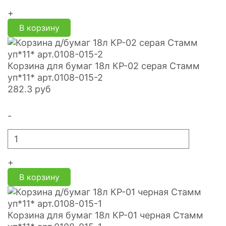
+
В корзину
Корзина для бумаг 18л КР-02 серая Стамм
уп*11* арт.0108-015-2
282.3
руб
-
+
В корзину
Корзина для бумаг 18л КР-01 черная Стамм