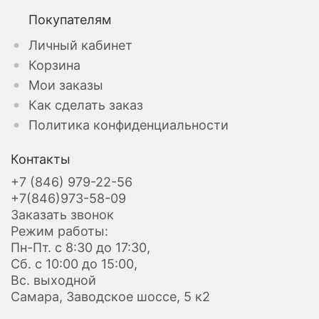
Покупателям
Личный кабинет
Корзина
Мои заказы
Как сделать заказ
Политика конфиденциальности
Контакты
+7 (846) 979-22-56
+7(846)973-58-09
Заказать звонок
Режим работы:
Пн-Пт. с 8:30 до 17:30,
Сб. с 10:00 до 15:00,
Вс. выходной
Самара, Заводское шоссе, 5 к2