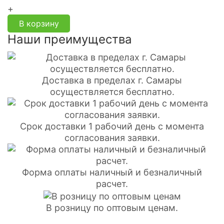
+
В корзину
Наши преимущества
Доставка в пределах г. Самары
осуществляется бесплатно.
Срок доставки 1 рабочий день с момента
согласования заявки.
Форма оплаты наличный и безналичный
расчет.
В розницу по оптовым ценам.