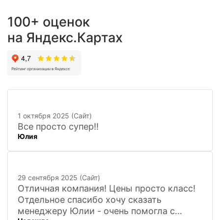
100+ оценок
на Яндекс.Картах
1 октября 2025 (Сайт)
Все просто супер!!
Юлия
29 сентября 2025 (Сайт)
Отличная компания! Цены просто класс!
Отдельное спасибо хочу сказать
менеджеру Юлии - очень помогла с