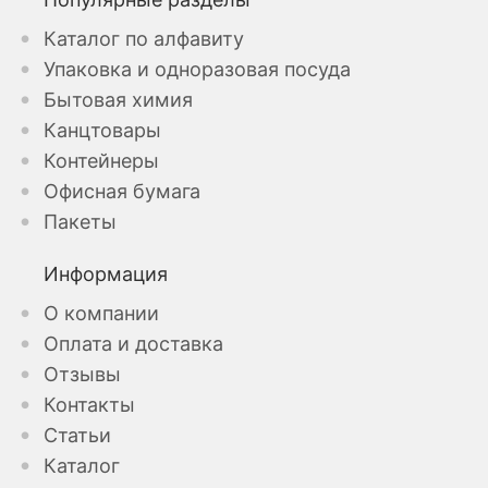
Каталог по алфавиту
Упаковка и одноразовая посуда
Бытовая химия
Канцтовары
Контейнеры
Офисная бумага
Пакеты
Информация
О компании
Оплата и доставка
Отзывы
Контакты
Статьи
Каталог