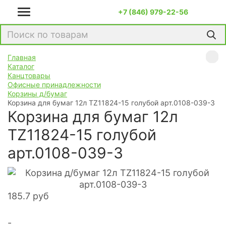
+7 (846) 979-22-56
Главная
Каталог
Канцтовары
Офисные принадлежности
Корзины д/бумаг
Корзина для бумаг 12л TZ11824-15 голубой арт.0108-039-3
Корзина для бумаг 12л
TZ11824-15 голубой
арт.0108-039-3
185.7
руб
-