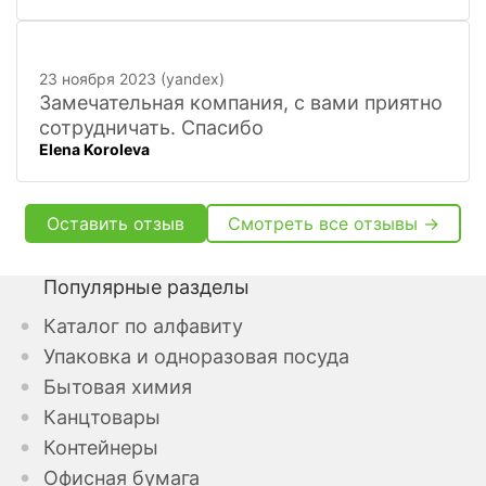
23 ноября 2023 (yandex)
Замечательная компания, с вами приятно
сотрудничать. Спасибо
Elena Koroleva
Оставить отзыв
Смотреть все отзывы →
Популярные разделы
Каталог по алфавиту
Упаковка и одноразовая посуда
Бытовая химия
Канцтовары
Контейнеры
Офисная бумага