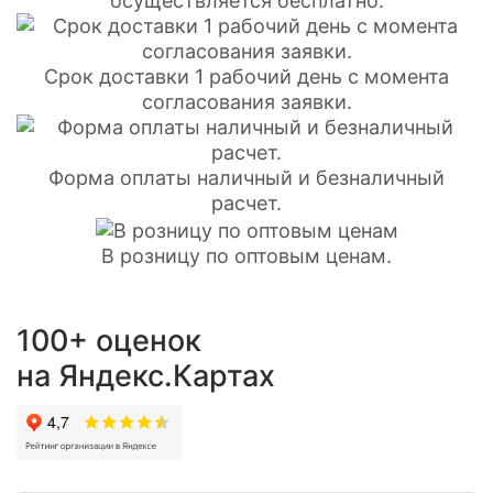
осуществляется бесплатно.
Срок доставки 1 рабочий день с момента
согласования заявки.
Форма оплаты наличный и безналичный
расчет.
В розницу по оптовым ценам.
100+ оценок
на Яндекс.Картах