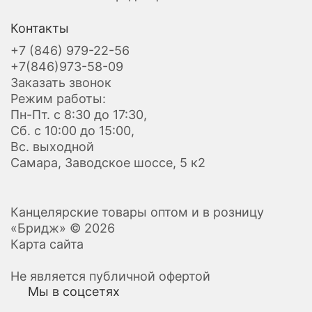
Контакты
+7 (846) 979-22-56
+7(846)973-58-09
Заказать звонок
Режим работы:
Пн-Пт. с 8:30 до 17:30,
Сб. с 10:00 до 15:00,
Вс. выходной
Самара, Заводское шоссе, 5 к2
Канцелярские товары оптом и в розницу
«Бридж» © 2026
Карта сайта
Не является публичной офертой
Мы в соцсетях