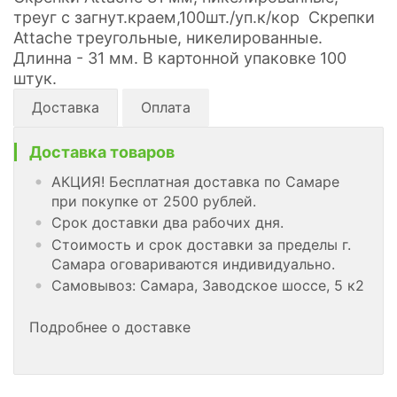
треуг с загнут.краем,100шт./уп.к/кор Скрепки
Attache треугольные, никелированные.
Длинна - 31 мм. В картонной упаковке 100
штук.
Доставка
Оплата
Доставка товаров
АКЦИЯ! Бесплатная доставка по Самаре
при покупке от 2500 рублей.
Срок доставки два рабочих дня.
Стоимость и срок доставки за пределы г.
Самара оговариваются индивидуально.
Самовывоз: Самара, Заводское шоссе, 5 к2
Подробнее о доставке