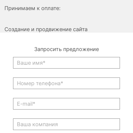
Принимаем к оплате:
Создание и продвижение сайта
Запросить предложение