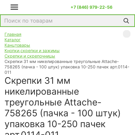
+7 (846) 979-22-56
Главная
Каталог
Канцтовары
Кнопки,скрепки и зажимы
Скрепки и скрепочницы
Скрепки 31 мм никелированные треугольные Attache-
758265 (пачка - 100 штук) упаковка 10-250 пачек арт.0114-
011
Скрепки 31 мм
никелированные
треугольные Attache-
758265 (пачка - 100 штук)
упаковка 10-250 пачек
арт.0114-011