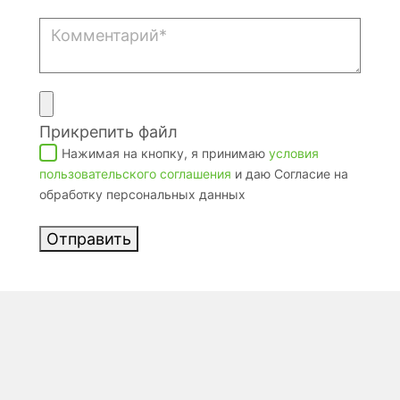
Прикрепить файл
Нажимая на кнопку, я принимаю
условия
пользовательского соглашения
и даю Согласие на
обработку персональных данных
Отправить