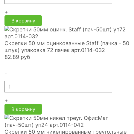
+
В корзину
Скрепки 50 мм оцинкованные Staff (пачка - 50
штук) упаковка 72 пачек арт.0114-032
82.89
руб
-
+
В корзину
Скрепки 50 мм никелированные треугольные