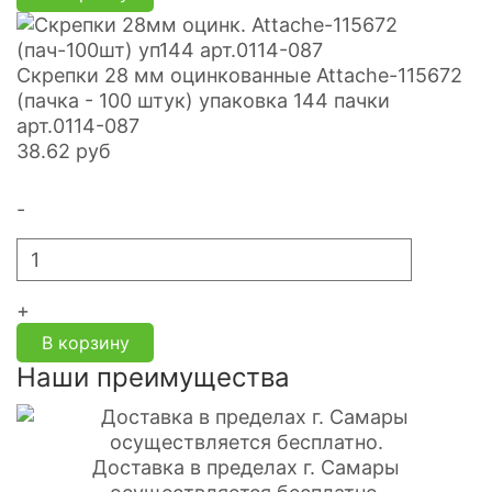
Скрепки 28 мм оцинкованные Attache-115672
(пачка - 100 штук) упаковка 144 пачки
арт.0114-087
38.62
руб
-
+
В корзину
Наши преимущества
Доставка в пределах г. Самары