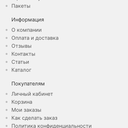
Пакеты
Информация
О компании
Оплата и доставка
Отзывы
Контакты
Статьи
Каталог
Покупателям
Личный кабинет
Корзина
Мои заказы
Как сделать заказ
Политика конфиденциальности