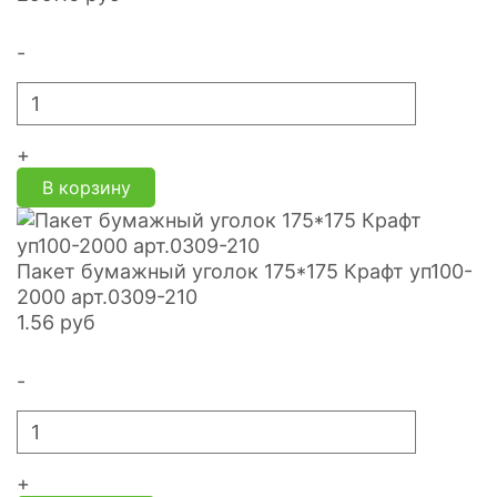
-
+
В корзину
Пакет бумажный уголок 175*175 Крафт уп100-
2000 арт.0309-210
1.56
руб
-
+