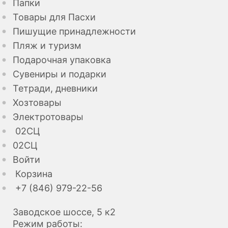
Папки
Товары для Пасхи
Пишущие принадлежности
Пляж и туризм
Подарочная упаковка
Сувениры и подарки
Тетради, дневники
Хозтовары
Электротовары
02СЦ
02СЦ
Войти
Корзина
+7 (846) 979-22-56
Заводское шоссе, 5 к2
Режим работы: