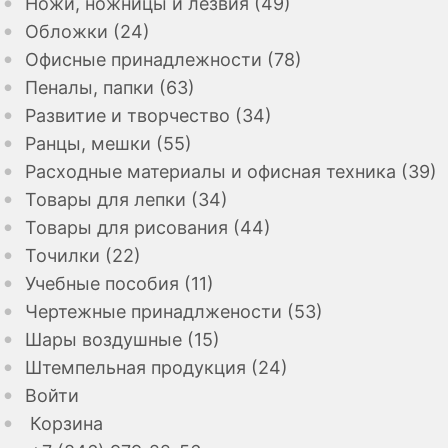
Ножи, ножницы и лезвия (49)
Обложки (24)
Офисные принадлежности (78)
Пеналы, папки (63)
Развитие и творчество (34)
Ранцы, мешки (55)
Расходные материалы и офисная техника (39)
Товары для лепки (34)
Товары для рисования (44)
Точилки (22)
Учебные пособия (11)
Чертежные принадлжености (53)
Шары воздушные (15)
Штемпельная продукция (24)
Войти
Корзина