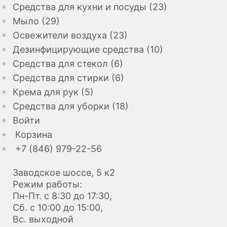
Средства для кухни и посуды (23)
Мыло (29)
Освежители воздуха (23)
Дезинфицирующие средства (10)
Средства для стекол (6)
Средства для стирки (6)
Крема для рук (5)
Средства для уборки (18)
Войти
Корзина
+7 (846) 979-22-56
Заводское шоссе, 5 к2
Режим работы:
Пн-Пт. с 8:30 до 17:30,
Сб. с 10:00 до 15:00,
Вс. выходной