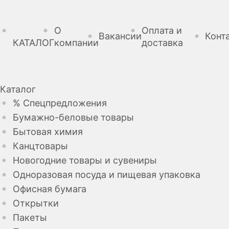
О
Оплата и
Вакансии
Конт
КАТАЛОГ
компании
доставка
Каталог
% Спецпредложения
Бумажно-беловые товары
Бытовая химия
Канцтовары
Новогодние товары и сувениры
Одноразовая посуда и пищевая упаковка
Офисная бумага
Открытки
Пакеты