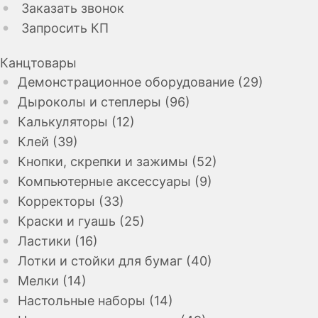
Заказать звонок
Запросить КП
Канцтовары
Демонстрационное оборудование (29)
Дыроколы и степлеры (96)
Калькуляторы (12)
Клей (39)
Кнопки, скрепки и зажимы (52)
Компьютерные аксессуары (9)
Корректоры (33)
Краски и гуашь (25)
Ластики (16)
Лотки и стойки для бумаг (40)
Мелки (14)
Настольные наборы (14)