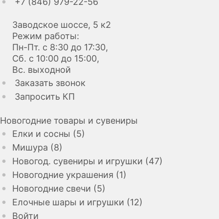
+7 (846) 979-22-56
Заводское шоссе, 5 к2
Режим работы:
Пн-Пт. с 8:30 до 17:30,
Сб. с 10:00 до 15:00,
Вс. выходной
Заказать звонок
Запросить КП
Новогодние товары и сувениры
Елки и сосны (5)
Мишура (8)
Новогод. сувениры и игрушки (47)
Новогодние украшения (1)
Новогодние свечи (5)
Елочные шары и игрушки (12)
Войти