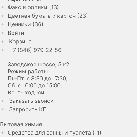
Факс и ролики (13)
Цветная бумага и картон (23)
Ценники (36)
Войти
Корзина
+7 (846) 979-22-56
Заводское шоссе, 5 к2
Режим работы:
Пн-Пт. с 8:30 до 17:30,
Сб. с 10:00 до 15:00,
Вс. выходной
Заказать звонок
Запросить КП
Бытовая химия
Средства для ванны и туалета (11)