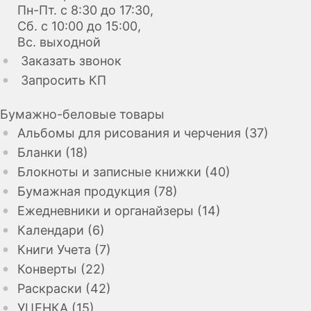
Пн-Пт. с 8:30 до 17:30,
Сб. с 10:00 до 15:00,
Вс. выходной
Заказать звонок
Запросить КП
Бумажно-беловые товары
Альбомы для рисования и черчения (37)
Бланки (18)
Блокноты и записные книжки (40)
Бумажная продукция (78)
Ежедневники и органайзеры (14)
Календари (6)
Книги Учета (7)
Конверты (22)
Раскраски (42)
УЦЕНКА (15)