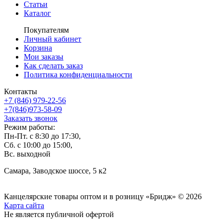
Статьи
Каталог
Покупателям
Личный кабинет
Корзина
Мои заказы
Как сделать заказ
Политика конфиденциальности
Контакты
+7 (846) 979-22-56
+7(846)973-58-09
Заказать звонок
Режим работы:
Пн-Пт. с 8:30 до 17:30,
Сб. с 10:00 до 15:00,
Вс. выходной
Самара, Заводское шоссе, 5 к2
Канцелярские товары оптом и в розницу «Бридж» © 2026
Карта сайта
Не является публичной офертой