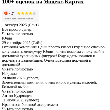
100+ оценок на Яндекс.Картах
1 октября 2025 (Сайт)
Все просто супер!!
Читать полностью
Юлия
29 сентября 2025 (Сайт)
Отличная компания! Цены просто класс! Отдельное спасибо
хочу сказать менеджеру Юлии - очень помогла с покупкой и
доставкой сувенирных фигурок! Буду ждать новинок и
покупать в дальнейшем. Очень довольна покупкой и
доставкой!
Читать полностью
Надежда
20 июля 2025 (yandex)
Замечательная компания, очень много нужных мелочей.
Большой выбор.
Читать полностью
Антон Кудрявцев
11 июля 2025 (yandex)
Нравиться, большой ассортимент
Читать полностью