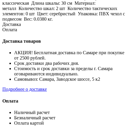
классическая Длина шкалы: 30 см Материал:
металл Количество шкал: 2 шт Количество тактических
элементов: 0 шт Цвет: серебристый Упаковка: ПВХ чехол с
подвесом Вес: 0.0380 кг.
Доставка
Оплата
Доставка товаров
АКЦИЯ! Бесплатная доставка по Самаре при покупке
от 2500 рублей.
Срок доставки два рабочих дня.
Стоимость и срок доставки за пределы г. Самара
оговариваются индивидуально.
Самовывоз: Самара, Заводское шоссе, 5 к2
Подробнее о доставке
Оплата
Наличный расчет
Безналичный расчет
Оплата картой