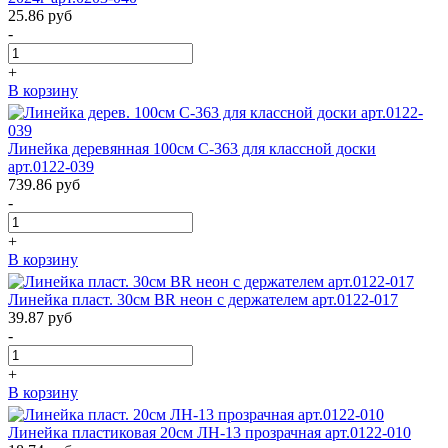
25.86
руб
-
+
В корзину
Линейка деревянная 100см С-363 для классной доски
арт.0122-039
739.86
руб
-
+
В корзину
Линейка пласт. 30см BR неон с держателем арт.0122-017
39.87
руб
-
+
В корзину
Линейка пластиковая 20см ЛН-13 прозрачная арт.0122-010