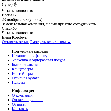
Супер ☝️
Читать полностью
Елена В.
23 ноября 2023 (yandex)
Замечательная компания, с вами приятно сотрудничать.
Спасибо
Читать полностью
Elena Koroleva
Оставить отзыв
Смотреть все отзывы →
Популярные разделы
Каталог по алфавиту
Упаковка и одноразовая посуда
Бытовая химия
Канцтовары
Контейнеры
Офисная бумага
Пакеты
Информация
О компании
Оплата и доставка
Отзывы
Контакты