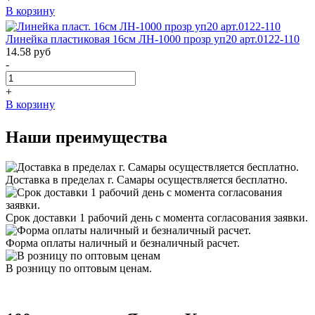
В корзину
Линейка пластиковая 16см ЛН-1000 прозр уп20 арт.0122-110
14.58
руб
-
+
В корзину
Наши преимущества
Доставка в пределах г. Самары осуществляется бесплатно.
Срок доставки 1 рабочий день с момента согласования заявки.
Форма оплаты наличный и безналичный расчет.
В розницу по оптовым ценам.