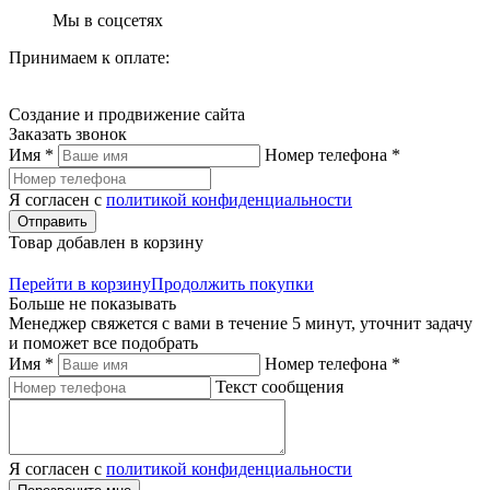
Мы в соцсетях
Принимаем к оплате:
Создание и продвижение сайта
Заказать звонок
Имя *
Номер телефона *
Я согласен с
политикой конфиденциальности
Отправить
Товар добавлен в корзину
Перейти в корзину
Продолжить покупки
Больше не показывать
Менеджер свяжется с вами в течение 5 минут, уточнит задачу
и поможет все подобрать
Имя *
Номер телефона *
Текст сообщения
Я согласен с
политикой конфиденциальности