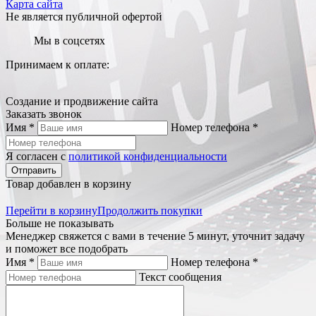
Карта сайта
Не является публичной офертой
Мы в соцсетях
Принимаем к оплате:
Создание и продвижение сайта
Заказать звонок
Имя *
Номер телефона *
Я согласен с
политикой конфиденциальности
Отправить
Товар добавлен в корзину
Перейти в корзину
Продолжить покупки
Больше не показывать
Менеджер свяжется с вами в течение 5 минут, уточнит задачу
и поможет все подобрать
Имя *
Номер телефона *
Текст сообщения