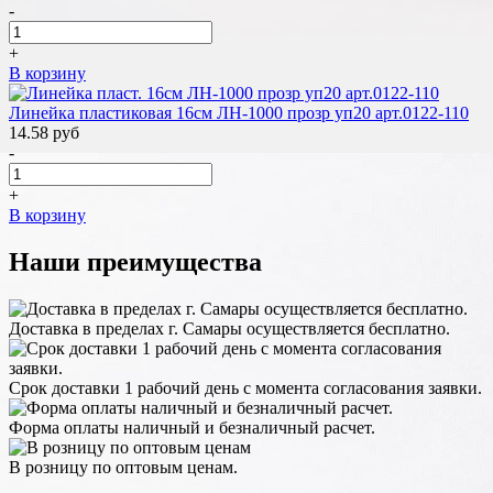
-
+
В корзину
Линейка пластиковая 16см ЛН-1000 прозр уп20 арт.0122-110
14.58
руб
-
+
В корзину
Наши преимущества
Доставка в пределах г. Самары осуществляется бесплатно.
Срок доставки 1 рабочий день с момента согласования заявки.
Форма оплаты наличный и безналичный расчет.
В розницу по оптовым ценам.