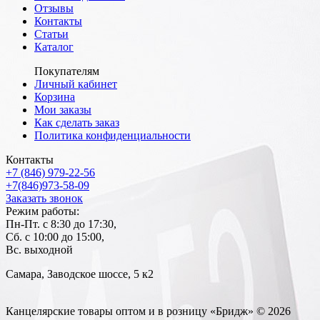
Отзывы
Контакты
Статьи
Каталог
Покупателям
Личный кабинет
Корзина
Мои заказы
Как сделать заказ
Политика конфиденциальности
Контакты
+7 (846) 979-22-56
+7(846)973-58-09
Заказать звонок
Режим работы:
Пн-Пт. с 8:30 до 17:30,
Сб. с 10:00 до 15:00,
Вс. выходной
Самара, Заводское шоссе, 5 к2
Канцелярские товары оптом и в розницу «Бридж» © 2026