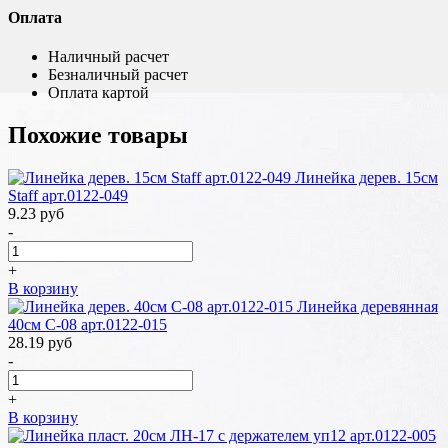
Оплата
Наличный расчет
Безналичный расчет
Оплата картой
Похожие товары
Линейка дерев. 15см
Staff арт.0122-049
9.23
руб
-
+
В корзину
Линейка деревянная
40см С-08 арт.0122-015
28.19
руб
-
+
В корзину