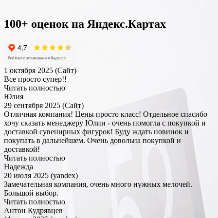
100+ оценок на Яндекс.Картах
1 октября 2025 (Сайт)
Все просто супер!!
Читать полностью
Юлия
29 сентября 2025 (Сайт)
Отличная компания! Цены просто класс! Отдельное спасибо
хочу сказать менеджеру Юлии - очень помогла с покупкой и
доставкой сувенирных фигурок! Буду ждать новинок и
покупать в дальнейшем. Очень довольна покупкой и
доставкой!
Читать полностью
Надежда
20 июля 2025 (yandex)
Замечательная компания, очень много нужных мелочей.
Большой выбор.
Читать полностью
Антон Кудрявцев